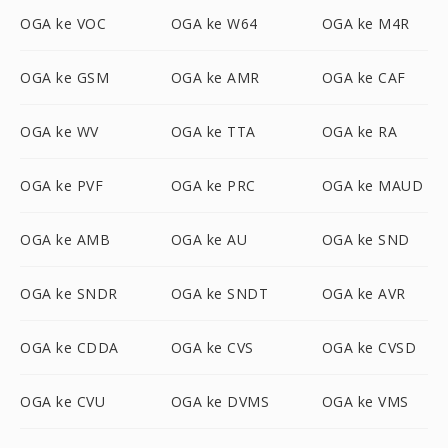
OGA ke VOC
OGA ke W64
OGA ke M4R
OGA ke GSM
OGA ke AMR
OGA ke CAF
OGA ke WV
OGA ke TTA
OGA ke RA
OGA ke PVF
OGA ke PRC
OGA ke MAUD
OGA ke AMB
OGA ke AU
OGA ke SND
OGA ke SNDR
OGA ke SNDT
OGA ke AVR
OGA ke CDDA
OGA ke CVS
OGA ke CVSD
OGA ke CVU
OGA ke DVMS
OGA ke VMS