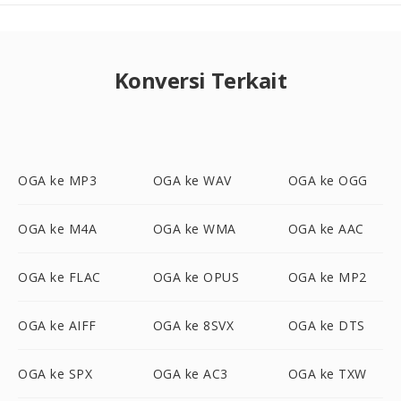
Konversi Terkait
OGA ke MP3
OGA ke WAV
OGA ke OGG
OGA ke M4A
OGA ke WMA
OGA ke AAC
OGA ke FLAC
OGA ke OPUS
OGA ke MP2
OGA ke AIFF
OGA ke 8SVX
OGA ke DTS
OGA ke SPX
OGA ke AC3
OGA ke TXW