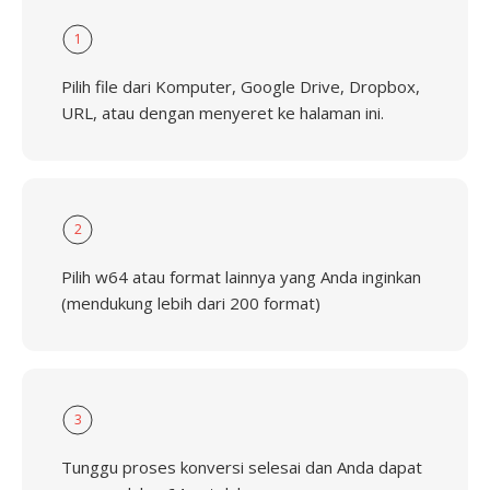
1
Pilih file dari Komputer, Google Drive, Dropbox,
URL, atau dengan menyeret ke halaman ini.
2
Pilih w64 atau format lainnya yang Anda inginkan
(mendukung lebih dari 200 format)
3
Tunggu proses konversi selesai dan Anda dapat