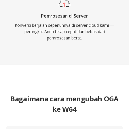
Pemrosesan di Server
Konversi berjalan sepenuhnya di server cloud kami —
perangkat Anda tetap cepat dan bebas dari
pemrosesan berat.
Bagaimana cara mengubah OGA
ke W64