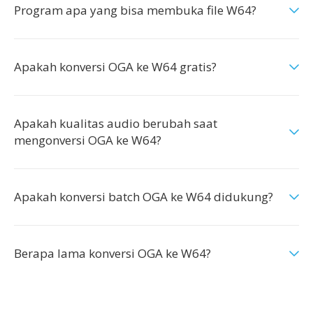
Program apa yang bisa membuka file W64?
Apakah konversi OGA ke W64 gratis?
Apakah kualitas audio berubah saat
mengonversi OGA ke W64?
Apakah konversi batch OGA ke W64 didukung?
Berapa lama konversi OGA ke W64?