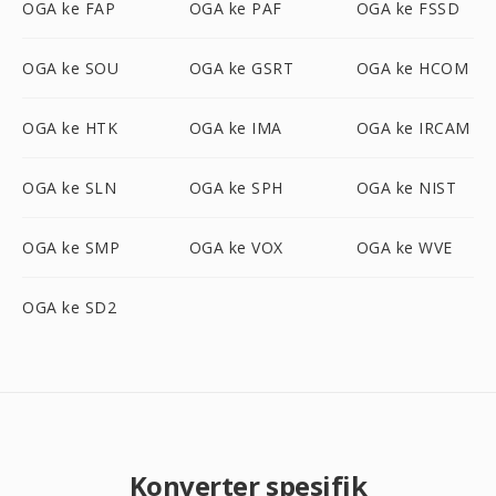
OGA ke FAP
OGA ke PAF
OGA ke FSSD
OGA ke SOU
OGA ke GSRT
OGA ke HCOM
OGA ke HTK
OGA ke IMA
OGA ke IRCAM
OGA ke SLN
OGA ke SPH
OGA ke NIST
OGA ke SMP
OGA ke VOX
OGA ke WVE
OGA ke SD2
Konverter spesifik