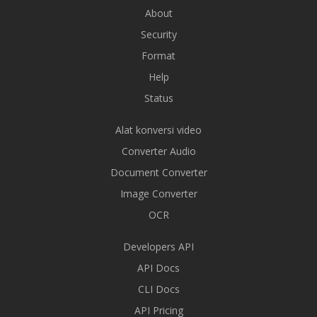
About
Security
Format
Help
Status
Alat konversi video
Converter Audio
Document Converter
Image Converter
OCR
Developers API
API Docs
CLI Docs
API Pricing