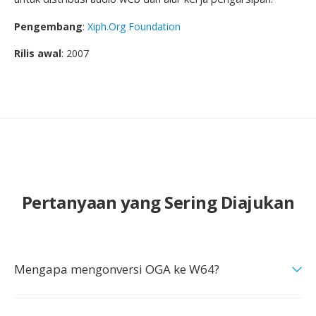
Pengembang
:
Xiph.Org Foundation
Rilis awal
: 2007
Pertanyaan yang Sering Diajukan
Mengapa mengonversi OGA ke W64?