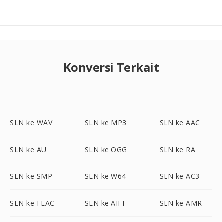
Konversi Terkait
SLN ke WAV
SLN ke MP3
SLN ke AAC
SLN ke AU
SLN ke OGG
SLN ke RA
SLN ke SMP
SLN ke W64
SLN ke AC3
SLN ke FLAC
SLN ke AIFF
SLN ke AMR