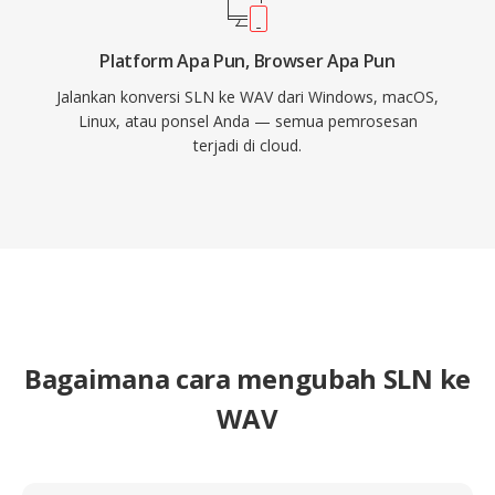
Platform Apa Pun, Browser Apa Pun
Jalankan konversi SLN ke WAV dari Windows, macOS,
Linux, atau ponsel Anda — semua pemrosesan
terjadi di cloud.
Bagaimana cara mengubah SLN ke
WAV