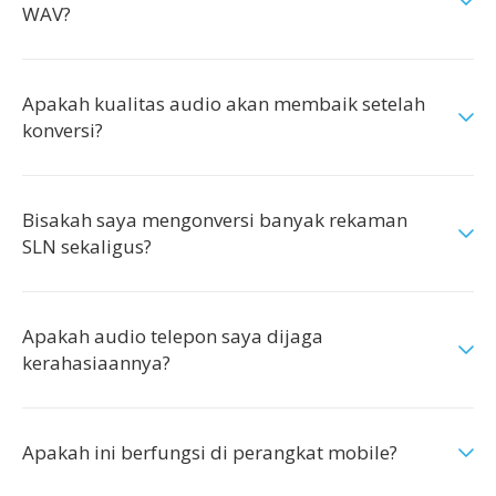
WAV?
Apakah kualitas audio akan membaik setelah
konversi?
Bisakah saya mengonversi banyak rekaman
SLN sekaligus?
Apakah audio telepon saya dijaga
kerahasiaannya?
Apakah ini berfungsi di perangkat mobile?