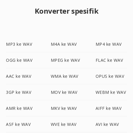
Konverter spesifik
MP3 ke WAV
M4A ke WAV
MP4 ke WAV
OGG ke WAV
MPEG ke WAV
FLAC ke WAV
AAC ke WAV
WMA ke WAV
OPUS ke WAV
3GP ke WAV
MOV ke WAV
WEBM ke WAV
AMR ke WAV
MKV ke WAV
AIFF ke WAV
ASF ke WAV
WVE ke WAV
AVI ke WAV