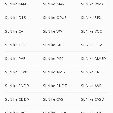
SLN ke M4A
SLN ke M4R
SLN ke WMA
SLN ke DTS
SLN ke OPUS
SLN ke SPX
SLN ke CAF
SLN ke WV
SLN ke VOC
SLN ke TTA
SLN ke MP2
SLN ke OGA
SLN ke PVF
SLN ke PRC
SLN ke MAUD
SLN ke 8SVX
SLN ke AMB
SLN ke SND
SLN ke SNDR
SLN ke SNDT
SLN ke AVR
SLN ke CDDA
SLN ke CVS
SLN ke CVSD
SLN ke CVU
SLN ke DVMS
SLN ke VMS