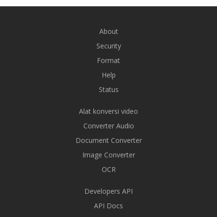
About
Security
Format
Help
Status
Alat konversi video
Converter Audio
Document Converter
Image Converter
OCR
Developers API
API Docs