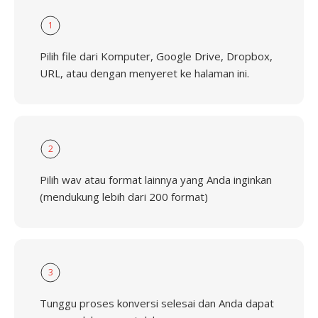
1
Pilih file dari Komputer, Google Drive, Dropbox,
URL, atau dengan menyeret ke halaman ini.
2
Pilih wav atau format lainnya yang Anda inginkan
(mendukung lebih dari 200 format)
3
Tunggu proses konversi selesai dan Anda dapat