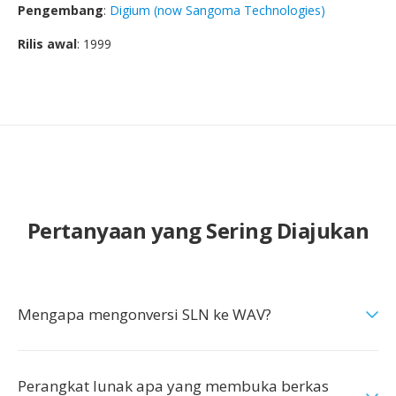
Pengembang
:
Digium (now Sangoma Technologies)
Rilis awal
: 1999
Pertanyaan yang Sering Diajukan
Mengapa mengonversi SLN ke WAV?
Perangkat lunak apa yang membuka berkas