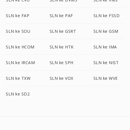
SLN ke FAP
SLN ke PAF
SLN ke FSSD
SLN ke SOU
SLN ke GSRT
SLN ke GSM
SLN ke HCOM
SLN ke HTK
SLN ke IMA
SLN ke IRCAM
SLN ke SPH
SLN ke NIST
SLN ke TXW
SLN ke VOX
SLN ke WVE
SLN ke SD2