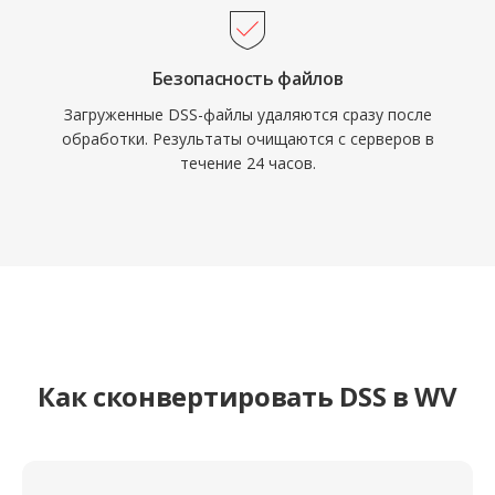
Безопасность файлов
Загруженные DSS-файлы удаляются сразу после
обработки. Результаты очищаются с серверов в
течение 24 часов.
Как сконвертировать DSS в WV