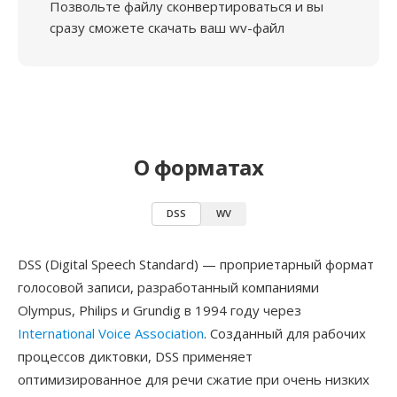
Позвольте файлу сконвертироваться и вы
сразу сможете скачать ваш wv-файл
О форматах
DSS
WV
DSS (Digital Speech Standard) — проприетарный формат
голосовой записи, разработанный компаниями
Olympus, Philips и Grundig в 1994 году через
International Voice Association
. Созданный для рабочих
процессов диктовки, DSS применяет
оптимизированное для речи сжатие при очень низких