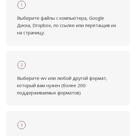
1
Выберите файлы с компьютера, Google
Диска, Dropbox, по ссылке или перетащив их
на страницу.
2
Выберите wv или любой другой формат,
который вам нужен (более 200
поддерживаемых форматов)
3