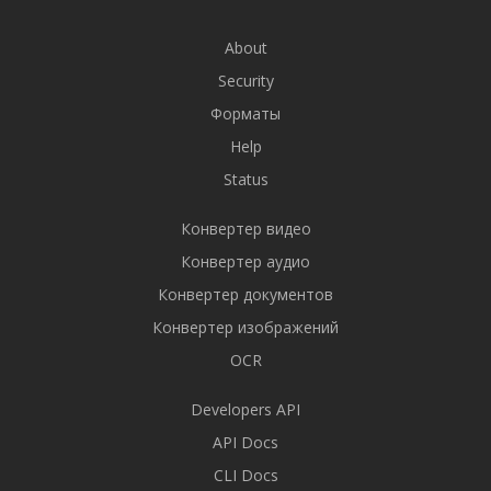
About
Security
Форматы
Help
Status
Конвертер видео
Конвертер аудио
Конвертер документов
Конвертер изображений
OCR
Developers API
API Docs
CLI Docs