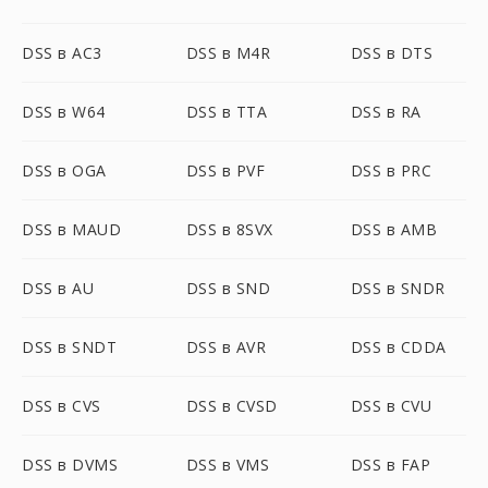
DSS в AC3
DSS в M4R
DSS в DTS
DSS в W64
DSS в TTA
DSS в RA
DSS в OGA
DSS в PVF
DSS в PRC
DSS в MAUD
DSS в 8SVX
DSS в AMB
DSS в AU
DSS в SND
DSS в SNDR
DSS в SNDT
DSS в AVR
DSS в CDDA
DSS в CVS
DSS в CVSD
DSS в CVU
DSS в DVMS
DSS в VMS
DSS в FAP