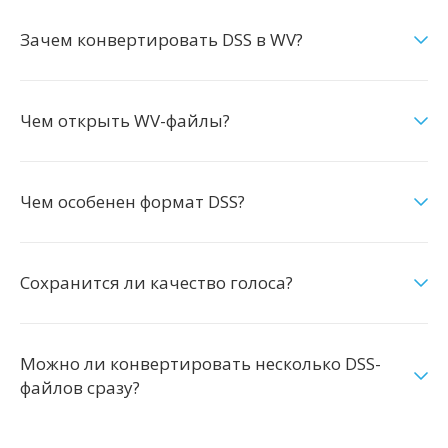
Зачем конвертировать DSS в WV?
Чем открыть WV-файлы?
Чем особенен формат DSS?
Сохранится ли качество голоса?
Можно ли конвертировать несколько DSS-
файлов сразу?