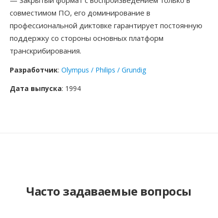
— закрытый формат с воспроизведением только в
совместимом ПО, его доминирование в
профессиональной диктовке гарантирует постоянную
поддержку со стороны основных платформ
транскрибирования.
Разработчик
:
Olympus / Philips / Grundig
Дата выпуска
: 1994
Часто задаваемые вопросы