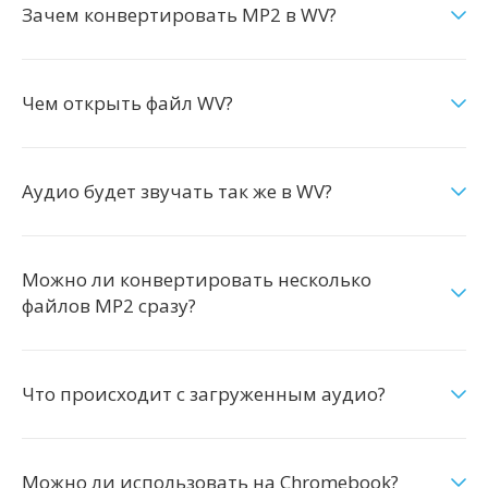
Зачем конвертировать MP2 в WV?
Чем открыть файл WV?
Аудио будет звучать так же в WV?
Можно ли конвертировать несколько
файлов MP2 сразу?
Что происходит с загруженным аудио?
Можно ли использовать на Chromebook?