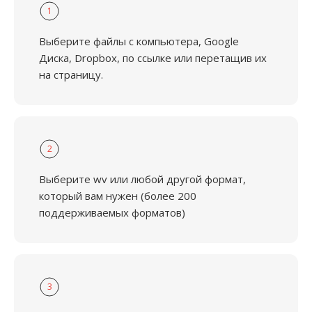
1
Выберите файлы с компьютера, Google
Диска, Dropbox, по ссылке или перетащив их
на страницу.
2
Выберите wv или любой другой формат,
который вам нужен (более 200
поддерживаемых форматов)
3