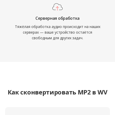
Серверная обработка
Тяжёлая обработка аудио происходит на наших
серверах — ваше устройство остаётся
свободным для других задач.
Как сконвертировать MP2 в WV