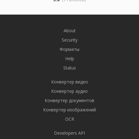
About
Security
Форматы
Help
Status
Конвертер видео
Конвертер аудио
Конвертер документов
Конвертер изображений
OCR
Developers API