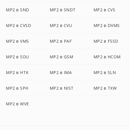
MP2 в SND
MP2 в SNDT
MP2 в CVS
MP2 в CVSD
MP2 в CVU
MP2 в DVMS
MP2 в VMS
MP2 в PAF
MP2 в FSSD
MP2 в SOU
MP2 в GSM
MP2 в HCOM
MP2 в HTK
MP2 в IMA
MP2 в SLN
MP2 в SPH
MP2 в NIST
MP2 в TXW
MP2 в WVE