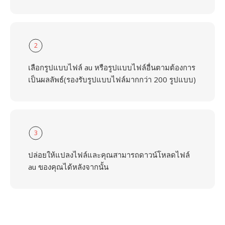
2
เลือกรูปแบบไฟล์ au หรือรูปแบบไฟล์อื่นตามต้องการ
เป็นผลลัพธ์(รองรับรูปแบบไฟล์มากกว่า 200 รูปแบบ)
3
ปล่อยให้แปลงไฟล์และคุณสามารถดาวน์โหลดไฟล์
au ของคุณได้หลังจากนั้น