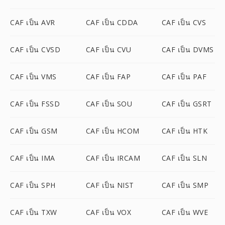
CAF เป็น AVR
CAF เป็น CDDA
CAF เป็น CVS
CAF เป็น CVSD
CAF เป็น CVU
CAF เป็น DVMS
CAF เป็น VMS
CAF เป็น FAP
CAF เป็น PAF
CAF เป็น FSSD
CAF เป็น SOU
CAF เป็น GSRT
CAF เป็น GSM
CAF เป็น HCOM
CAF เป็น HTK
CAF เป็น IMA
CAF เป็น IRCAM
CAF เป็น SLN
CAF เป็น SPH
CAF เป็น NIST
CAF เป็น SMP
CAF เป็น TXW
CAF เป็น VOX
CAF เป็น WVE