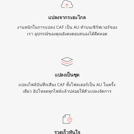
แปลงจากระยะไกล
งานหนักในการแปลง CAF เป็น AU ทำบนเซิร์ฟเวอร์ของ
เรา อุปกรณ์ของคุณยังคงตอบสนองได้ดีตลอด
แปลงเป็นชุด
แปลงไฟล์บันทึกเสียง CAF ทั้งโฟลเดอร์เป็น AU ในครั้ง
เดียว อัปโหลดทุกไฟล์แล้วปล่อยให้ตัวแปลงจัดการ
รวดเร็วทันใจ