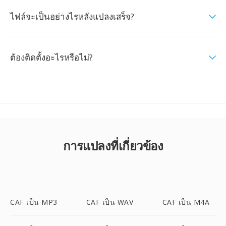
ไฟล์จะเป็นอย่างไรหลังแปลงเสร็จ?
ต้องติดตั้งอะไรหรือไม่?
การแปลงที่เกี่ยวข้อง
CAF เป็น MP3
CAF เป็น WAV
CAF เป็น M4A