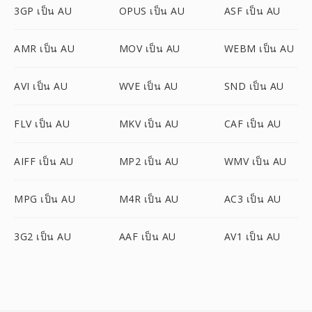
3GP เป็น AU
OPUS เป็น AU
ASF เป็น AU
AMR เป็น AU
MOV เป็น AU
WEBM เป็น AU
AVI เป็น AU
WVE เป็น AU
SND เป็น AU
FLV เป็น AU
MKV เป็น AU
CAF เป็น AU
AIFF เป็น AU
MP2 เป็น AU
WMV เป็น AU
MPG เป็น AU
M4R เป็น AU
AC3 เป็น AU
3G2 เป็น AU
AAF เป็น AU
AV1 เป็น AU