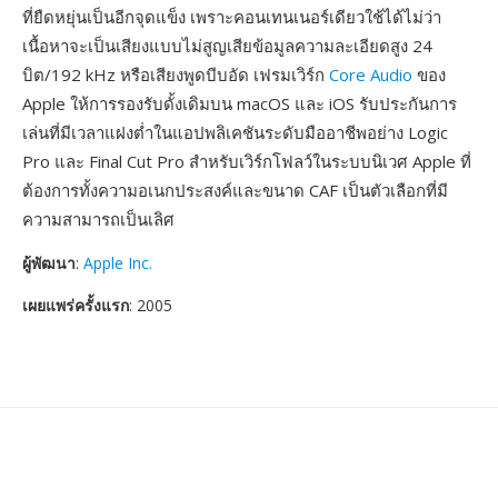
ที่ยืดหยุ่นเป็นอีกจุดแข็ง เพราะคอนเทนเนอร์เดียวใช้ได้ไม่ว่า
เนื้อหาจะเป็นเสียงแบบไม่สูญเสียข้อมูลความละเอียดสูง 24
บิต/192 kHz หรือเสียงพูดบีบอัด เฟรมเวิร์ก
Core Audio
ของ
Apple ให้การรองรับดั้งเดิมบน macOS และ iOS รับประกันการ
เล่นที่มีเวลาแฝงต่ำในแอปพลิเคชันระดับมืออาชีพอย่าง Logic
Pro และ Final Cut Pro สำหรับเวิร์กโฟลว์ในระบบนิเวศ Apple ที่
ต้องการทั้งความอเนกประสงค์และขนาด CAF เป็นตัวเลือกที่มี
ความสามารถเป็นเลิศ
ผู้พัฒนา
:
Apple Inc.
เผยแพร่ครั้งแรก
: 2005