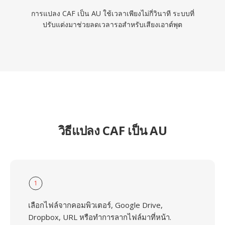
การแปลง CAF เป็น AU ใช้เวลาเพียงไม่กี่วินาที ระบบที่
ปรับแต่งมาช่วยลดเวลารอสำหรับเสียงเอาต์พุต
วิธีแปลง CAF เป็น AU
1
เลือกไฟล์จากคอมพิวเตอร์, Google Drive,
Dropbox, URL หรือทำการลากไฟล์มาที่หน้า.