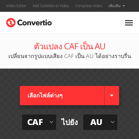
Video Editor
Add Subtitles to Video
Compress Video
เพิ่มเติม
ตัวแปลง CAF เป็น AU
เปลี่ยนจากรูปแบบเสียง CAF เป็น AU ได้อย่างราบรื่น
เลือกไฟล์ต่างๆ​
CAF
AU
ไปยัง