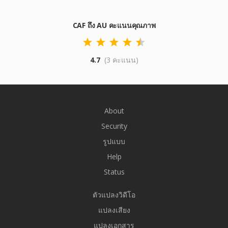
CAF ถึง AU คะแนนคุณภาพ
4.7
(3 คะแนน)
About
Security
รูปแบบ
Help
Status
ตัวแปลงวิดีโอ
แปลงเสียง
แปลงเอกสาร