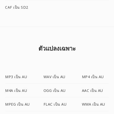
CAF เป็น SD2
ตัวแปลงเฉพาะ
MP3 เป็น AU
WAV เป็น AU
MP4 เป็น AU
M4A เป็น AU
OGG เป็น AU
AAC เป็น AU
MPEG เป็น AU
FLAC เป็น AU
WMA เป็น AU