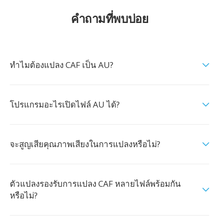
คำถามที่พบบ่อย
ทำไมต้องแปลง CAF เป็น AU?
โปรแกรมอะไรเปิดไฟล์ AU ได้?
จะสูญเสียคุณภาพเสียงในการแปลงหรือไม่?
ตัวแปลงรองรับการแปลง CAF หลายไฟล์พร้อมกัน
หรือไม่?