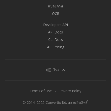
แปลงภาพ
OCR
Developers API
API Docs
CLI Docs
API Pricing
ไทย
Terms of Use
Privacy Policy
© 2014–2026 Convertio ltd. สงวนลิขสิทธิ์.