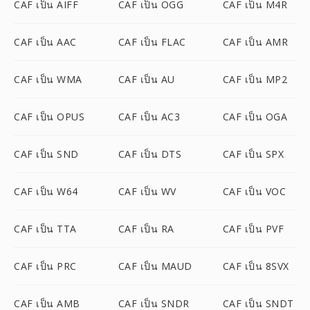
CAF เป็น AIFF
CAF เป็น OGG
CAF เป็น M4R
CAF เป็น AAC
CAF เป็น FLAC
CAF เป็น AMR
CAF เป็น WMA
CAF เป็น AU
CAF เป็น MP2
CAF เป็น OPUS
CAF เป็น AC3
CAF เป็น OGA
CAF เป็น SND
CAF เป็น DTS
CAF เป็น SPX
CAF เป็น W64
CAF เป็น WV
CAF เป็น VOC
CAF เป็น TTA
CAF เป็น RA
CAF เป็น PVF
CAF เป็น PRC
CAF เป็น MAUD
CAF เป็น 8SVX
CAF เป็น AMB
CAF เป็น SNDR
CAF เป็น SNDT