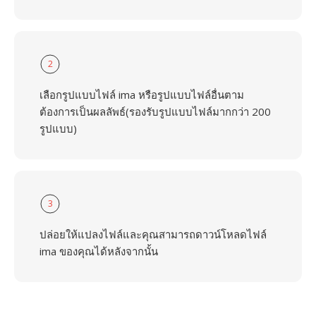
2
เลือกรูปแบบไฟล์ ima หรือรูปแบบไฟล์อื่นตาม
ต้องการเป็นผลลัพธ์(รองรับรูปแบบไฟล์มากกว่า 200
รูปแบบ)
3
ปล่อยให้แปลงไฟล์และคุณสามารถดาวน์โหลดไฟล์
ima ของคุณได้หลังจากนั้น