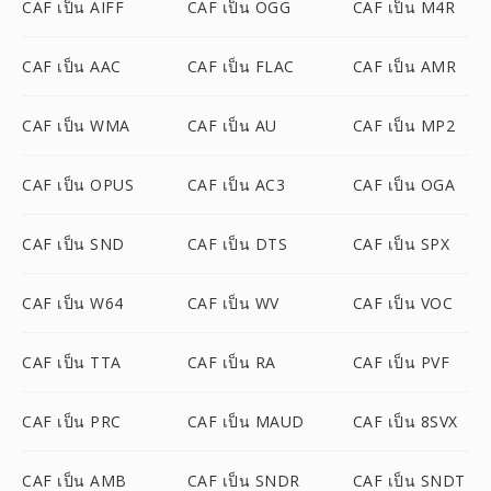
CAF เป็น AIFF
CAF เป็น OGG
CAF เป็น M4R
CAF เป็น AAC
CAF เป็น FLAC
CAF เป็น AMR
CAF เป็น WMA
CAF เป็น AU
CAF เป็น MP2
CAF เป็น OPUS
CAF เป็น AC3
CAF เป็น OGA
CAF เป็น SND
CAF เป็น DTS
CAF เป็น SPX
CAF เป็น W64
CAF เป็น WV
CAF เป็น VOC
CAF เป็น TTA
CAF เป็น RA
CAF เป็น PVF
CAF เป็น PRC
CAF เป็น MAUD
CAF เป็น 8SVX
CAF เป็น AMB
CAF เป็น SNDR
CAF เป็น SNDT