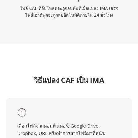
ไฟล์ CAF ที่อัปโหลดจะถูกลบทันทีเมื่อแปลง IMA เสร็จ
ไฟล์เอาต์พุตจะถูกลบอัตโนมัติภายใน 24 ชั่วโมง
วิธีแปลง CAF เป็น IMA
1
เลือกไฟล์จากคอมพิวเตอร์, Google Drive,
Dropbox, URL หรือทำการลากไฟล์มาที่หน้า.