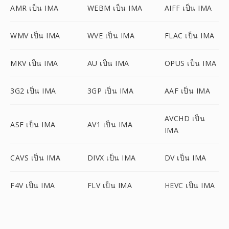
AMR เป็น IMA
WEBM เป็น IMA
AIFF เป็น IMA
WMV เป็น IMA
WVE เป็น IMA
FLAC เป็น IMA
MKV เป็น IMA
AU เป็น IMA
OPUS เป็น IMA
3G2 เป็น IMA
3GP เป็น IMA
AAF เป็น IMA
AVCHD เป็น
ASF เป็น IMA
AV1 เป็น IMA
IMA
CAVS เป็น IMA
DIVX เป็น IMA
DV เป็น IMA
F4V เป็น IMA
FLV เป็น IMA
HEVC เป็น IMA