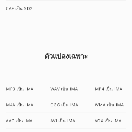
CAF เป็น SD2
ตัวแปลงเฉพาะ
MP3 เป็น IMA
WAV เป็น IMA
MP4 เป็น IMA
M4A เป็น IMA
OGG เป็น IMA
WMA เป็น IMA
AAC เป็น IMA
AVI เป็น IMA
VOX เป็น IMA