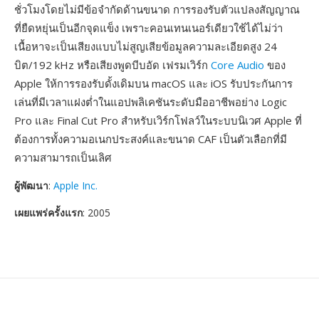
ชั่วโมงโดยไม่มีข้อจำกัดด้านขนาด การรองรับตัวแปลงสัญญาณ
ที่ยืดหยุ่นเป็นอีกจุดแข็ง เพราะคอนเทนเนอร์เดียวใช้ได้ไม่ว่า
เนื้อหาจะเป็นเสียงแบบไม่สูญเสียข้อมูลความละเอียดสูง 24
บิต/192 kHz หรือเสียงพูดบีบอัด เฟรมเวิร์ก
Core Audio
ของ
Apple ให้การรองรับดั้งเดิมบน macOS และ iOS รับประกันการ
เล่นที่มีเวลาแฝงต่ำในแอปพลิเคชันระดับมืออาชีพอย่าง Logic
Pro และ Final Cut Pro สำหรับเวิร์กโฟลว์ในระบบนิเวศ Apple ที่
ต้องการทั้งความอเนกประสงค์และขนาด CAF เป็นตัวเลือกที่มี
ความสามารถเป็นเลิศ
ผู้พัฒนา
:
Apple Inc.
เผยแพร่ครั้งแรก
: 2005