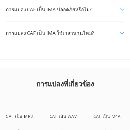
การแปลง CAF เป็น IMA ปลอดภัยหรือไม่?
การแปลง CAF เป็น IMA ใช้เวลานานไหม?
การแปลงที่เกี่ยวข้อง
CAF เป็น MP3
CAF เป็น WAV
CAF เป็น M4A