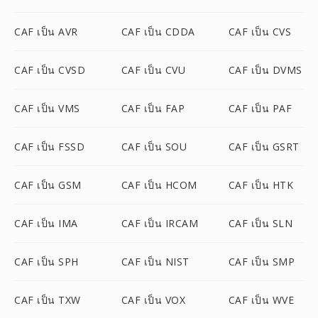
CAF เป็น AVR
CAF เป็น CDDA
CAF เป็น CVS
CAF เป็น CVSD
CAF เป็น CVU
CAF เป็น DVMS
CAF เป็น VMS
CAF เป็น FAP
CAF เป็น PAF
CAF เป็น FSSD
CAF เป็น SOU
CAF เป็น GSRT
CAF เป็น GSM
CAF เป็น HCOM
CAF เป็น HTK
CAF เป็น IMA
CAF เป็น IRCAM
CAF เป็น SLN
CAF เป็น SPH
CAF เป็น NIST
CAF เป็น SMP
CAF เป็น TXW
CAF เป็น VOX
CAF เป็น WVE