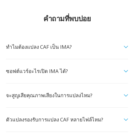
คำถามที่พบบ่อย
ทำไมต้องแปลง CAF เป็น IMA?
ซอฟต์แวร์อะไรเปิด IMA ได้?
จะสูญเสียคุณภาพเสียงในการแปลงไหม?
ตัวแปลงรองรับการแปลง CAF หลายไฟล์ไหม?