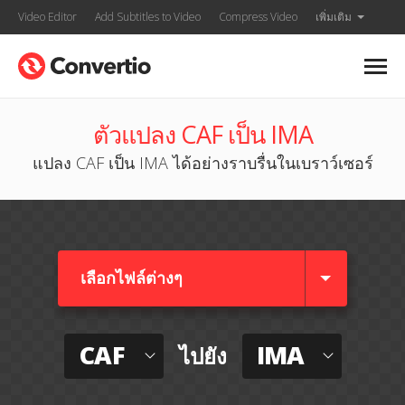
Video Editor
Add Subtitles to Video
Compress Video
เพิ่มเติม
ตัวแปลง CAF เป็น IMA
แปลง CAF เป็น IMA ได้อย่างราบรื่นในเบราว์เซอร์
เลือกไฟล์ต่างๆ​
CAF
IMA
ไปยัง