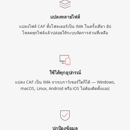
แปลงหลายไฟล์
แปลงไฟล์ CAF ทั้งโฟลเดอร์เป็น IMA ในครั้งเดียว อัป
โหลดทุกไฟล์แล้วปล่อยให้ระบบจัดการส่วนที่เหลือ
ใช้ได้ทุกอุปกรณ์
แปลง CAF เป็น IMA จากเบราว์เซอร์ใดก็ได้ — Windows,
macOS, Linux, Android หรือ iOS ไม่ต้องติดตั้งแอป
ปกป้องข้อมูล