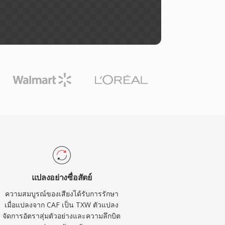
แปลงอย่างซื่อสัตย์
ความสมบูรณ์ของเสียงได้รับการรักษา
เมื่อแปลงจาก CAF เป็น TXW ตัวแปลง
จัดการอัตราสุ่มตัวอย่างและความลึกบิต