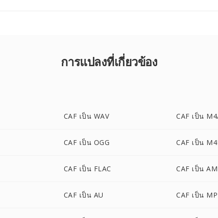
การแปลงที่เกี่ยวข้อง
CAF เป็น WAV
CAF เป็น M
CAF เป็น OGG
CAF เป็น M
CAF เป็น FLAC
CAF เป็น A
CAF เป็น AU
CAF เป็น M