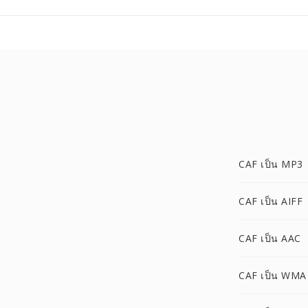
CAF เป็น MP3
CAF เป็น AIFF
CAF เป็น AAC
CAF เป็น WMA