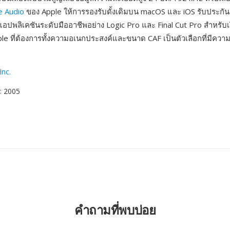
e Audio
ของ Apple ให้การรองรับดั้งเดิมบน macOS และ iOS รับประกันกา
อปพลิเคชันระดับมืออาชีพอย่าง Logic Pro และ Final Cut Pro สำหรับเ
le ที่ต้องการทั้งความอเนกประสงค์และขนาด CAF เป็นตัวเลือกที่มีคว
Inc.
: 2005
คำถามที่พบบ่อย