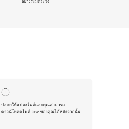
อย่างระมัดระวัง
3
ปล่อยให้แปลงไฟล์และคุณสามารถ
ดาวน์โหลดไฟล์ txw ของคุณได้หลังจากนั้น