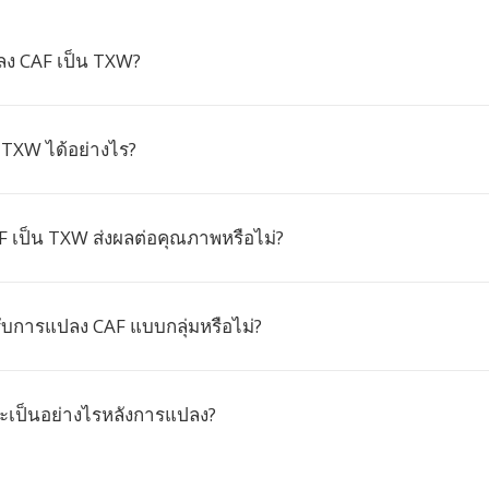
ง CAF เป็น TXW?
ง TXW ได้อย่างไร?
 เป็น TXW ส่งผลต่อคุณภาพหรือไม่?
ับการแปลง CAF แบบกลุ่มหรือไม่?
ะเป็นอย่างไรหลังการแปลง?