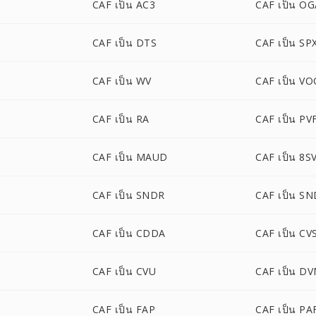
S
CAF เป็น AC3
CAF เป็น O
CAF เป็น DTS
CAF เป็น SP
CAF เป็น WV
CAF เป็น VO
CAF เป็น RA
CAF เป็น PV
CAF เป็น MAUD
CAF เป็น 8S
CAF เป็น SNDR
CAF เป็น S
CAF เป็น CDDA
CAF เป็น CV
CAF เป็น CVU
CAF เป็น D
CAF เป็น FAP
CAF เป็น PA