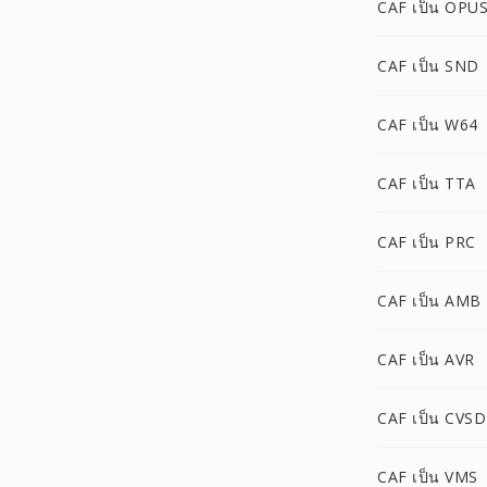
CAF เป็น OPU
CAF เป็น SND
CAF เป็น W64
CAF เป็น TTA
CAF เป็น PRC
CAF เป็น AMB
CAF เป็น AVR
CAF เป็น CVSD
CAF เป็น VMS