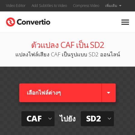
Video Editor
Add Subtitles to Video
Compress Video
เพิ่มเติม
ตัวแปลง CAF เป็น SD2
แปลงไฟล์เสียง CAF เป็นรูปแบบ SD2 ออนไลน์
เลือกไฟล์ต่างๆ​
CAF
SD2
ไปยัง