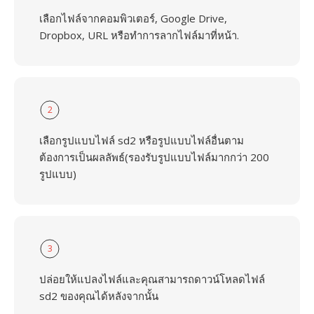
เลือกไฟล์จากคอมพิวเตอร์, Google Drive,
Dropbox, URL หรือทำการลากไฟล์มาที่หน้า.
2
เลือกรูปแบบไฟล์ sd2 หรือรูปแบบไฟล์อื่นตาม
ต้องการเป็นผลลัพธ์(รองรับรูปแบบไฟล์มากกว่า 200
รูปแบบ)
3
ปล่อยให้แปลงไฟล์และคุณสามารถดาวน์โหลดไฟล์
sd2 ของคุณได้หลังจากนั้น