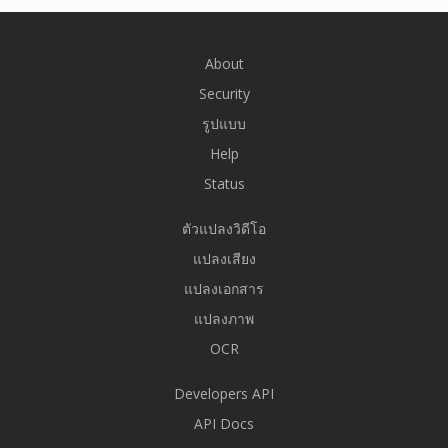
About
Security
รูปแบบ
Help
Status
ตัวแปลงวิดีโอ
แปลงเสียง
แปลงเอกสาร
แปลงภาพ
OCR
Developers API
API Docs