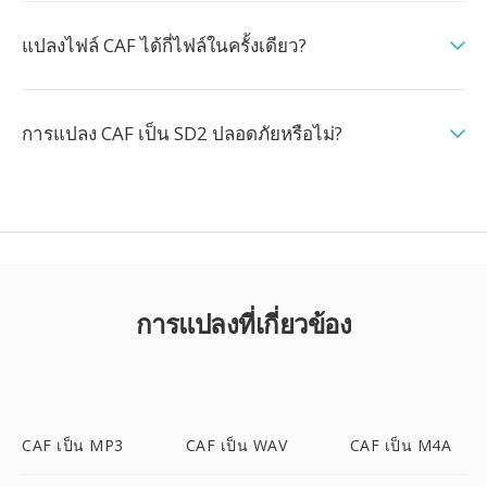
แปลงไฟล์ CAF ได้กี่ไฟล์ในครั้งเดียว?
การแปลง CAF เป็น SD2 ปลอดภัยหรือไม่?
การแปลงที่เกี่ยวข้อง
CAF เป็น MP3
CAF เป็น WAV
CAF เป็น M4A