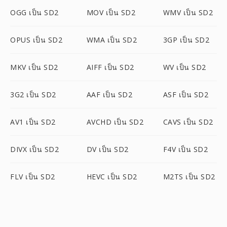
OGG เป็น SD2
MOV เป็น SD2
WMV เป็น SD2
OPUS เป็น SD2
WMA เป็น SD2
3GP เป็น SD2
MKV เป็น SD2
AIFF เป็น SD2
WV เป็น SD2
3G2 เป็น SD2
AAF เป็น SD2
ASF เป็น SD2
AV1 เป็น SD2
AVCHD เป็น SD2
CAVS เป็น SD2
DIVX เป็น SD2
DV เป็น SD2
F4V เป็น SD2
FLV เป็น SD2
HEVC เป็น SD2
M2TS เป็น SD2