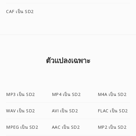
CAF เป็น SD2
ตัวแปลงเฉพาะ
MP3 เป็น SD2
MP4 เป็น SD2
M4A เป็น SD2
WAV เป็น SD2
AVI เป็น SD2
FLAC เป็น SD2
MPEG เป็น SD2
AAC เป็น SD2
MP2 เป็น SD2