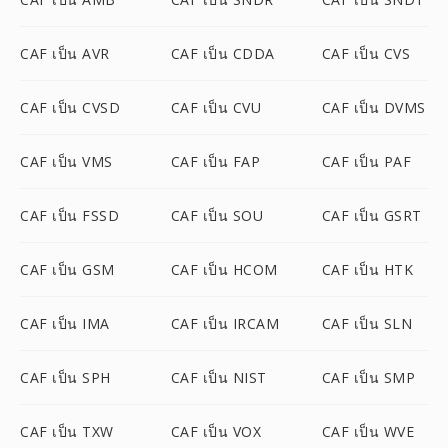
CAF เป็น AVR
CAF เป็น CDDA
CAF เป็น CVS
CAF เป็น CVSD
CAF เป็น CVU
CAF เป็น DVMS
CAF เป็น VMS
CAF เป็น FAP
CAF เป็น PAF
CAF เป็น FSSD
CAF เป็น SOU
CAF เป็น GSRT
CAF เป็น GSM
CAF เป็น HCOM
CAF เป็น HTK
CAF เป็น IMA
CAF เป็น IRCAM
CAF เป็น SLN
CAF เป็น SPH
CAF เป็น NIST
CAF เป็น SMP
CAF เป็น TXW
CAF เป็น VOX
CAF เป็น WVE