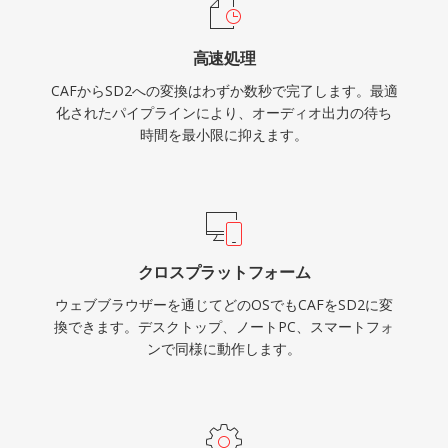
高速処理
CAFからSD2への変換はわずか数秒で完了します。最適
化されたパイプラインにより、オーディオ出力の待ち
時間を最小限に抑えます。
クロスプラットフォーム
ウェブブラウザーを通じてどのOSでもCAFをSD2に変
換できます。デスクトップ、ノートPC、スマートフォ
ンで同様に動作します。