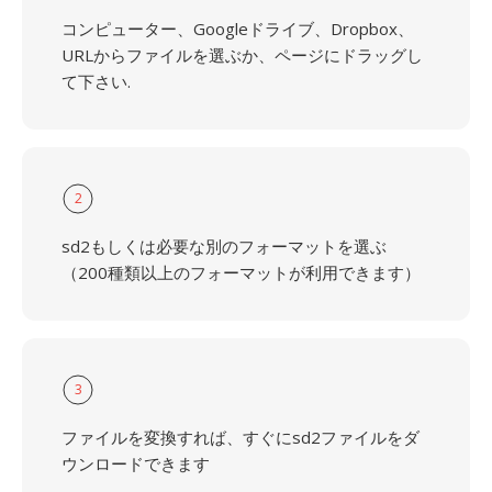
コンピューター、Googleドライブ、Dropbox、
URLからファイルを選ぶか、ページにドラッグし
て下さい.
2
sd2もしくは必要な別のフォーマットを選ぶ
（200種類以上のフォーマットが利用できます）
3
ファイルを変換すれば、すぐにsd2ファイルをダ
ウンロードできます