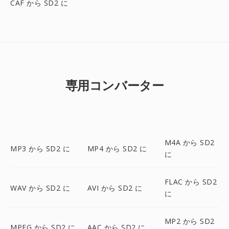
CAF から SD2 に
専用コンバーター
M4A から SD2
MP3 から SD2 に
MP4 から SD2 に
に
FLAC から SD2
WAV から SD2 に
AVI から SD2 に
に
MP2 から SD2
MPEG から SD2 に
AAC から SD2 に