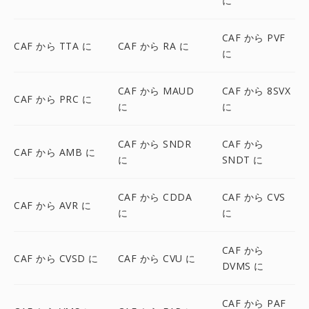
に
CAF から PVF
CAF から TTA に
CAF から RA に
に
CAF から MAUD
CAF から 8SVX
CAF から PRC に
に
に
CAF から SNDR
CAF から
CAF から AMB に
に
SNDT に
CAF から CDDA
CAF から CVS
CAF から AVR に
に
に
CAF から
CAF から CVSD に
CAF から CVU に
DVMS に
CAF から PAF