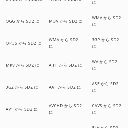
に
WMV から SD2
OGG から SD2 に
MOV から SD2 に
に
WMA から SD2
3GP から SD2
OPUS から SD2 に
に
に
WV から SD2
MKV から SD2 に
AIFF から SD2 に
に
ASF から SD2
3G2 から SD2 に
AAF から SD2 に
に
AVCHD から SD2
CAVS から SD2
AV1 から SD2 に
に
に
F4V から SD2