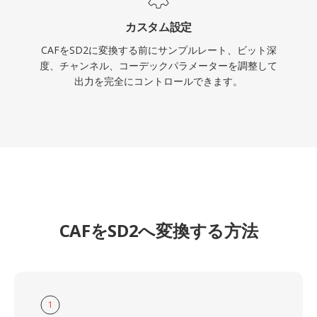
カスタム設定
CAFをSD2に変換する前にサンプルレート、ビット深
度、チャンネル、コーデックパラメーターを調整して
出力を完全にコントロールできます。
CAFをSD2へ変換する方法
1