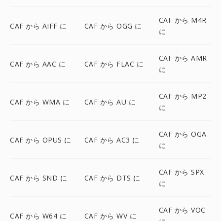
CAF から M4R
CAF から AIFF に
CAF から OGG に
に
CAF から AMR
CAF から AAC に
CAF から FLAC に
に
CAF から MP2
CAF から WMA に
CAF から AU に
に
CAF から OGA
CAF から OPUS に
CAF から AC3 に
に
CAF から SPX
CAF から SND に
CAF から DTS に
に
CAF から VOC
CAF から W64 に
CAF から WV に