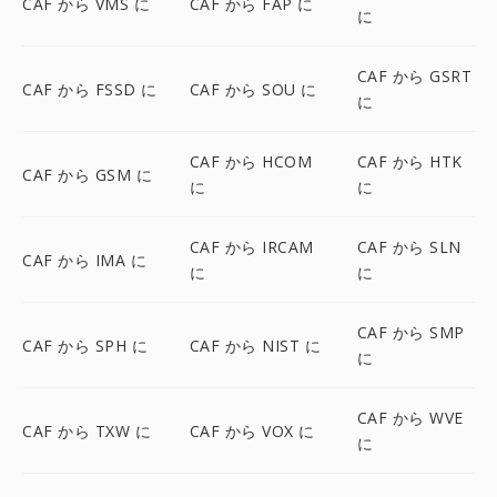
CAF から VMS に
CAF から FAP に
に
CAF から GSRT
CAF から FSSD に
CAF から SOU に
に
CAF から HCOM
CAF から HTK
CAF から GSM に
に
に
CAF から IRCAM
CAF から SLN
CAF から IMA に
に
に
CAF から SMP
CAF から SPH に
CAF から NIST に
に
CAF から WVE
CAF から TXW に
CAF から VOX に
に