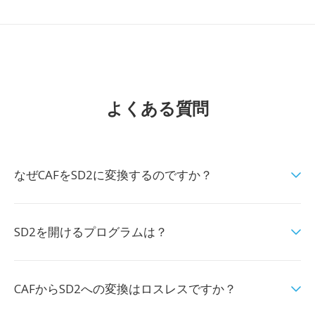
よくある質問
なぜCAFをSD2に変換するのですか？
SD2を開けるプログラムは？
CAFからSD2への変換はロスレスですか？