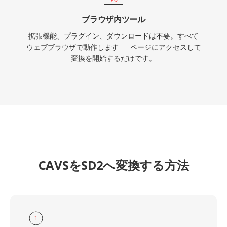
ブラウザ内ツール
拡張機能、プラグイン、ダウンロードは不要。すべて
ウェブブラウザで動作します — ページにアクセスして
変換を開始するだけです。
CAVSをSD2へ変換する方法
1