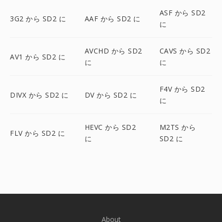
ASF から SD2
3G2 から SD2 に
AAF から SD2 に
に
AVCHD から SD2
CAVS から SD2
AV1 から SD2 に
に
に
F4V から SD2
DIVX から SD2 に
DV から SD2 に
に
HEVC から SD2
M2TS から
FLV から SD2 に
に
SD2 に
About