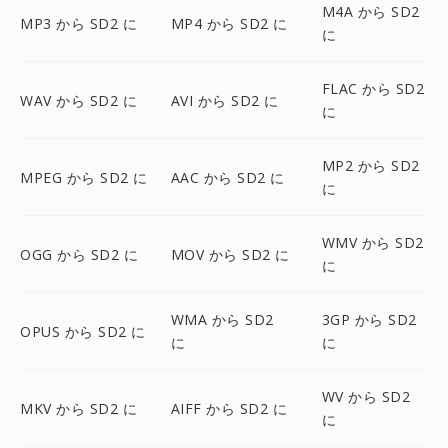
M4A から SD2
MP3 から SD2 に
MP4 から SD2 に
に
FLAC から SD2
WAV から SD2 に
AVI から SD2 に
に
MP2 から SD2
MPEG から SD2 に
AAC から SD2 に
に
WMV から SD2
OGG から SD2 に
MOV から SD2 に
に
WMA から SD2
3GP から SD2
OPUS から SD2 に
に
に
WV から SD2
MKV から SD2 に
AIFF から SD2 に
に