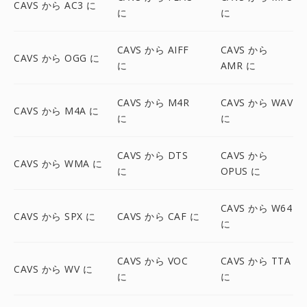
CAVS から AC3 に
に
に
CAVS から AIFF
CAVS から
CAVS から OGG に
に
AMR に
CAVS から M4R
CAVS から WAV
CAVS から M4A に
に
に
CAVS から DTS
CAVS から
CAVS から WMA に
に
OPUS に
CAVS から W64
CAVS から SPX に
CAVS から CAF に
に
CAVS から VOC
CAVS から TTA
CAVS から WV に
に
に