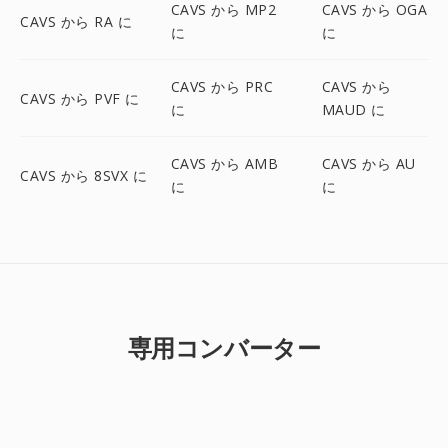
CAVS から MP2
CAVS から OGA
CAVS から RA に
に
に
CAVS から PRC
CAVS から
CAVS から PVF に
に
MAUD に
CAVS から AMB
CAVS から AU
CAVS から 8SVX に
に
に
専用コンバーター