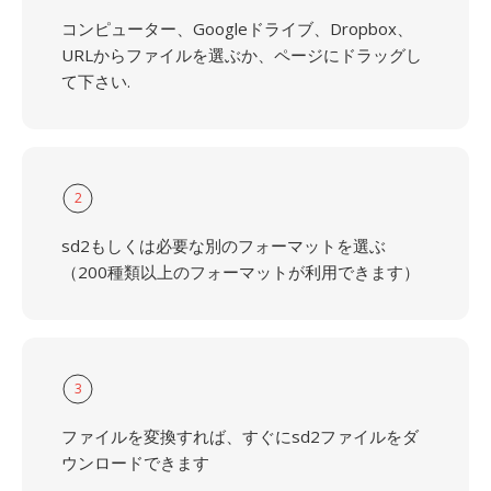
コンピューター、Googleドライブ、Dropbox、
URLからファイルを選ぶか、ページにドラッグし
て下さい.
2
sd2もしくは必要な別のフォーマットを選ぶ
（200種類以上のフォーマットが利用できます）
3
ファイルを変換すれば、すぐにsd2ファイルをダ
ウンロードできます