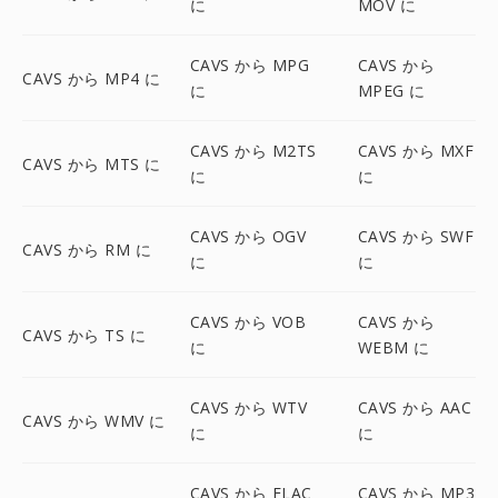
に
MOV に
CAVS から MPG
CAVS から
CAVS から MP4 に
に
MPEG に
CAVS から M2TS
CAVS から MXF
CAVS から MTS に
に
に
CAVS から OGV
CAVS から SWF
CAVS から RM に
に
に
CAVS から VOB
CAVS から
CAVS から TS に
に
WEBM に
CAVS から WTV
CAVS から AAC
CAVS から WMV に
に
に
CAVS から FLAC
CAVS から MP3