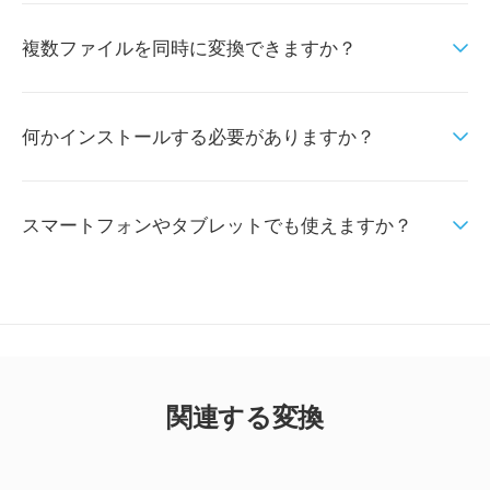
複数ファイルを同時に変換できますか？
何かインストールする必要がありますか？
スマートフォンやタブレットでも使えますか？
関連する変換