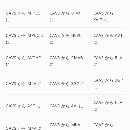
CAVS から MJPEG
CAVS から DIVX
CAVS から
に
に
XVID に
CAVS から MPEG-2
CAVS から HEVC
CAVS から AV1
に
に
に
CAVS から AVCHD
CAVS から RMVB
CAVS から F4V
に
に
に
CAVS から 3GP
CAVS から M2V に
CAVS から 3G2 に
に
CAVS から FLV
CAVS から ASF に
CAVS から AVI に
に
CAVS から MKV
CAVS から
CAVS から M4V に