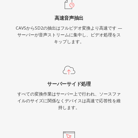
高速音声抽出
CAVSからSD2の抽出はフルビデオ変換より高速です —
サーバーが音声ストリームに集中し、ビデオ処理をス
キップします。
サーバーサイド処理
すべての変換作業はサーバー上で行われ、ソースファ
イルのサイズに関係なくデバイスは高速で応答性を維
持します。