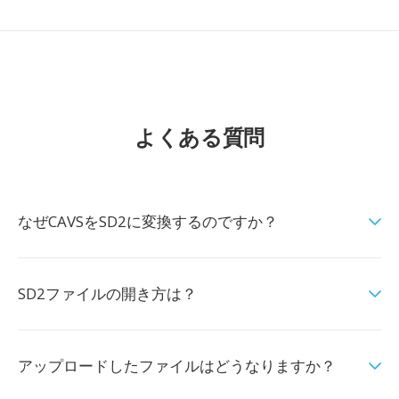
よくある質問
なぜCAVSをSD2に変換するのですか？
SD2ファイルの開き方は？
アップロードしたファイルはどうなりますか？