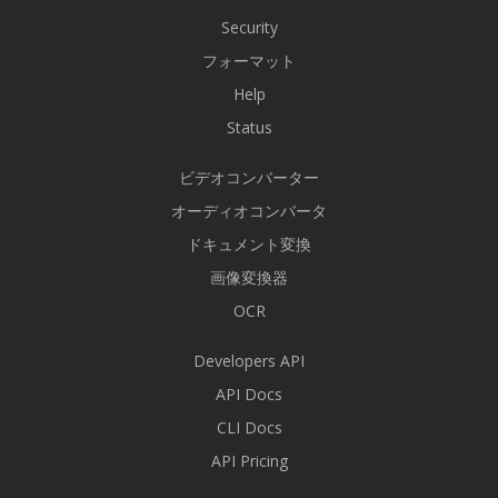
Security
フォーマット
Help
Status
ビデオコンバーター
オーディオコンバータ
ドキュメント変換
画像変換器
OCR
Developers API
API Docs
CLI Docs
API Pricing