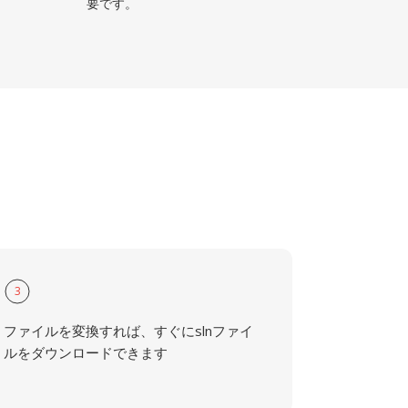
要です。
3
ファイルを変換すれば、すぐにslnファイ
ルをダウンロードできます