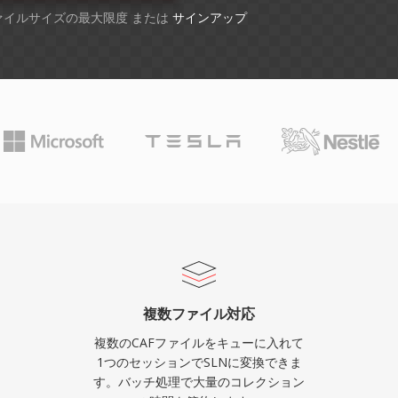
ファイルサイズの最大限度 または
サインアップ
複数ファイル対応
複数のCAFファイルをキューに入れて
1つのセッションでSLNに変換できま
す。バッチ処理で大量のコレクション