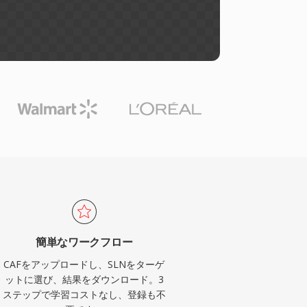
簡単なワークフロー
CAFをアップロードし、SLNをターゲ
ットに選び、結果をダウンロード。3
ステップで学習コストなし、登録も不