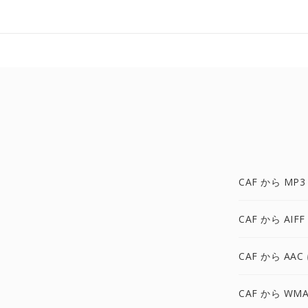
CAF から MP3
CAF から AIFF
CAF から AAC
CAF から WMA