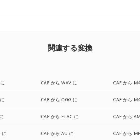
関連する変換
 に
CAF から WAV に
CAF から M
 に
CAF から OGG に
CAF から M
 に
CAF から FLAC に
CAF から A
 に
CAF から AU に
CAF から M