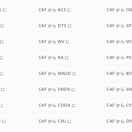
S に
CAF から AC3 に
CAF から O
 に
CAF から DTS に
CAF から SP
 に
CAF から WV に
CAF から VO
 に
CAF から RA に
CAF から PV
 に
CAF から MAUD に
CAF から 8S
 に
CAF から SNDR に
CAF から S
 に
CAF から CDDA に
CAF から CV
D に
CAF から CVU に
CAF から D