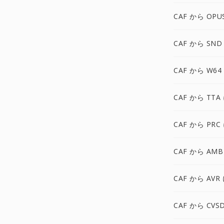
CAF から OPU
CAF から SND
CAF から W64
CAF から TTA
CAF から PRC
CAF から AMB
CAF から AVR
CAF から CVS