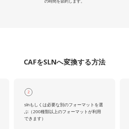
の時間を節約します。
CAFをSLNへ変換する方法
2
slnもしくは必要な別のフォーマットを選
ぶ（200種類以上のフォーマットが利用
できます）