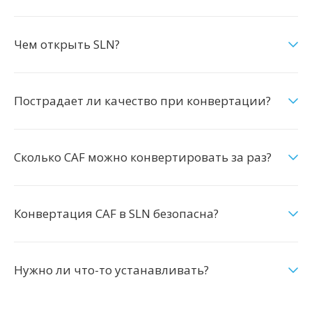
Чем открыть SLN?
Пострадает ли качество при конвертации?
Сколько CAF можно конвертировать за раз?
Конвертация CAF в SLN безопасна?
Нужно ли что-то устанавливать?