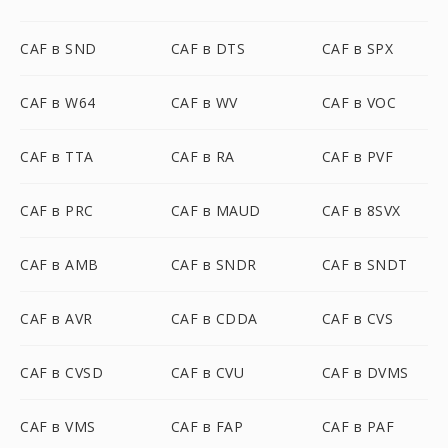
CAF в SND
CAF в DTS
CAF в SPX
CAF в W64
CAF в WV
CAF в VOC
CAF в TTA
CAF в RA
CAF в PVF
CAF в PRC
CAF в MAUD
CAF в 8SVX
CAF в AMB
CAF в SNDR
CAF в SNDT
CAF в AVR
CAF в CDDA
CAF в CVS
CAF в CVSD
CAF в CVU
CAF в DVMS
CAF в VMS
CAF в FAP
CAF в PAF