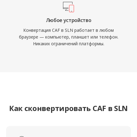
Любое устройство
Конвертация CAF в SLN работает в любом
браузере — компьютер, планшет или телефон.
Никаких ограничений платформы.
Как сконвертировать CAF в SLN