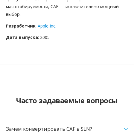
масштабируемости, CAF — исключительно мощный
выбор.
Разработчик
:
Apple Inc.
Дата выпуска
: 2005
Часто задаваемые вопросы
Зачем конвертировать CAF в SLN?