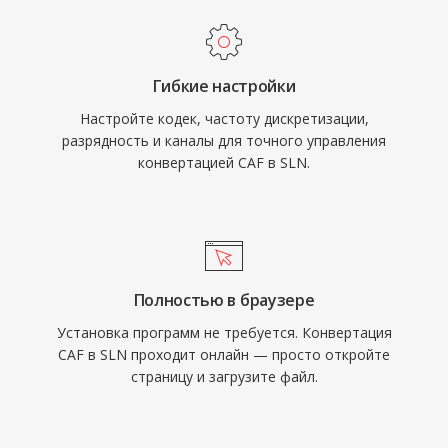
Гибкие настройки
Настройте кодек, частоту дискретизации,
разрядность и каналы для точного управления
конвертацией CAF в SLN.
Полностью в браузере
Установка программ не требуется. Конвертация
CAF в SLN проходит онлайн — просто откройте
страницу и загрузите файл.