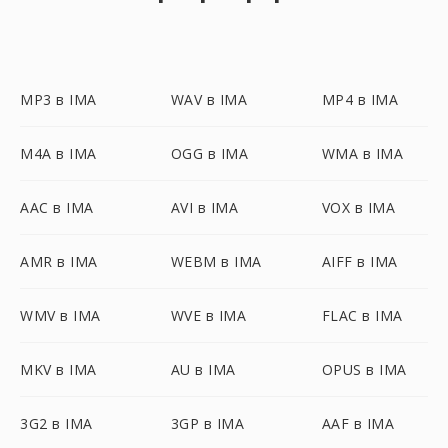
MP3 в IMA
WAV в IMA
MP4 в IMA
M4A в IMA
OGG в IMA
WMA в IMA
AAC в IMA
AVI в IMA
VOX в IMA
AMR в IMA
WEBM в IMA
AIFF в IMA
WMV в IMA
WVE в IMA
FLAC в IMA
MKV в IMA
AU в IMA
OPUS в IMA
3G2 в IMA
3GP в IMA
AAF в IMA