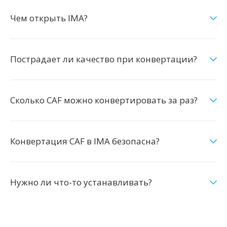
Чем открыть IMA?
Пострадает ли качество при конвертации?
Сколько CAF можно конвертировать за раз?
Конвертация CAF в IMA безопасна?
Нужно ли что-то устанавливать?