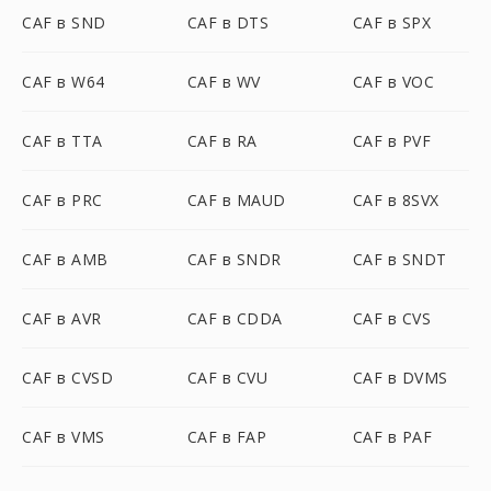
CAF в SND
CAF в DTS
CAF в SPX
CAF в W64
CAF в WV
CAF в VOC
CAF в TTA
CAF в RA
CAF в PVF
CAF в PRC
CAF в MAUD
CAF в 8SVX
CAF в AMB
CAF в SNDR
CAF в SNDT
CAF в AVR
CAF в CDDA
CAF в CVS
CAF в CVSD
CAF в CVU
CAF в DVMS
CAF в VMS
CAF в FAP
CAF в PAF