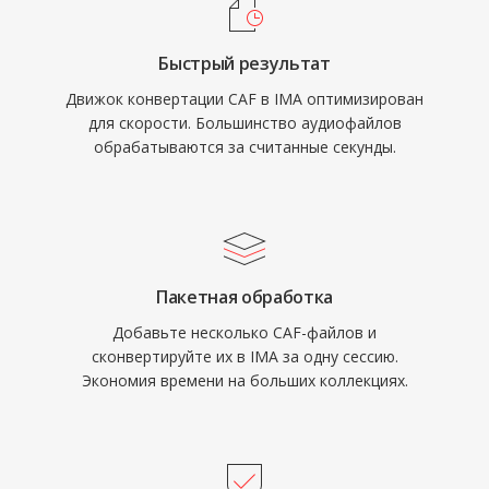
Быстрый результат
Движок конвертации CAF в IMA оптимизирован
для скорости. Большинство аудиофайлов
обрабатываются за считанные секунды.
Пакетная обработка
Добавьте несколько CAF-файлов и
сконвертируйте их в IMA за одну сессию.
Экономия времени на больших коллекциях.