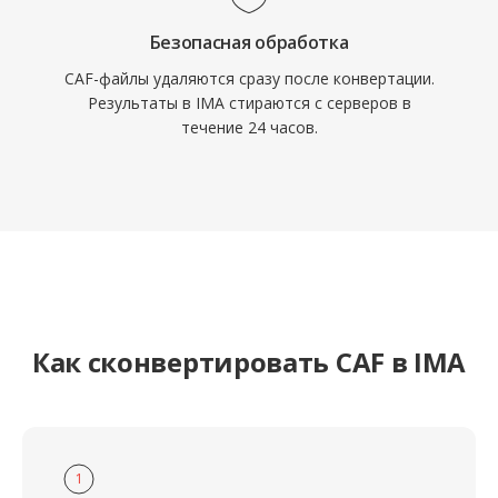
Безопасная обработка
CAF-файлы удаляются сразу после конвертации.
Результаты в IMA стираются с серверов в
течение 24 часов.
Как сконвертировать CAF в IMA
1