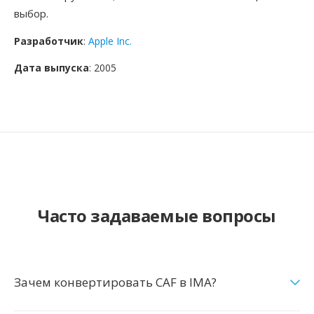
выбор.
Разработчик
:
Apple Inc.
Дата выпуска
: 2005
Часто задаваемые вопросы
Зачем конвертировать CAF в IMA?