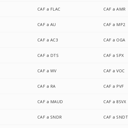
CAF a FLAC
CAF a AMR
CAF a AU
CAF a MP2
CAF a AC3
CAF a OGA
CAF a DTS
CAF a SPX
CAF a WV
CAF a VOC
CAF a RA
CAF a PVF
CAF a MAUD
CAF a 8SVX
CAF a SNDR
CAF a SND