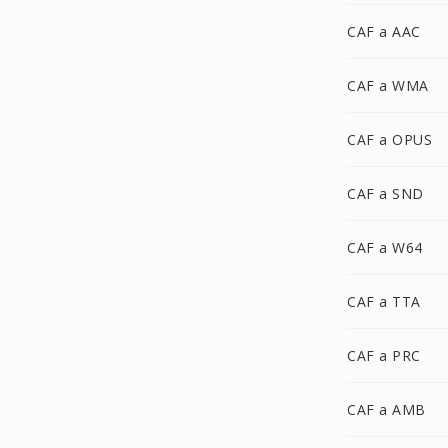
CAF a AAC
CAF a WMA
CAF a OPUS
CAF a SND
CAF a W64
CAF a TTA
CAF a PRC
CAF a AMB