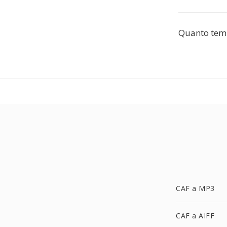
Quanto temp
CAF a MP3
CAF a AIFF