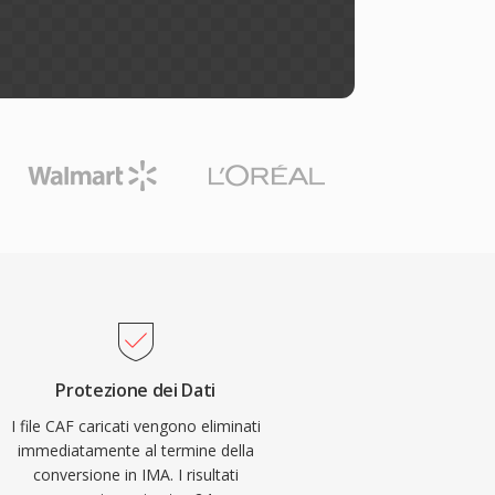
Protezione dei Dati
I file CAF caricati vengono eliminati
immediatamente al termine della
conversione in IMA. I risultati