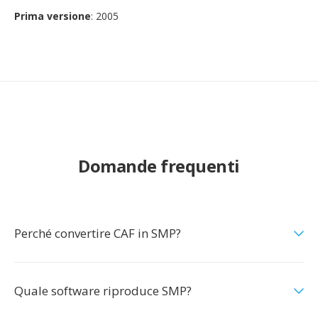
Prima versione
: 2005
Domande frequenti
Perché convertire CAF in SMP?
Quale software riproduce SMP?