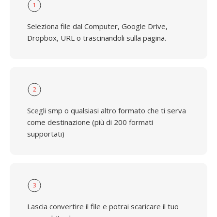
1
Seleziona file dal Computer, Google Drive,
Dropbox, URL o trascinandoli sulla pagina.
2
Scegli smp o qualsiasi altro formato che ti serva
come destinazione (più di 200 formati
supportati)
3
Lascia convertire il file e potrai scaricare il tuo