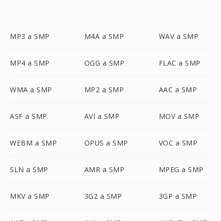
MP3 a SMP
M4A a SMP
WAV a SMP
MP4 a SMP
OGG a SMP
FLAC a SMP
WMA a SMP
MP2 a SMP
AAC a SMP
ASF a SMP
AVI a SMP
MOV a SMP
WEBM a SMP
OPUS a SMP
VOC a SMP
SLN a SMP
AMR a SMP
MPEG a SMP
MKV a SMP
3G2 a SMP
3GP a SMP