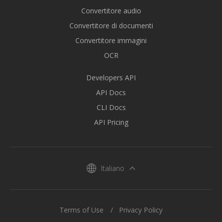
Convertitore audio
Convertitore di documenti
Convertitore immagini
OCR
Developers API
API Docs
CLI Docs
API Pricing
Italiano
Terms of Use
Privacy Policy