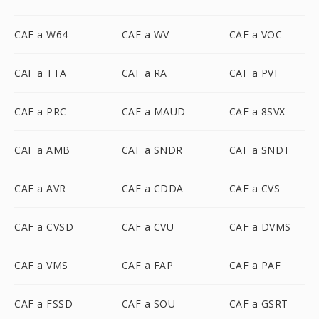
CAF a W64
CAF a WV
CAF a VOC
CAF a TTA
CAF a RA
CAF a PVF
CAF a PRC
CAF a MAUD
CAF a 8SVX
CAF a AMB
CAF a SNDR
CAF a SNDT
CAF a AVR
CAF a CDDA
CAF a CVS
CAF a CVSD
CAF a CVU
CAF a DVMS
CAF a VMS
CAF a FAP
CAF a PAF
CAF a FSSD
CAF a SOU
CAF a GSRT