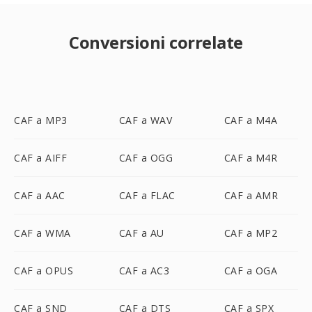
Conversioni correlate
CAF a MP3
CAF a WAV
CAF a M4A
CAF a AIFF
CAF a OGG
CAF a M4R
CAF a AAC
CAF a FLAC
CAF a AMR
CAF a WMA
CAF a AU
CAF a MP2
CAF a OPUS
CAF a AC3
CAF a OGA
CAF a SND
CAF a DTS
CAF a SPX