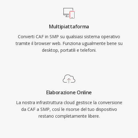
Multipiattaforma
Converti CAF in SMP su qualsiasi sistema operativo
tramite il browser web. Funziona ugualmente bene su
desktop, portatili e telefoni.
Elaborazione Online
La nostra infrastruttura cloud gestisce la conversione
da CAF a SMP, così le risorse del tuo dispositivo
restano completamente libere.