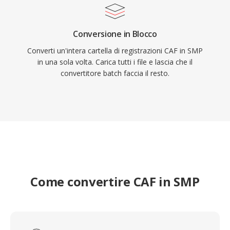
Conversione in Blocco
Converti un'intera cartella di registrazioni CAF in SMP
in una sola volta. Carica tutti i file e lascia che il
convertitore batch faccia il resto.
Come convertire CAF in SMP