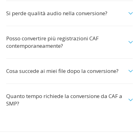
Si perde qualità audio nella conversione?
Posso convertire più registrazioni CAF
contemporaneamente?
Cosa succede ai miei file dopo la conversione?
Quanto tempo richiede la conversione da CAF a
SMP?