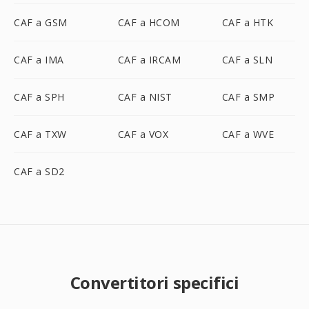
CAF a GSM
CAF a HCOM
CAF a HTK
CAF a IMA
CAF a IRCAM
CAF a SLN
CAF a SPH
CAF a NIST
CAF a SMP
CAF a TXW
CAF a VOX
CAF a WVE
CAF a SD2
Convertitori specifici