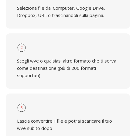
Seleziona file dal Computer, Google Drive,
Dropbox, URL o trascinandoli sulla pagina.
2
Scegli wve o qualsiasi altro formato che ti serva
come destinazione (più di 200 formati
supportati)
3
Lascia convertire il file e potrai scaricare il tuo
wve subito dopo