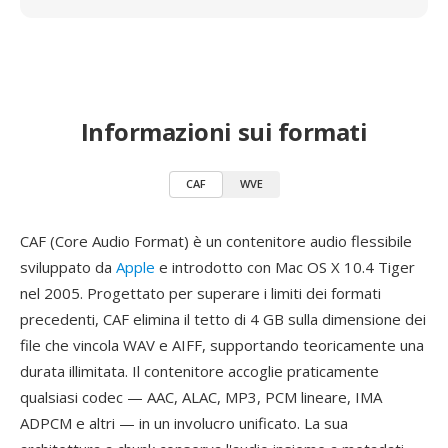
Informazioni sui formati
CAF
WVE
CAF (Core Audio Format) è un contenitore audio flessibile
sviluppato da
Apple
e introdotto con Mac OS X 10.4 Tiger
nel 2005. Progettato per superare i limiti dei formati
precedenti, CAF elimina il tetto di 4 GB sulla dimensione dei
file che vincola WAV e AIFF, supportando teoricamente una
durata illimitata. Il contenitore accoglie praticamente
qualsiasi codec — AAC, ALAC, MP3, PCM lineare, IMA
ADPCM e altri — in un involucro unificato. La sua