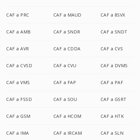
CAF a PRC
CAF a MAUD
CAF a 8SVX
CAF a AMB
CAF a SNDR
CAF a SNDT
CAF a AVR
CAF a CDDA
CAF a CVS
CAF a CVSD
CAF a CVU
CAF a DVMS
CAF a VMS
CAF a FAP
CAF a PAF
CAF a FSSD
CAF a SOU
CAF a GSRT
CAF a GSM
CAF a HCOM
CAF a HTK
CAF a IMA
CAF a IRCAM
CAF a SLN