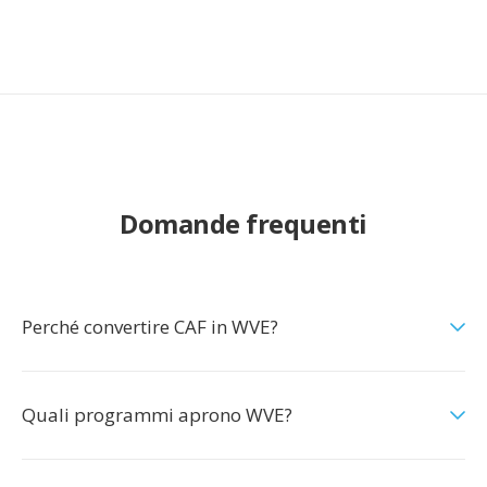
Domande frequenti
Perché convertire CAF in WVE?
Quali programmi aprono WVE?