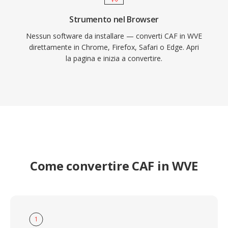
Strumento nel Browser
Nessun software da installare — converti CAF in WVE
direttamente in Chrome, Firefox, Safari o Edge. Apri
la pagina e inizia a convertire.
Come convertire CAF in WVE
1