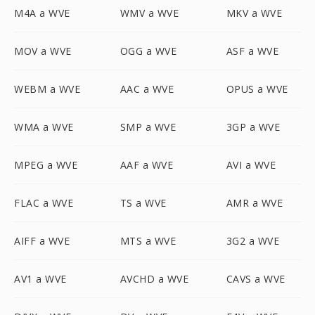
M4A a WVE
WMV a WVE
MKV a WVE
MOV a WVE
OGG a WVE
ASF a WVE
WEBM a WVE
AAC a WVE
OPUS a WVE
WMA a WVE
SMP a WVE
3GP a WVE
MPEG a WVE
AAF a WVE
AVI a WVE
FLAC a WVE
TS a WVE
AMR a WVE
AIFF a WVE
MTS a WVE
3G2 a WVE
AV1 a WVE
AVCHD a WVE
CAVS a WVE