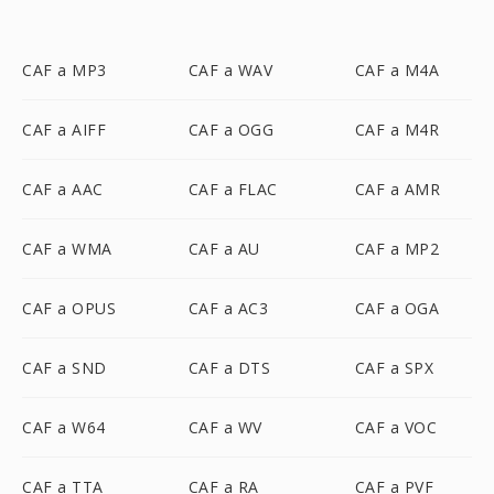
CAF a MP3
CAF a WAV
CAF a M4A
CAF a AIFF
CAF a OGG
CAF a M4R
CAF a AAC
CAF a FLAC
CAF a AMR
CAF a WMA
CAF a AU
CAF a MP2
CAF a OPUS
CAF a AC3
CAF a OGA
CAF a SND
CAF a DTS
CAF a SPX
CAF a W64
CAF a WV
CAF a VOC
CAF a TTA
CAF a RA
CAF a PVF