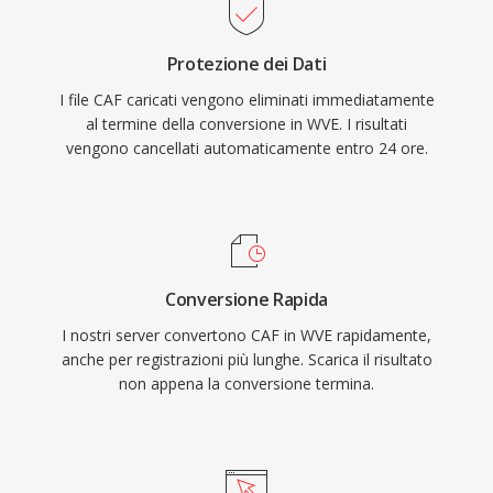
Protezione dei Dati
I file CAF caricati vengono eliminati immediatamente
al termine della conversione in WVE. I risultati
vengono cancellati automaticamente entro 24 ore.
Conversione Rapida
I nostri server convertono CAF in WVE rapidamente,
anche per registrazioni più lunghe. Scarica il risultato
non appena la conversione termina.