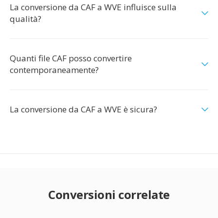
La conversione da CAF a WVE influisce sulla
qualità?
Quanti file CAF posso convertire
contemporaneamente?
La conversione da CAF a WVE è sicura?
Conversioni correlate