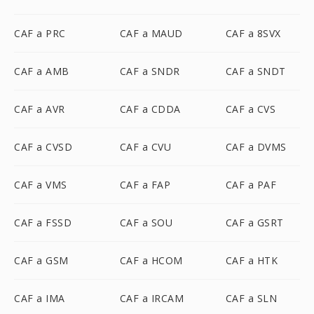
CAF a PRC
CAF a MAUD
CAF a 8SVX
CAF a AMB
CAF a SNDR
CAF a SNDT
CAF a AVR
CAF a CDDA
CAF a CVS
CAF a CVSD
CAF a CVU
CAF a DVMS
CAF a VMS
CAF a FAP
CAF a PAF
CAF a FSSD
CAF a SOU
CAF a GSRT
CAF a GSM
CAF a HCOM
CAF a HTK
CAF a IMA
CAF a IRCAM
CAF a SLN