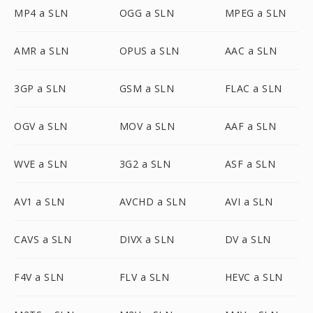
MP4 a SLN
OGG a SLN
MPEG a SLN
AMR a SLN
OPUS a SLN
AAC a SLN
3GP a SLN
GSM a SLN
FLAC a SLN
OGV a SLN
MOV a SLN
AAF a SLN
WVE a SLN
3G2 a SLN
ASF a SLN
AV1 a SLN
AVCHD a SLN
AVI a SLN
CAVS a SLN
DIVX a SLN
DV a SLN
F4V a SLN
FLV a SLN
HEVC a SLN