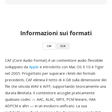
Informazioni sui formati
CAF
SLN
CAF (Core Audio Format) è un contenitore audio flessibile
sviluppato da
Apple
e introdotto con Mac OS X 10.4 Tiger
nel 2005. Progettato per superare i limiti dei formati
precedenti, CAF elimina il tetto di 4 GB sulla dimensione dei
file che vincola WAV e AIFF, supportando teoricamente una
durata illimitata. Il contenitore accoglie praticamente
qualsiasi codec — AAC, ALAC, MP3, PCM lineare, IMA
ADPCM e altri — in un involucro unificato. La sua