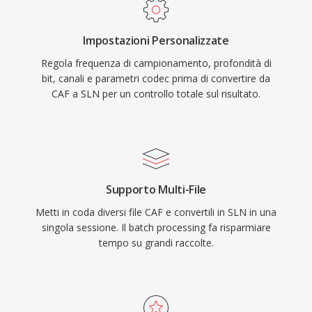
Impostazioni Personalizzate
Regola frequenza di campionamento, profondità di
bit, canali e parametri codec prima di convertire da
CAF a SLN per un controllo totale sul risultato.
Supporto Multi-File
Metti in coda diversi file CAF e convertili in SLN in una
singola sessione. Il batch processing fa risparmiare
tempo su grandi raccolte.