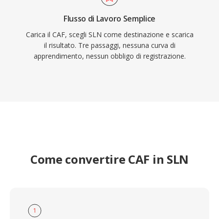
Flusso di Lavoro Semplice
Carica il CAF, scegli SLN come destinazione e scarica
il risultato. Tre passaggi, nessuna curva di
apprendimento, nessun obbligo di registrazione.
Come convertire CAF in SLN
1