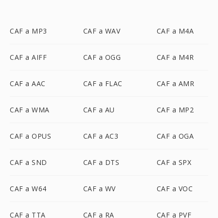
CAF a MP3
CAF a WAV
CAF a M4A
CAF a AIFF
CAF a OGG
CAF a M4R
CAF a AAC
CAF a FLAC
CAF a AMR
CAF a WMA
CAF a AU
CAF a MP2
CAF a OPUS
CAF a AC3
CAF a OGA
CAF a SND
CAF a DTS
CAF a SPX
CAF a W64
CAF a WV
CAF a VOC
CAF a TTA
CAF a RA
CAF a PVF