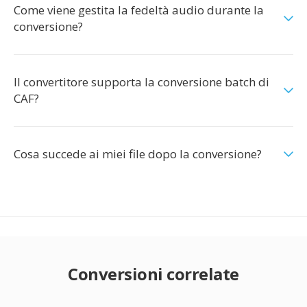
Come viene gestita la fedeltà audio durante la
conversione?
Il convertitore supporta la conversione batch di
CAF?
Cosa succede ai miei file dopo la conversione?
Conversioni correlate