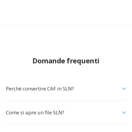
Domande frequenti
Perché convertire CAF in SLN?
Come si apre un file SLN?