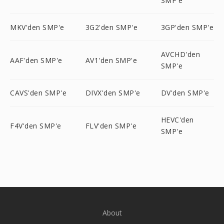
SMP'e
MKV'den SMP'e
3G2'den SMP'e
3GP'den SMP'e
AVCHD'den
AAF'den SMP'e
AV1'den SMP'e
SMP'e
CAVS'den SMP'e
DIVX'den SMP'e
DV'den SMP'e
HEVC'den
F4V'den SMP'e
FLV'den SMP'e
SMP'e
About