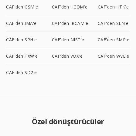
CAF'den GSM'e
CAF'den HCOM'e
CAF'den HTK'e
CAF'den IMA'e
CAF'den IRCAM'e
CAF'den SLN'e
CAF'den SPH'e
CAF'den NIST'e
CAF'den SMP'e
CAF'den TXW'e
CAF'den VOX'e
CAF'den WVE'e
CAF'den SD2'e
Özel dönüştürücüler