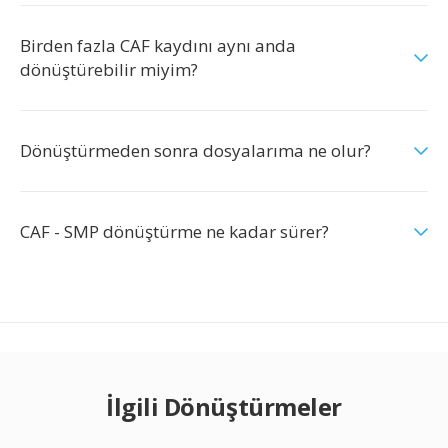
Birden fazla CAF kaydını aynı anda
dönüştürebilir miyim?
Dönüştürmeden sonra dosyalarıma ne olur?
CAF - SMP dönüştürme ne kadar sürer?
İlgili Dönüştürmeler