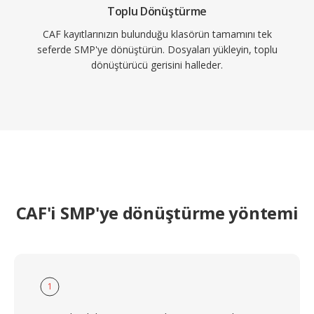
Toplu Dönüştürme
CAF kayıtlarınızın bulunduğu klasörün tamamını tek
seferde SMP'ye dönüştürün. Dosyaları yükleyin, toplu
dönüştürücü gerisini halleder.
CAF'i SMP'ye dönüştürme yöntemi
1