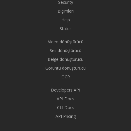
Security
Biçimleri
Help
Status
Video dönüştürücü
Ses dönüştürücü
Belge dönüştürücü
Görüntü dönüştürücü
OCR
Developers API
API Docs
CLI Docs
API Pricing