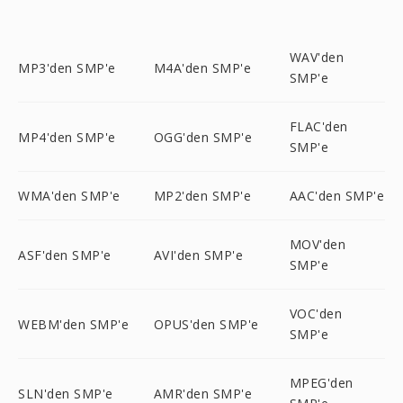
WAV'den
MP3'den SMP'e
M4A'den SMP'e
SMP'e
FLAC'den
MP4'den SMP'e
OGG'den SMP'e
SMP'e
WMA'den SMP'e
MP2'den SMP'e
AAC'den SMP'e
MOV'den
ASF'den SMP'e
AVI'den SMP'e
SMP'e
VOC'den
WEBM'den SMP'e
OPUS'den SMP'e
SMP'e
MPEG'den
SLN'den SMP'e
AMR'den SMP'e