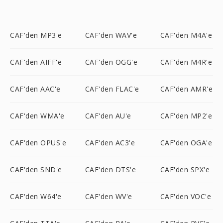
CAF'den MP3'e
CAF'den WAV'e
CAF'den M4A'e
CAF'den AIFF'e
CAF'den OGG'e
CAF'den M4R'e
CAF'den AAC'e
CAF'den FLAC'e
CAF'den AMR'e
CAF'den WMA'e
CAF'den AU'e
CAF'den MP2'e
CAF'den OPUS'e
CAF'den AC3'e
CAF'den OGA'e
CAF'den SND'e
CAF'den DTS'e
CAF'den SPX'e
CAF'den W64'e
CAF'den WV'e
CAF'den VOC'e