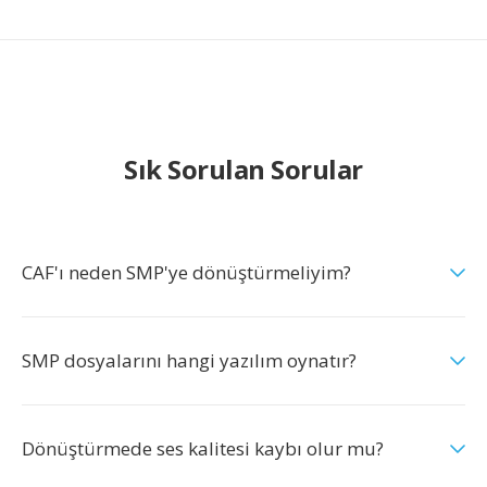
Sık Sorulan Sorular
CAF'ı neden SMP'ye dönüştürmeliyim?
SMP dosyalarını hangi yazılım oynatır?
Dönüştürmede ses kalitesi kaybı olur mu?