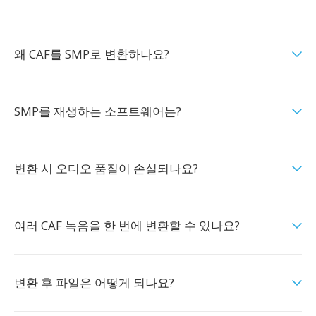
왜 CAF를 SMP로 변환하나요?
SMP를 재생하는 소프트웨어는?
변환 시 오디오 품질이 손실되나요?
여러 CAF 녹음을 한 번에 변환할 수 있나요?
변환 후 파일은 어떻게 되나요?