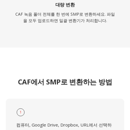
대량 변환
CAF 녹음 폴더 전체를 한 번에 SMP로 변환하세요. 파일
을 모두 업로드하면 일괄 변환기가 처리합니다.
CAF에서 SMP로 변환하는 방법
1
컴퓨터, Google Drive, Dropbox, URL에서 선택하