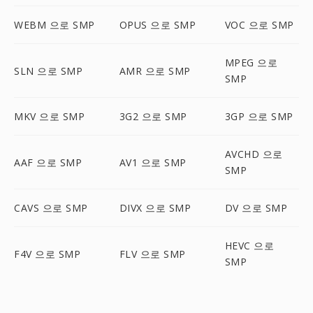
WEBM 으로 SMP
OPUS 으로 SMP
VOC 으로 SMP
MPEG 으로
SLN 으로 SMP
AMR 으로 SMP
SMP
MKV 으로 SMP
3G2 으로 SMP
3GP 으로 SMP
AVCHD 으로
AAF 으로 SMP
AV1 으로 SMP
SMP
CAVS 으로 SMP
DIVX 으로 SMP
DV 으로 SMP
HEVC 으로
F4V 으로 SMP
FLV 으로 SMP
SMP