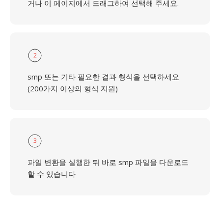
거나 이 페이지에서 드래그하여 선택해 주세요.
2
smp 또는 기타 필요한 결과 형식을 선택하세요
(200가지 이상의 형식 지원)
3
파일 변환을 실행한 뒤 바로 smp 파일을 다운로드
할 수 있습니다