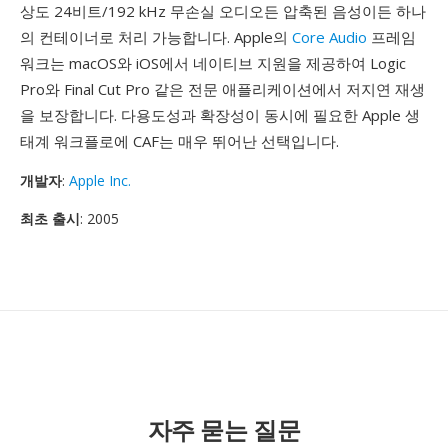
상도 24비트/192 kHz 무손실 오디오든 압축된 음성이든 하나
의 컨테이너로 처리 가능합니다. Apple의
Core Audio
프레임
워크는 macOS와 iOS에서 네이티브 지원을 제공하여 Logic
Pro와 Final Cut Pro 같은 전문 애플리케이션에서 저지연 재생
을 보장합니다. 다용도성과 확장성이 동시에 필요한 Apple 생
태계 워크플로에 CAF는 매우 뛰어난 선택입니다.
개발자
:
Apple Inc.
최초 출시
: 2005
자주 묻는 질문