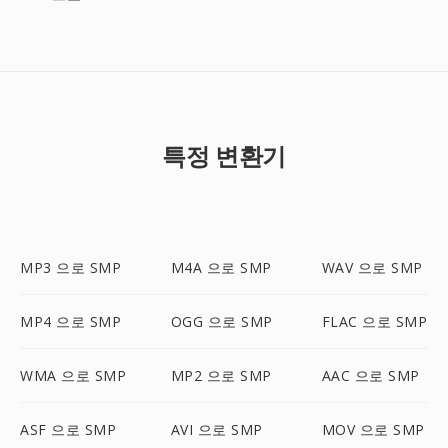
특정 변환기
MP3 으로 SMP
M4A 으로 SMP
WAV 으로 SMP
MP4 으로 SMP
OGG 으로 SMP
FLAC 으로 SMP
WMA 으로 SMP
MP2 으로 SMP
AAC 으로 SMP
ASF 으로 SMP
AVI 으로 SMP
MOV 으로 SMP