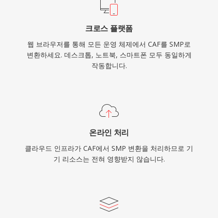
크로스 플랫폼
웹 브라우저를 통해 모든 운영 체제에서 CAF를 SMP로
변환하세요. 데스크톱, 노트북, 스마트폰 모두 동일하게
작동합니다.
온라인 처리
클라우드 인프라가 CAF에서 SMP 변환을 처리하므로 기
기 리소스는 전혀 영향받지 않습니다.