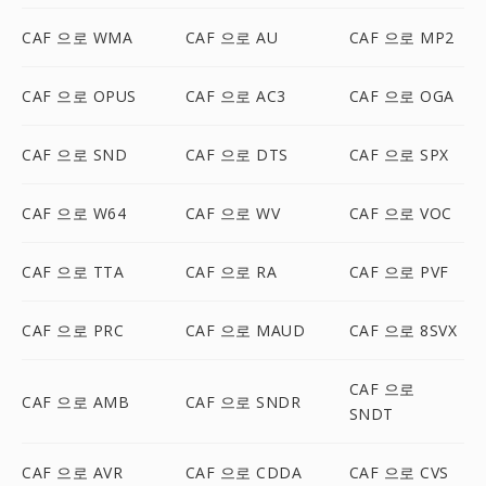
CAF 으로 WMA
CAF 으로 AU
CAF 으로 MP2
CAF 으로 OPUS
CAF 으로 AC3
CAF 으로 OGA
CAF 으로 SND
CAF 으로 DTS
CAF 으로 SPX
CAF 으로 W64
CAF 으로 WV
CAF 으로 VOC
CAF 으로 TTA
CAF 으로 RA
CAF 으로 PVF
CAF 으로 PRC
CAF 으로 MAUD
CAF 으로 8SVX
CAF 으로
CAF 으로 AMB
CAF 으로 SNDR
SNDT
CAF 으로 AVR
CAF 으로 CDDA
CAF 으로 CVS