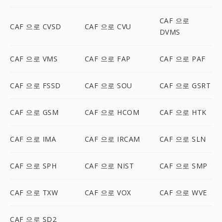
CAF 으로
CAF 으로 CVSD
CAF 으로 CVU
DVMS
CAF 으로 VMS
CAF 으로 FAP
CAF 으로 PAF
CAF 으로 FSSD
CAF 으로 SOU
CAF 으로 GSRT
CAF 으로 GSM
CAF 으로 HCOM
CAF 으로 HTK
CAF 으로 IMA
CAF 으로 IRCAM
CAF 으로 SLN
CAF 으로 SPH
CAF 으로 NIST
CAF 으로 SMP
CAF 으로 TXW
CAF 으로 VOX
CAF 으로 WVE
CAF 으로 SD2