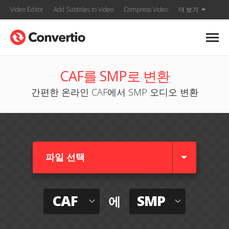
Video Editor
Add Subtitles to Video
Compress Video
더 보기
CAF를 SMP로 변환
간편한 온라인 CAF에서 SMP 오디오 변환
파일 선택
CAF
SMP
에