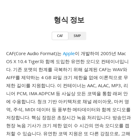
형식 정보
CAF
SMP
CAF(Core Audio Format)는
Apple
이 개발하여 2005년 Mac
OS X 10.4 Tiger와 함께 도입한 유연한 오디오 컨테이너입니
다. 기존 포맷의 한계를 극복하기 위해 설계된 CAF는 WAV와
AIFF를 제약하는 4 GB 파일 크기 제한을 없애 이론적으로 무
제한 길이를 지원합니다. 이 컨테이너는 AAC, ALAC, MP3, 리
니어 PCM, IMA ADPCM 등 사실상 모든 코덱을 통합 래퍼 안
에 수용합니다. 청크 기반 아키텍처로 채널 레이아웃, 마커 영
역, 주석, MIDI 데이터 등 풍부한 메타데이터와 함께 오디오를
저장합니다. 핵심 장점은 초장시간 녹음 처리입니다: 방송인과
현장 녹음 기사가 크기 제한 없이 수 시간의 연속 오디오를 캡
처할 수 있습니다. 유연한 코덱 지원은 또 다른 강점으로, 고해