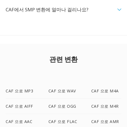
CAF에서 SMP 변환에 얼마나 걸리나요?
관련 변환
CAF 으로 MP3
CAF 으로 WAV
CAF 으로 M4A
CAF 으로 AIFF
CAF 으로 OGG
CAF 으로 M4R
CAF 으로 AAC
CAF 으로 FLAC
CAF 으로 AMR