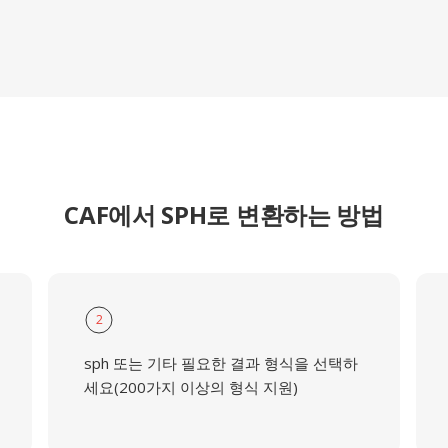
CAF에서 SPH로 변환하는 방법
2
sph 또는 기타 필요한 결과 형식을 선택하
세요(200가지 이상의 형식 지원)