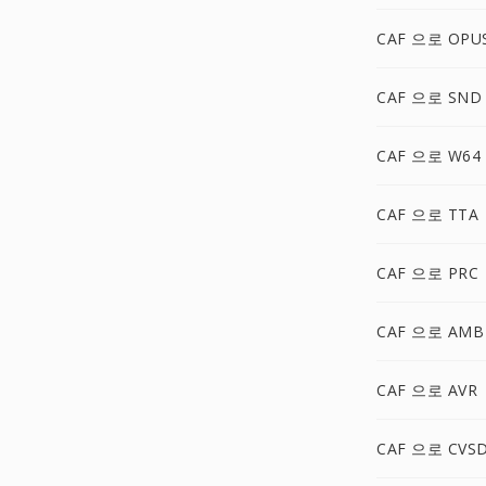
CAF 으로 OPU
CAF 으로 SND
CAF 으로 W64
CAF 으로 TTA
CAF 으로 PRC
CAF 으로 AMB
CAF 으로 AVR
CAF 으로 CVS