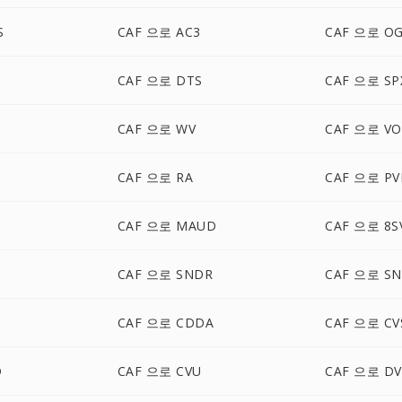
S
CAF 으로 AC3
CAF 으로 O
CAF 으로 DTS
CAF 으로 SP
CAF 으로 WV
CAF 으로 VO
CAF 으로 RA
CAF 으로 PV
CAF 으로 MAUD
CAF 으로 8S
CAF 으로 SNDR
CAF 으로 S
CAF 으로 CDDA
CAF 으로 CV
D
CAF 으로 CVU
CAF 으로 D