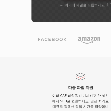
여기에 파일을 드롭하세요. 1 
다중 파일 지원
여러 CAF 파일을 대기시키고 한 세션
에서 SPH로 변환하세요. 일괄 처리로
대규모 컬렉션 작업 시간을 절약합니