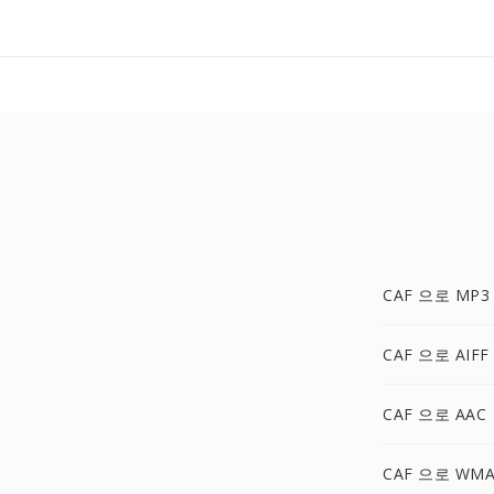
CAF 으로 MP3
CAF 으로 AIFF
CAF 으로 AAC
CAF 으로 WM