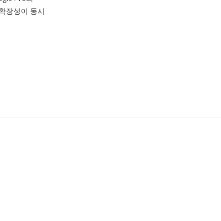
과 확장성이 동시