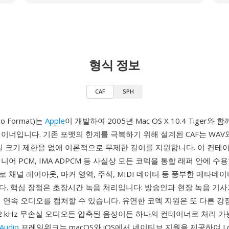
형식 정보
CAF
SPH
io Format)는
Apple
이 개발하여 2005년 Mac OS X 10.4 Tiger와
이너입니다. 기존 포맷의 한계를 극복하기 위해 설계된 CAF는 WAV와 
파일 크기 제한을 없애 이론적으로 무제한 길이를 지원합니다. 이 컨테이너
, 리니어 PCM, IMA ADPCM 등 사실상 모든 코덱을 통합 래퍼 안에 수
 채널 레이아웃, 마커 영역, 주석, MIDI 데이터 등 풍부한 메타데
. 핵심 장점은 초장시간 녹음 처리입니다: 방송인과 현장 녹음 기사
 연속 오디오를 캡처할 수 있습니다. 유연한 코덱 지원은 또 다른 강
92 kHz 무손실 오디오든 압축된 음성이든 하나의 컨테이너로 처리 가
Audio
프레임워크는 macOS와 iOS에서 네이티브 지원을 제공하여 Log