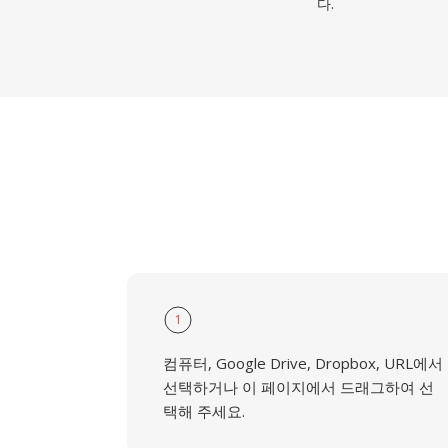
다.
1
컴퓨터, Google Drive, Dropbox, URL에서
선택하거나 이 페이지에서 드래그하여 선
택해 주세요.