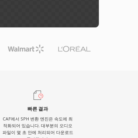
빠른 결과
CAF에서 SPH 변환 엔진은 속도에 최
적화되어 있습니다. 대부분의 오디오
파일이 몇 초 안에 처리되어 다운로드