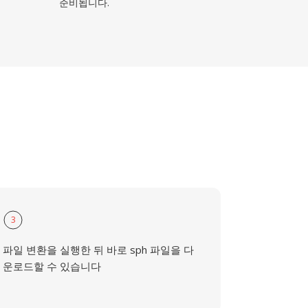
준비됩니다.
3
파일 변환을 실행한 뒤 바로 sph 파일을 다
운로드할 수 있습니다