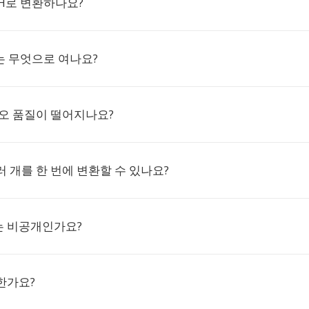
SPH로 변환하나요?
는 무엇으로 여나요?
디오 품질이 떨어지나요?
여러 개를 한 번에 변환할 수 있나요?
는 비공개인가요?
한가요?