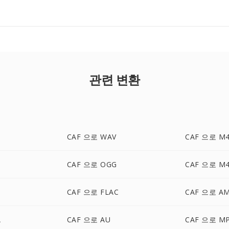
관련 변환
CAF 으로 WAV
CAF 으로 M
CAF 으로 OGG
CAF 으로 M
CAF 으로 FLAC
CAF 으로 A
A
CAF 으로 AU
CAF 으로 M