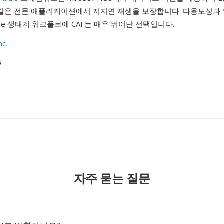
t Pro 같은 전문 애플리케이션에서 저지연 재생을 보장합니다. 다용도성
ple 생태계 워크플로에 CAF는 매우 뛰어난 선택입니다.
nc.
5
자주 묻는 질문