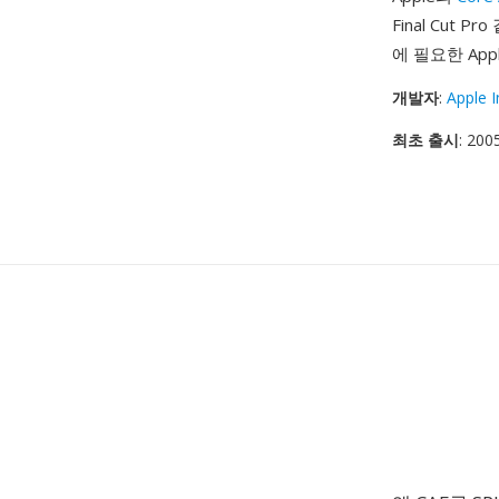
Final Cu
에 필요한 Ap
개발자
:
Apple I
최초 출시
: 200