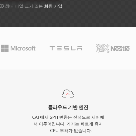
GB 최대 파일 크기 또는
회원 가입
클라우드 기반 엔진
CAF에서 SPH 변환은 전적으로 서버에
서 이루어집니다. 기기는 빠르게 유지
— CPU 부하가 없습니다.