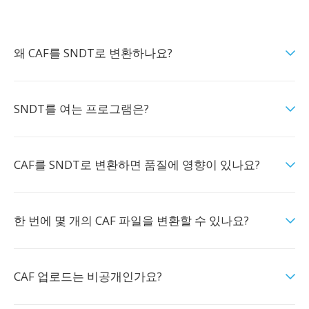
왜 CAF를 SNDT로 변환하나요?
SNDT를 여는 프로그램은?
CAF를 SNDT로 변환하면 품질에 영향이 있나요?
한 번에 몇 개의 CAF 파일을 변환할 수 있나요?
CAF 업로드는 비공개인가요?