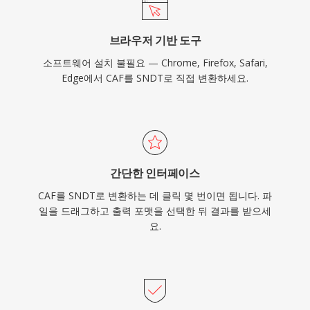
브라우저 기반 도구
소프트웨어 설치 불필요 — Chrome, Firefox, Safari,
Edge에서 CAF를 SNDT로 직접 변환하세요.
간단한 인터페이스
CAF를 SNDT로 변환하는 데 클릭 몇 번이면 됩니다. 파
일을 드래그하고 출력 포맷을 선택한 뒤 결과를 받으세
요.