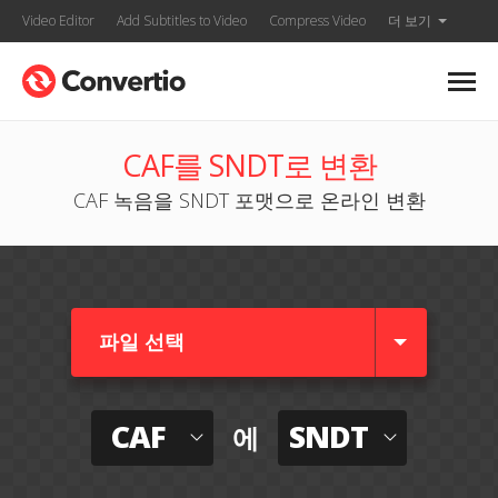
Video Editor
Add Subtitles to Video
Compress Video
더 보기
CAF를 SNDT로 변환
CAF 녹음을 SNDT 포맷으로 온라인 변환
파일 선택
CAF
SNDT
에