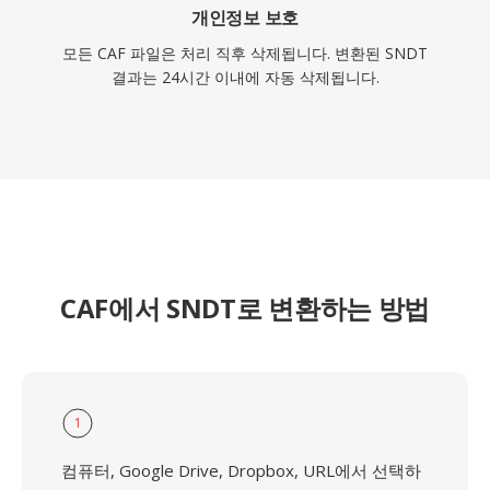
개인정보 보호
모든 CAF 파일은 처리 직후 삭제됩니다. 변환된 SNDT
결과는 24시간 이내에 자동 삭제됩니다.
CAF에서 SNDT로 변환하는 방법
1
컴퓨터, Google Drive, Dropbox, URL에서 선택하