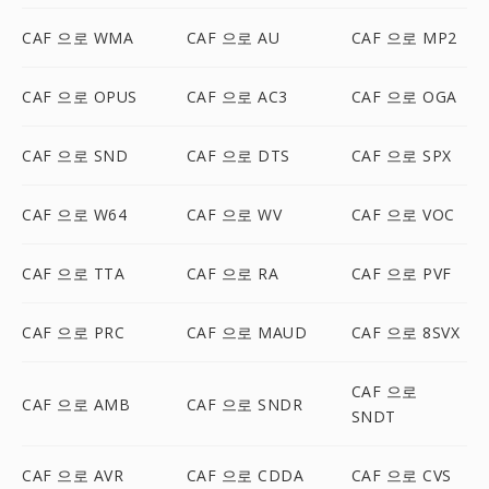
CAF 으로 WMA
CAF 으로 AU
CAF 으로 MP2
CAF 으로 OPUS
CAF 으로 AC3
CAF 으로 OGA
CAF 으로 SND
CAF 으로 DTS
CAF 으로 SPX
CAF 으로 W64
CAF 으로 WV
CAF 으로 VOC
CAF 으로 TTA
CAF 으로 RA
CAF 으로 PVF
CAF 으로 PRC
CAF 으로 MAUD
CAF 으로 8SVX
CAF 으로
CAF 으로 AMB
CAF 으로 SNDR
SNDT
CAF 으로 AVR
CAF 으로 CDDA
CAF 으로 CVS