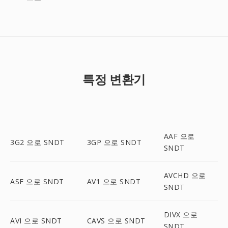
특정 변환기
AAF 으로
3G2 으로 SNDT
3GP 으로 SNDT
SNDT
AVCHD 으로
ASF 으로 SNDT
AV1 으로 SNDT
SNDT
DIVX 으로
AVI 으로 SNDT
CAVS 으로 SNDT
SNDT