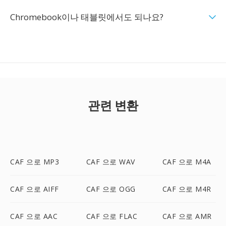
Chromebook이나 태블릿에서도 되나요?
관련 변환
CAF 으로 MP3
CAF 으로 WAV
CAF 으로 M4A
CAF 으로 AIFF
CAF 으로 OGG
CAF 으로 M4R
CAF 으로 AAC
CAF 으로 FLAC
CAF 으로 AMR