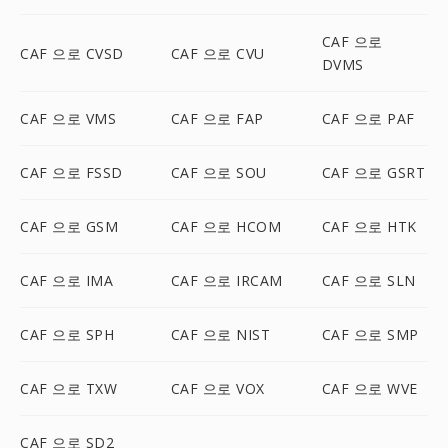
CAF 으로
CAF 으로 CVSD
CAF 으로 CVU
DVMS
CAF 으로 VMS
CAF 으로 FAP
CAF 으로 PAF
CAF 으로 FSSD
CAF 으로 SOU
CAF 으로 GSRT
CAF 으로 GSM
CAF 으로 HCOM
CAF 으로 HTK
CAF 으로 IMA
CAF 으로 IRCAM
CAF 으로 SLN
CAF 으로 SPH
CAF 으로 NIST
CAF 으로 SMP
CAF 으로 TXW
CAF 으로 VOX
CAF 으로 WVE
CAF 으로 SD2