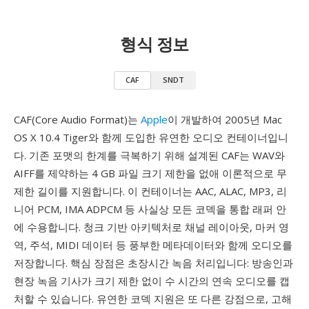
형식 정보
CAF
SNDT
CAF(Core Audio Format)는
Apple
이 개발하여 2005년 Mac
OS X 10.4 Tiger와 함께 도입한 유연한 오디오 컨테이너입니
다. 기존 포맷의 한계를 극복하기 위해 설계된 CAF는 WAV와
AIFF를 제약하는 4 GB 파일 크기 제한을 없애 이론적으로 무
제한 길이를 지원합니다. 이 컨테이너는 AAC, ALAC, MP3, 리
니어 PCM, IMA ADPCM 등 사실상 모든 코덱을 통합 래퍼 안
에 수용합니다. 청크 기반 아키텍처로 채널 레이아웃, 마커 영
역, 주석, MIDI 데이터 등 풍부한 메타데이터와 함께 오디오를
저장합니다. 핵심 장점은 초장시간 녹음 처리입니다: 방송인과
현장 녹음 기사가 크기 제한 없이 수 시간의 연속 오디오를 캡
처할 수 있습니다. 유연한 코덱 지원은 또 다른 강점으로, 고해