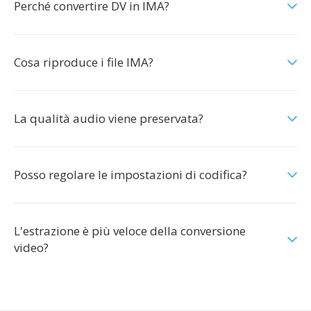
Perché convertire DV in IMA?
Cosa riproduce i file IMA?
La qualità audio viene preservata?
Posso regolare le impostazioni di codifica?
L'estrazione è più veloce della conversione
video?