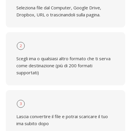
Seleziona file dal Computer, Google Drive,
Dropbox, URL o trascinandoli sulla pagina.
2
Scegli ima o qualsiasi altro formato che ti serva
come destinazione (più di 200 formati
supportati)
3
Lascia convertire il file e potrai scaricare il tuo
ima subito dopo