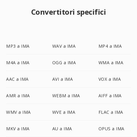
Convertitori specifici
MP3 a IMA
WAV a IMA
MP4 a IMA
M4A a IMA
OGG a IMA
WMA a IMA
AAC a IMA
AVI a IMA
VOX a IMA
AMR a IMA
WEBM a IMA
AIFF a IMA
WMV a IMA
WVE a IMA
FLAC a IMA
MKV a IMA
AU a IMA
OPUS a IMA