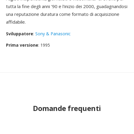
tutta la fine degli anni '90 e l'inizio dei 2000, guadagnandosi
una reputazione duratura come formato di acquisizione
affidabile.
Sviluppatore
:
Sony & Panasonic
Prima versione
: 1995
Domande frequenti