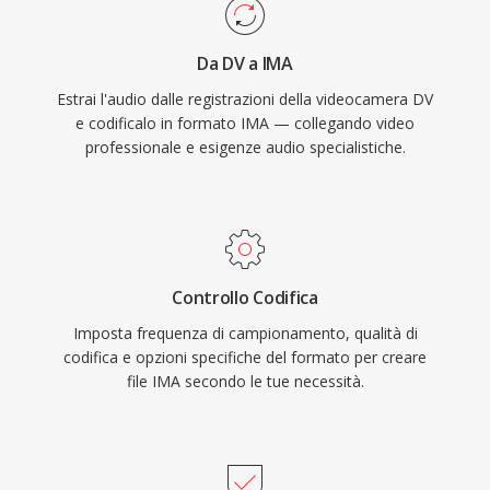
Da DV a IMA
Estrai l'audio dalle registrazioni della videocamera DV
e codificalo in formato IMA — collegando video
professionale e esigenze audio specialistiche.
Controllo Codifica
Imposta frequenza di campionamento, qualità di
codifica e opzioni specifiche del formato per creare
file IMA secondo le tue necessità.