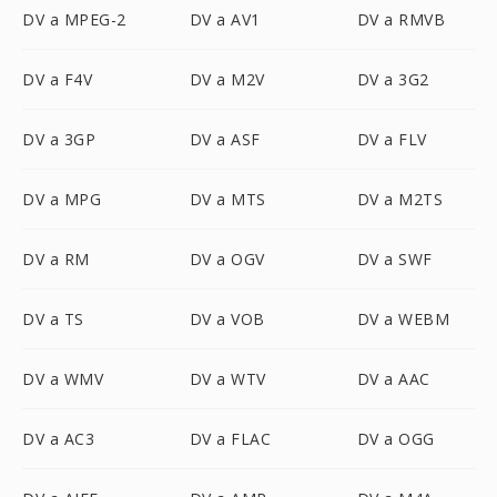
DV a MPEG-2
DV a AV1
DV a RMVB
DV a F4V
DV a M2V
DV a 3G2
DV a 3GP
DV a ASF
DV a FLV
DV a MPG
DV a MTS
DV a M2TS
DV a RM
DV a OGV
DV a SWF
DV a TS
DV a VOB
DV a WEBM
DV a WMV
DV a WTV
DV a AAC
DV a AC3
DV a FLAC
DV a OGG