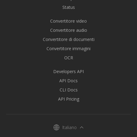
Status
Convertitore video
Convertitore audio
Convertitore di documenti
Convertitore immagini
OCR
Developers API
API Docs
CLI Docs
API Pricing
Italiano