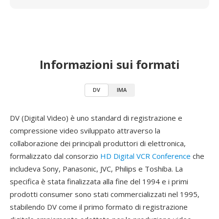
Informazioni sui formati
DV
IMA
DV (Digital Video) è uno standard di registrazione e
compressione video sviluppato attraverso la
collaborazione dei principali produttori di elettronica,
formalizzato dal consorzio
HD Digital VCR Conference
che
includeva Sony, Panasonic, JVC, Philips e Toshiba. La
specifica è stata finalizzata alla fine del 1994 e i primi
prodotti consumer sono stati commercializzati nel 1995,
stabilendo DV come il primo formato di registrazione