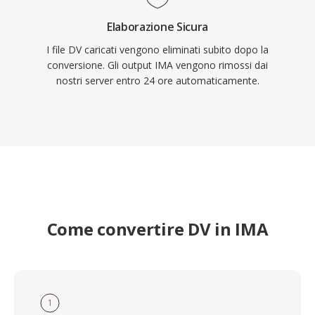
Elaborazione Sicura
I file DV caricati vengono eliminati subito dopo la
conversione. Gli output IMA vengono rimossi dai
nostri server entro 24 ore automaticamente.
Come convertire DV in IMA
1