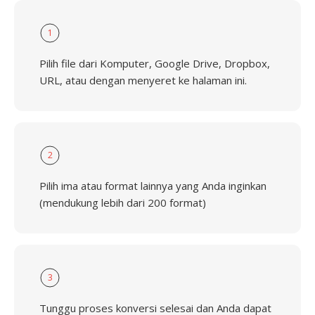
1
Pilih file dari Komputer, Google Drive, Dropbox,
URL, atau dengan menyeret ke halaman ini.
2
Pilih ima atau format lainnya yang Anda inginkan
(mendukung lebih dari 200 format)
3
Tunggu proses konversi selesai dan Anda dapat