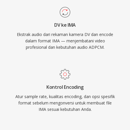
DV ke IMA
Ekstrak audio dari rekaman kamera DV dan encode
dalam format IMA — menjembatani video
profesional dan kebutuhan audio ADPCM.
Kontrol Encoding
Atur sample rate, kualitas encoding, dan opsi spesifik
format sebelum mengonversi untuk membuat file
IMA sesuai kebutuhan Anda.