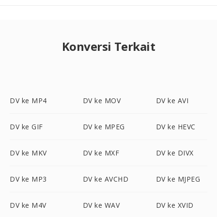
Konversi Terkait
DV ke MP4
DV ke MOV
DV ke AVI
DV ke GIF
DV ke MPEG
DV ke HEVC
DV ke MKV
DV ke MXF
DV ke DIVX
DV ke MP3
DV ke AVCHD
DV ke MJPEG
DV ke M4V
DV ke WAV
DV ke XVID