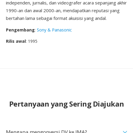
independen, jurnalis, dan videografer acara sepanjang akhir
1990-an dan awal 2000-an, mendapatkan reputasi yang
bertahan lama sebagai format akuisisi yang andal.
Pengembang
:
Sony & Panasonic
Rilis awal
: 1995
Pertanyaan yang Sering Diajukan
Mengapa mengonversi DV ke IMA?