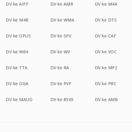
DV ke AIFF
DV ke AMR
DV ke M4A
DV ke M4R
DV ke WMA
DV ke DTS
DV ke OPUS
DV ke SPX
DV ke CAF
DV ke W64
DV ke WV
DV ke VOC
DV ke TTA
DV ke RA
DV ke MP2
DV ke OGA
DV ke PVF
DV ke PRC
DV ke MAUD
DV ke 8SVX
DV ke AMB