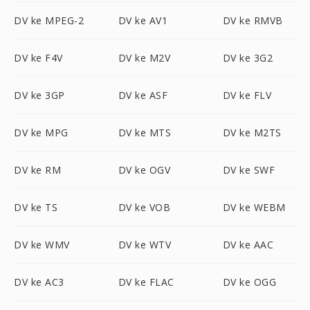
DV ke MPEG-2
DV ke AV1
DV ke RMVB
DV ke F4V
DV ke M2V
DV ke 3G2
DV ke 3GP
DV ke ASF
DV ke FLV
DV ke MPG
DV ke MTS
DV ke M2TS
DV ke RM
DV ke OGV
DV ke SWF
DV ke TS
DV ke VOB
DV ke WEBM
DV ke WMV
DV ke WTV
DV ke AAC
DV ke AC3
DV ke FLAC
DV ke OGG