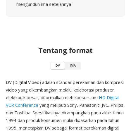
mengunduh ima setelahnya
Tentang format
DV
IMA
DV (Digital Video) adalah standar perekaman dan kompresi
video yang dikembangkan melalui kolaborasi produsen
elektronik besar, diformalkan oleh konsorsium
HD Digital
VCR Conference
yang meliputi Sony, Panasonic, JVC, Philips,
dan Toshiba. Spesifikasinya dirampungkan pada akhir tahun
1994 dan produk konsumen mulai dipasarkan pada tahun
1995, menetapkan DV sebagai format perekaman digital