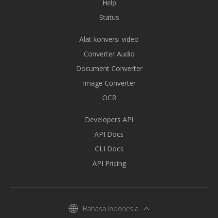
Help
Status
Alat konversi video
Converter Audio
Document Converter
Image Converter
OCR
Developers API
API Docs
CLI Docs
API Pricing
Bahasa Indonesia