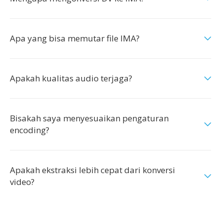
Apa yang bisa memutar file IMA?
Apakah kualitas audio terjaga?
Bisakah saya menyesuaikan pengaturan
encoding?
Apakah ekstraksi lebih cepat dari konversi
video?