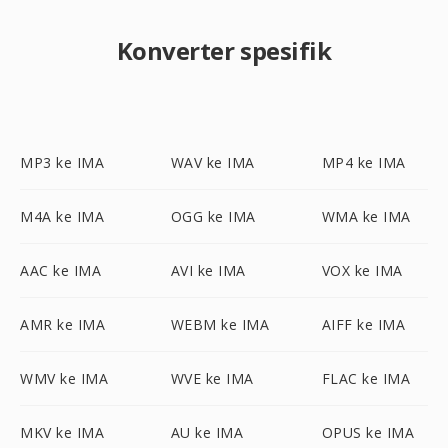
Konverter spesifik
MP3 ke IMA
WAV ke IMA
MP4 ke IMA
M4A ke IMA
OGG ke IMA
WMA ke IMA
AAC ke IMA
AVI ke IMA
VOX ke IMA
AMR ke IMA
WEBM ke IMA
AIFF ke IMA
WMV ke IMA
WVE ke IMA
FLAC ke IMA
MKV ke IMA
AU ke IMA
OPUS ke IMA