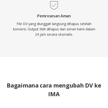
Pemrosesan Aman
File DV yang diunggah langsung dihapus setelah
konversi. Output IMA dihapus dari server kami dalam
24 jam secara otomatis.
Bagaimana cara mengubah DV ke
IMA