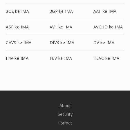
3G2 ke IMA
3GP ke IMA
AAF ke IMA
ASF ke IMA
AV1 ke IMA
AVCHD ke IMA
CAVS ke IMA
DIVX ke IMA
DV ke IMA
F4V ke IMA
FLV ke IMA
HEVC ke IMA
About
Security
Format