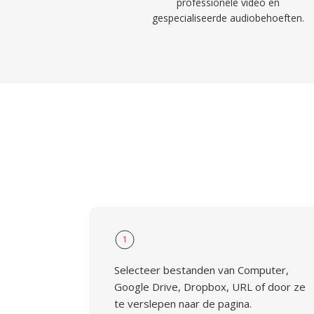
professionele video en
gespecialiseerde audiobehoeften.
1
Selecteer bestanden van Computer,
Google Drive, Dropbox, URL of door ze
te verslepen naar de pagina.