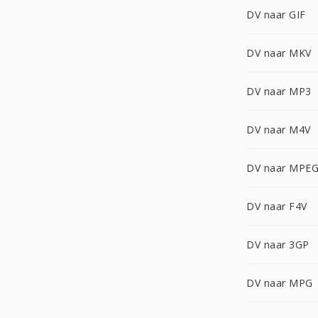
DV naar GIF
DV naar MKV
DV naar MP3
DV naar M4V
DV naar MPEG
DV naar F4V
DV naar 3GP
DV naar MPG