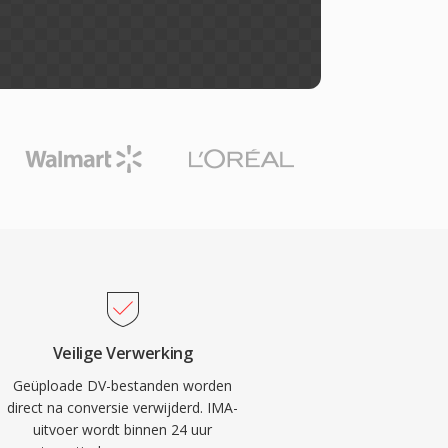
Veilige Verwerking
Geüploade DV-bestanden worden
direct na conversie verwijderd. IMA-
uitvoer wordt binnen 24 uur