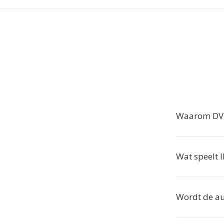
Waarom DV 
Wat speelt 
Wordt de au