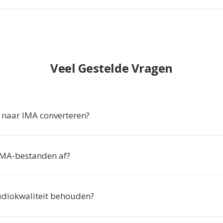
Veel Gestelde Vragen
naar IMA converteren?
IMA-bestanden af?
diokwaliteit behouden?