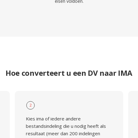
eisen voldoen.
Hoe converteert u een DV naar IMA
2
Kies ima of iedere andere
bestandsindeling die u nodig heeft als
resultaat (meer dan 200 indelingen