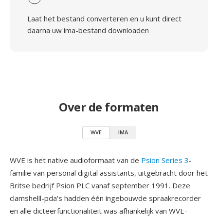
Laat het bestand converteren en u kunt direct
daarna uw ima-bestand downloaden
Over de formaten
WVE
IMA
WVE is het native audioformaat van de
Psion Series 3
-
familie van personal digital assistants, uitgebracht door het
Britse bedrijf Psion PLC vanaf september 1991. Deze
clamshelll-pda's hadden één ingebouwde spraakrecorder
en alle dicteerfunctionaliteit was afhankelijk van WVE-