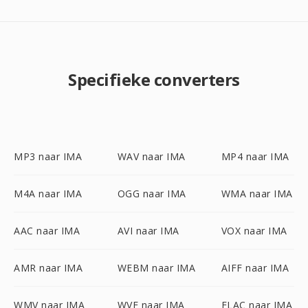
Specifieke converters
MP3 naar IMA
WAV naar IMA
MP4 naar IMA
M4A naar IMA
OGG naar IMA
WMA naar IMA
AAC naar IMA
AVI naar IMA
VOX naar IMA
AMR naar IMA
WEBM naar IMA
AIFF naar IMA
WMV naar IMA
WVE naar IMA
FLAC naar IMA