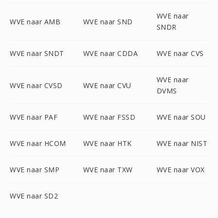
WVE naar
WVE naar AMB
WVE naar SND
SNDR
WVE naar SNDT
WVE naar CDDA
WVE naar CVS
WVE naar
WVE naar CVSD
WVE naar CVU
DVMS
WVE naar PAF
WVE naar FSSD
WVE naar SOU
WVE naar HCOM
WVE naar HTK
WVE naar NIST
WVE naar SMP
WVE naar TXW
WVE naar VOX
WVE naar SD2