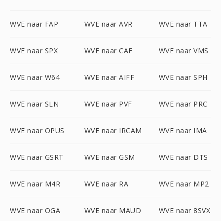
WVE naar FAP
WVE naar AVR
WVE naar TTA
WVE naar SPX
WVE naar CAF
WVE naar VMS
WVE naar W64
WVE naar AIFF
WVE naar SPH
WVE naar SLN
WVE naar PVF
WVE naar PRC
WVE naar OPUS
WVE naar IRCAM
WVE naar IMA
WVE naar GSRT
WVE naar GSM
WVE naar DTS
WVE naar M4R
WVE naar RA
WVE naar MP2
WVE naar OGA
WVE naar MAUD
WVE naar 8SVX