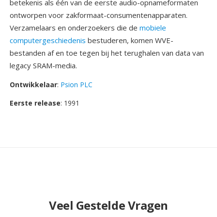
betekenis als één van de eerste audio-opnameformaten
ontworpen voor zakformaat-consumentenapparaten.
Verzamelaars en onderzoekers die de
mobiele
computergeschiedenis
bestuderen, komen WVE-
bestanden af en toe tegen bij het terughalen van data van
legacy SRAM-media.
Ontwikkelaar
:
Psion PLC
Eerste release
: 1991
Veel Gestelde Vragen