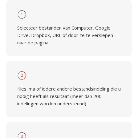
1
Selecteer bestanden van Computer, Google
Drive, Dropbox, URL of door ze te verslepen
naar de pagina.
2
Kies ima of iedere andere bestandsindeling die u
nodig heeft als resultaat (meer dan 200
indelingen worden ondersteund)
3