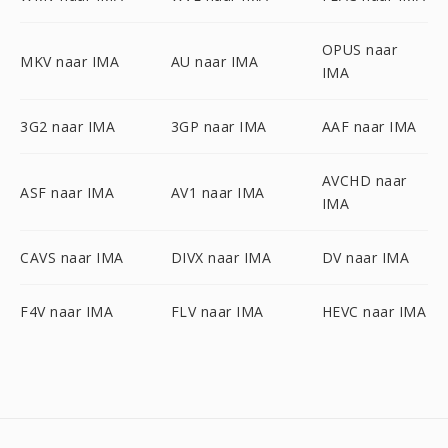
OPUS naar
MKV naar IMA
AU naar IMA
IMA
3G2 naar IMA
3GP naar IMA
AAF naar IMA
AVCHD naar
ASF naar IMA
AV1 naar IMA
IMA
CAVS naar IMA
DIVX naar IMA
DV naar IMA
F4V naar IMA
FLV naar IMA
HEVC naar IMA