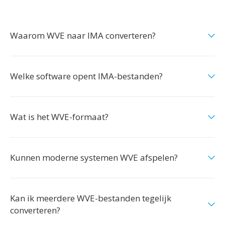
Waarom WVE naar IMA converteren?
Welke software opent IMA-bestanden?
Wat is het WVE-formaat?
Kunnen moderne systemen WVE afspelen?
Kan ik meerdere WVE-bestanden tegelijk
converteren?