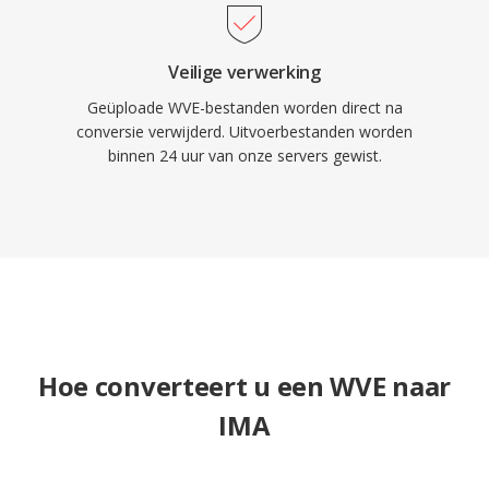
Veilige verwerking
Geüploade WVE-bestanden worden direct na
conversie verwijderd. Uitvoerbestanden worden
binnen 24 uur van onze servers gewist.
Hoe converteert u een WVE naar
IMA