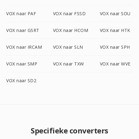
VOX naar PAF
VOX naar FSSD
VOX naar SOU
VOX naar GSRT
VOX naar HCOM
VOX naar HTK
VOX naar IRCAM
VOX naar SLN
VOX naar SPH
VOX naar SMP
VOX naar TXW
VOX naar WVE
VOX naar SD2
Specifieke converters