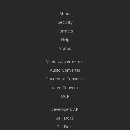
About
Security
Formats
Help
Status
Video converteerder
Audio Converter
Document Converter
Image Converter
OCR
Developers API
API Docs
CLI Docs