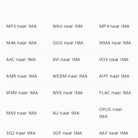
MP3 naar IMA
WAV naar IMA
MP4 naar IMA
M4A naar IMA
OGG naar IMA
WMA naar IMA
AAC naar IMA
AVI naar IMA
VOX naar IMA
AMR naar IMA
WEBM naar IMA
AIFF naar IMA
WMV naar IMA
WVE naar IMA
FLAC naar IMA
OPUS naar
MKV naar IMA
AU naar IMA
IMA
3G2 naar IMA
3GP naar IMA
AAF naar IMA