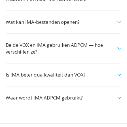
Wat kan IMA-bestanden openen?
Beide VOX en IMA gebruiken ADPCM — hoe
verschillen ze?
Is IMA beter qua kwaliteit dan VOX?
Waar wordt IMA ADPCM gebruikt?