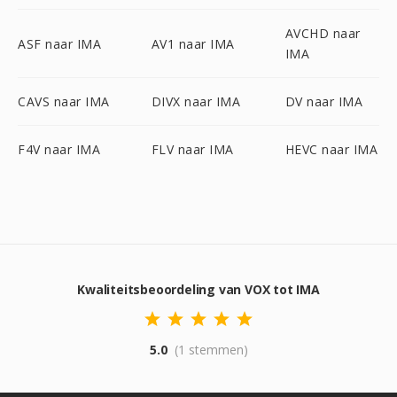
AVCHD naar
ASF naar IMA
AV1 naar IMA
IMA
CAVS naar IMA
DIVX naar IMA
DV naar IMA
F4V naar IMA
FLV naar IMA
HEVC naar IMA
Kwaliteitsbeoordeling van VOX tot IMA
5.0
(1 stemmen)