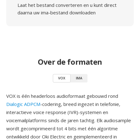
Laat het bestand converteren en u kunt direct
daarna uw ima-bestand downloaden
Over de formaten
VOX
IMA
VOX is één headerloos audioformaat gebouwd rond
Dialogic ADPCM
-codering, breed ingezet in telefonie,
interactieve voice response (IVR)-systemen en
voicemailplatforms sinds de jaren tachtig. Elk audiosample
wordt gecomprimeerd tot 4 bits met één algoritme
ontwikkeld door Oki Electric en geimplementeerd in