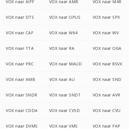
VOX naar AIFF
VOX naar AMR
VOX naar M4R
VOX naar DTS
VOX naar OPUS
VOX naar SPX
VOX naar CAF
VOX naar W64
VOX naar WV
VOX naar TTA
VOX naar RA
VOX naar OGA
VOX naar PRC
VOX naar MAUD
VOX naar 8SVX
VOX naar AMB
VOX naar AU
VOX naar SND
VOX naar SNDR
VOX naar SNDT
VOX naar AVR
VOX naar CDDA
VOX naar CVSD
VOX naar CVU
VOX naar DVMS
VOX naar VMS
VOX naar FAP