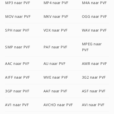
MP3 naar PVF
MP4 naar PVF
M4A naar PVF
MOV naar PVF
MKV naar PVF
OGG naar PVF
SPH naar PVF
VOX naar PVF
WAV naar PVF
MPEG naar
SMP naar PVF
PAF naar PVF
PVF
AAC naar PVF
AU naar PVF
AMR naar PVF
AIFF naar PVF
WVE naar PVF
3G2 naar PVF
3GP naar PVF
AAF naar PVF
ASF naar PVF
AV1 naar PVF
AVCHD naar PVF
AVI naar PVF