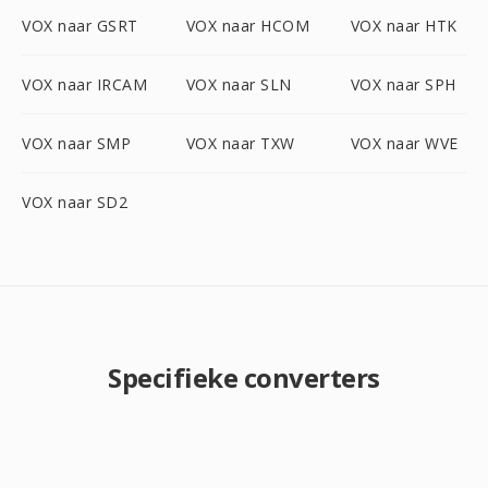
VOX naar GSRT
VOX naar HCOM
VOX naar HTK
VOX naar IRCAM
VOX naar SLN
VOX naar SPH
VOX naar SMP
VOX naar TXW
VOX naar WVE
VOX naar SD2
Specifieke converters