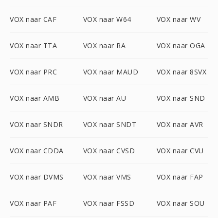
VOX naar CAF
VOX naar W64
VOX naar WV
VOX naar TTA
VOX naar RA
VOX naar OGA
VOX naar PRC
VOX naar MAUD
VOX naar 8SVX
VOX naar AMB
VOX naar AU
VOX naar SND
VOX naar SNDR
VOX naar SNDT
VOX naar AVR
VOX naar CDDA
VOX naar CVSD
VOX naar CVU
VOX naar DVMS
VOX naar VMS
VOX naar FAP
VOX naar PAF
VOX naar FSSD
VOX naar SOU