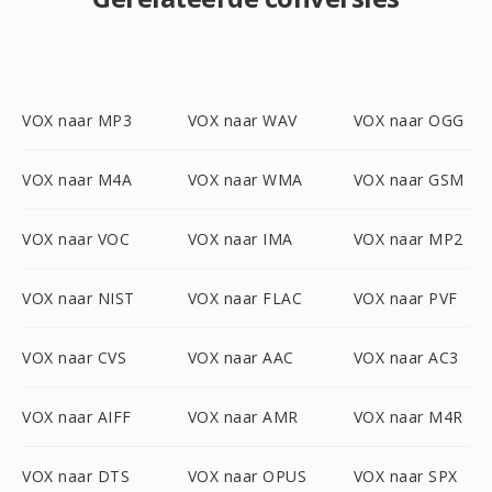
VOX naar MP3
VOX naar WAV
VOX naar OGG
VOX naar M4A
VOX naar WMA
VOX naar GSM
VOX naar VOC
VOX naar IMA
VOX naar MP2
VOX naar NIST
VOX naar FLAC
VOX naar PVF
VOX naar CVS
VOX naar AAC
VOX naar AC3
VOX naar AIFF
VOX naar AMR
VOX naar M4R
VOX naar DTS
VOX naar OPUS
VOX naar SPX