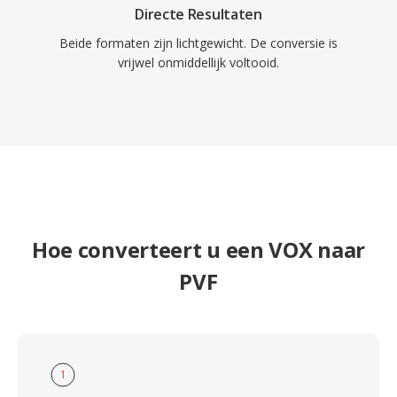
Directe Resultaten
Beide formaten zijn lichtgewicht. De conversie is
vrijwel onmiddellijk voltooid.
Hoe converteert u een VOX naar
PVF
1