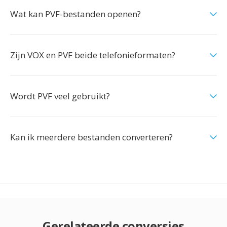
Wat kan PVF-bestanden openen?
Zijn VOX en PVF beide telefonieformaten?
Wordt PVF veel gebruikt?
Kan ik meerdere bestanden converteren?
Gerelateerde conversies