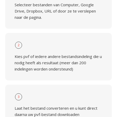
Selecteer bestanden van Computer, Google
Drive, Dropbox, URL of door ze te verslepen
naar de pagina.
2
Kies pvf of iedere andere bestandsindeling die u
nodig heeft als resultaat (meer dan 200
indelingen worden ondersteund)
3
Laat het bestand converteren en u kunt direct
daarna uw pvf-bestand downloaden