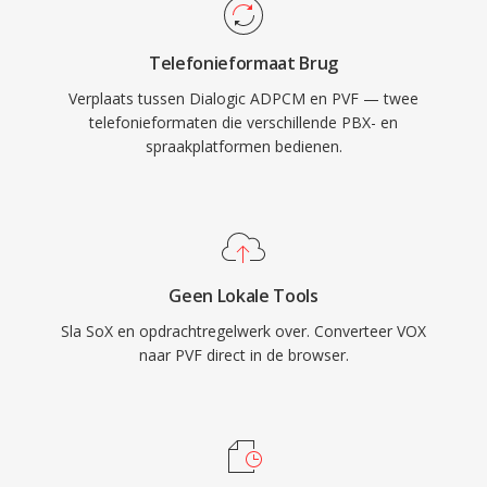
Telefonieformaat Brug
Verplaats tussen Dialogic ADPCM en PVF — twee
telefonieformaten die verschillende PBX- en
spraakplatformen bedienen.
Geen Lokale Tools
Sla SoX en opdrachtregelwerk over. Converteer VOX
naar PVF direct in de browser.