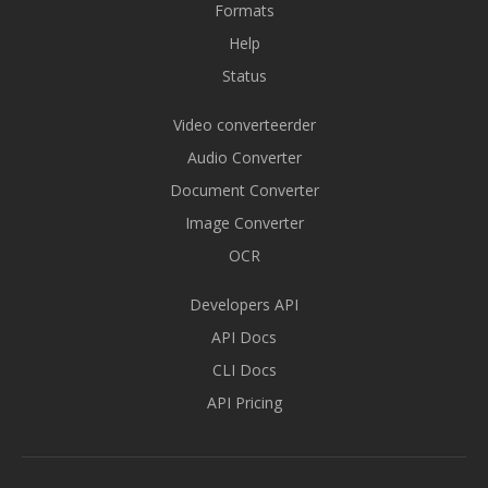
Formats
Help
Status
Video converteerder
Audio Converter
Document Converter
Image Converter
OCR
Developers API
API Docs
CLI Docs
API Pricing