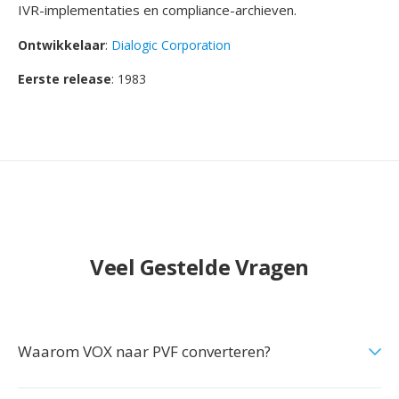
IVR-implementaties en compliance-archieven.
Ontwikkelaar
:
Dialogic Corporation
Eerste release
: 1983
Veel Gestelde Vragen
Waarom VOX naar PVF converteren?