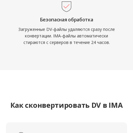
Безопасная обработка
Загруженные DV-файлы удаляются сразу после
конвертации. IMA-файлы автоматически
стираются с серверов в течение 24 часов.
Как сконвертировать DV в IMA