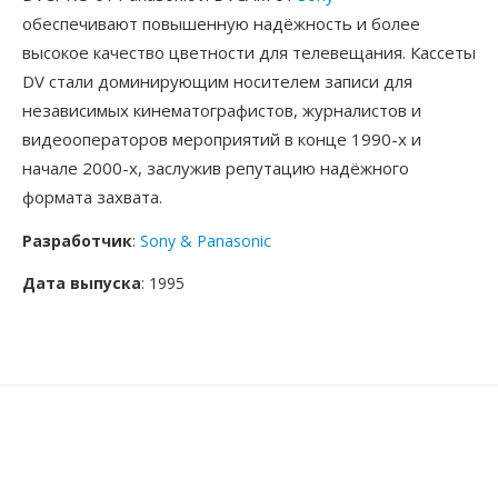
обеспечивают повышенную надёжность и более
высокое качество цветности для телевещания. Кассеты
DV стали доминирующим носителем записи для
независимых кинематографистов, журналистов и
видеооператоров мероприятий в конце 1990-х и
начале 2000-х, заслужив репутацию надёжного
формата захвата.
Разработчик
:
Sony & Panasonic
Дата выпуска
: 1995