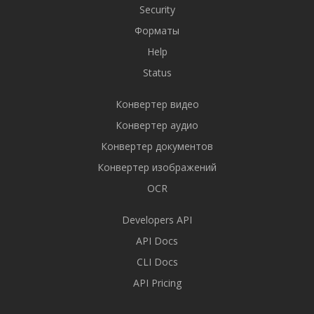
Security
Форматы
Help
Status
Конвертер видео
Конвертер аудио
Конвертер документов
Конвертер изображений
OCR
Developers API
API Docs
CLI Docs
API Pricing