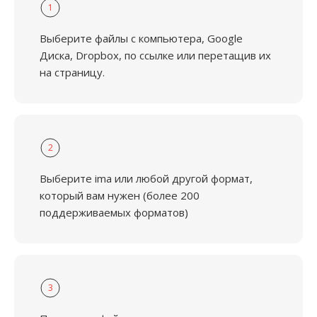
1
Выберите файлы с компьютера, Google
Диска, Dropbox, по ссылке или перетащив их
на страницу.
2
Выберите ima или любой другой формат,
который вам нужен (более 200
поддерживаемых форматов)
3