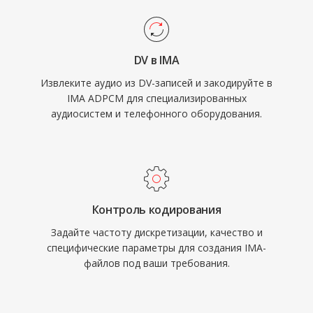
DV в IMA
Извлеките аудио из DV-записей и закодируйте в
IMA ADPCM для специализированных
аудиосистем и телефонного оборудования.
Контроль кодирования
Задайте частоту дискретизации, качество и
специфические параметры для создания IMA-
файлов под ваши требования.