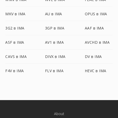
MKV в IMA
AU в IMA
OPUS в IMA
3G2 в IMA
3GP в IMA
AAF в IMA
ASF в IMA
AV1 в IMA
AVCHD в IMA
CAVS в IMA
DIVX в IMA
DV в IMA
F4V в IMA
FLV в IMA
HEVC в IMA
About