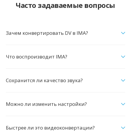
Часто задаваемые вопросы
Зачем конвертировать DV в IMA?
Что воспроизводит IMA?
Сохранится ли качество звука?
Можно ли изменить настройки?
Быстрее ли это видеоконвертации?