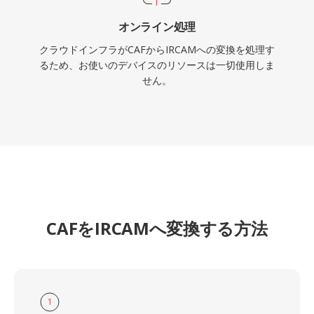
オンライン処理
クラウドインフラがCAFからIRCAMへの変換を処理す
るため、お使いのデバイスのリソースは一切使用しま
せん。
CAFをIRCAMへ変換する方法
1