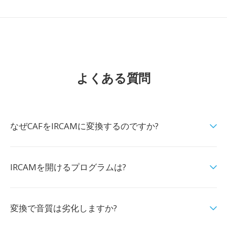
よくある質問
なぜCAFをIRCAMに変換するのですか?
IRCAMを開けるプログラムは?
変換で音質は劣化しますか?