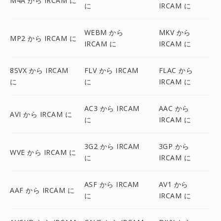
M4A から IRCAM に
に
IRCAM に
WEBM から
MKV から
MP2 から IRCAM に
IRCAM に
IRCAM に
8SVX から IRCAM
FLV から IRCAM
FLAC から
に
に
IRCAM に
AC3 から IRCAM
AAC から
AVI から IRCAM に
に
IRCAM に
3G2 から IRCAM
3GP から
WVE から IRCAM に
に
IRCAM に
ASF から IRCAM
AV1 から
AAF から IRCAM に
に
IRCAM に