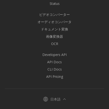
Status
ビデオコンバーター
オーディオコンバータ
ドキュメント変換
画像変換器
OCR
Developers API
API Docs
CLI Docs
API Pricing
日本語