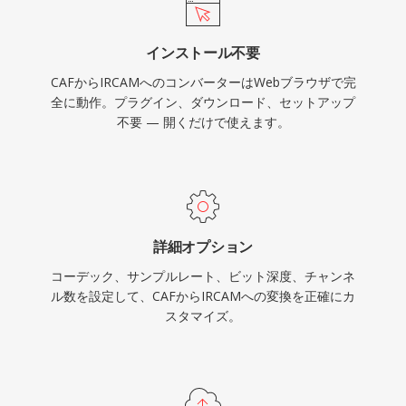
インストール不要
CAFからIRCAMへのコンバーターはWebブラウザで完
全に動作。プラグイン、ダウンロード、セットアップ
不要 — 開くだけで使えます。
詳細オプション
コーデック、サンプルレート、ビット深度、チャンネ
ル数を設定して、CAFからIRCAMへの変換を正確にカ
スタマイズ。