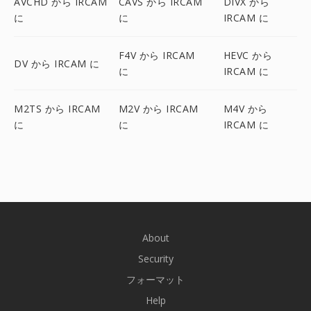
AVCHD から IRCAM
CAVS から IRCAM
DIVX から
に
に
IRCAM に
F4V から IRCAM
HEVC から
DV から IRCAM に
に
IRCAM に
M2TS から IRCAM
M2V から IRCAM
M4V から
に
に
IRCAM に
About
Security
フォーマット
Help