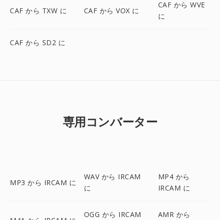
CAF から WVE
CAF から TXW に
CAF から VOX に
に
CAF から SD2 に
専用コンバーター
WAV から IRCAM
MP4 から
MP3 から IRCAM に
に
IRCAM に
OGG から IRCAM
AMR から