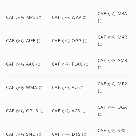
CAF から M4A
CAF から MP3 に
CAF から WAV に
に
CAF から M4R
CAF から AIFF に
CAF から OGG に
に
CAF から AMR
CAF から AAC に
CAF から FLAC に
に
CAF から MP2
CAF から WMA に
CAF から AU に
に
CAF から OGA
CAF から OPUS に
CAF から AC3 に
に
CAF から SPX
CAF から SND に
CAF から DTS に