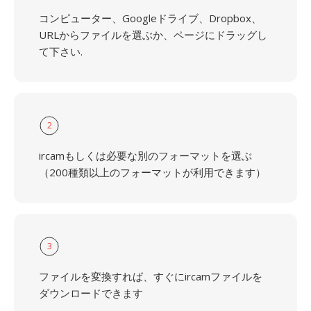
コンピューター、Googleドライブ、Dropbox、
URLからファイルを選ぶか、ページにドラッグし
て下さい.
2
ircamもしくは必要な別のフォーマットを選ぶ
（200種類以上のフォーマットが利用できます）
3
ファイルを変換すれば、すぐにircamファイルを
ダウンロードできます