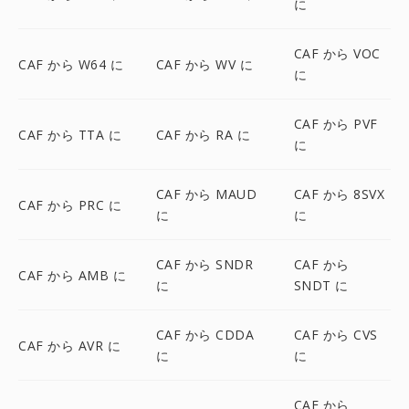
に
CAF から VOC
CAF から W64 に
CAF から WV に
に
CAF から PVF
CAF から TTA に
CAF から RA に
に
CAF から MAUD
CAF から 8SVX
CAF から PRC に
に
に
CAF から SNDR
CAF から
CAF から AMB に
に
SNDT に
CAF から CDDA
CAF から CVS
CAF から AVR に
に
に
CAF から