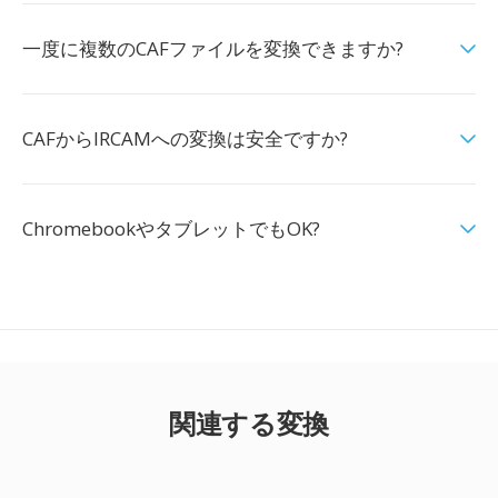
一度に複数のCAFファイルを変換できますか?
CAFからIRCAMへの変換は安全ですか?
ChromebookやタブレットでもOK?
関連する変換