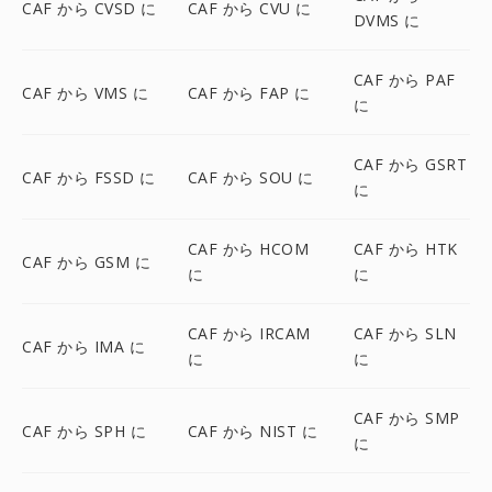
CAF から CVSD に
CAF から CVU に
DVMS に
CAF から PAF
CAF から VMS に
CAF から FAP に
に
CAF から GSRT
CAF から FSSD に
CAF から SOU に
に
CAF から HCOM
CAF から HTK
CAF から GSM に
に
に
CAF から IRCAM
CAF から SLN
CAF から IMA に
に
に
CAF から SMP
CAF から SPH に
CAF から NIST に
に