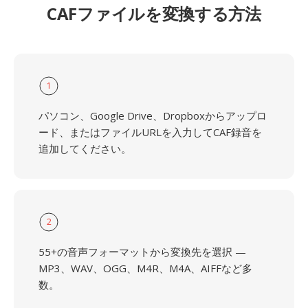
CAFファイルを変換する方法
1
パソコン、Google Drive、Dropboxからアップロ
ード、またはファイルURLを入力してCAF録音を
追加してください。
2
55+の音声フォーマットから変換先を選択 —
MP3、WAV、OGG、M4R、M4A、AIFFなど多
数。