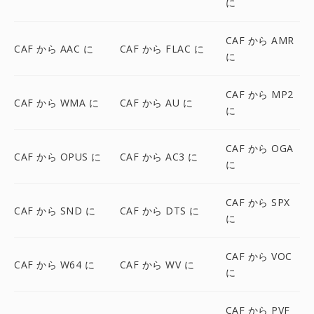
に
CAF から AMR
CAF から AAC に
CAF から FLAC に
に
CAF から MP2
CAF から WMA に
CAF から AU に
に
CAF から OGA
CAF から OPUS に
CAF から AC3 に
に
CAF から SPX
CAF から SND に
CAF から DTS に
に
CAF から VOC
CAF から W64 に
CAF から WV に
に
CAF から PVF