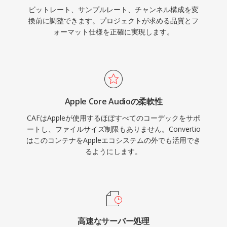
ビットレート、サンプルレート、チャンネル構成を変
換前に調整できます。プロジェクトが求める品質とフ
ォーマット仕様を正確に実現します。
Apple Core Audioの柔軟性
CAFはAppleが使用するほぼすべてのコーデックをサポ
ートし、ファイルサイズ制限もありません。Convertio
はこのコンテナをAppleエコシステムの外でも活用でき
るようにします。
高速なサーバー処理