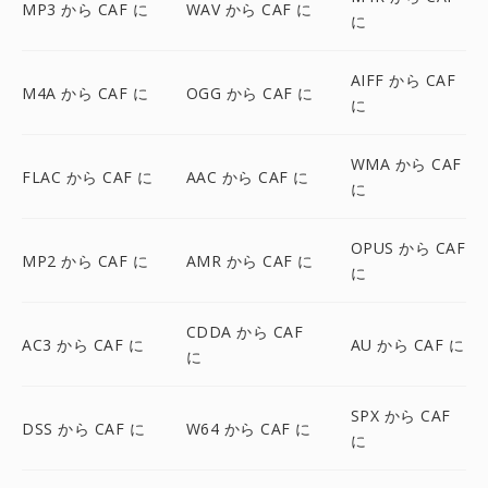
MP3 から CAF に
WAV から CAF に
に
AIFF から CAF
M4A から CAF に
OGG から CAF に
に
WMA から CAF
FLAC から CAF に
AAC から CAF に
に
OPUS から CAF
MP2 から CAF に
AMR から CAF に
に
CDDA から CAF
AC3 から CAF に
AU から CAF に
に
SPX から CAF
DSS から CAF に
W64 から CAF に
に