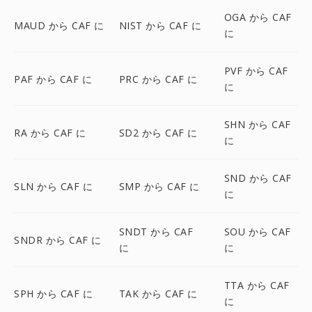
OGA から CAF
MAUD から CAF に
NIST から CAF に
に
PVF から CAF
PAF から CAF に
PRC から CAF に
に
SHN から CAF
RA から CAF に
SD2 から CAF に
に
SND から CAF
SLN から CAF に
SMP から CAF に
に
SNDT から CAF
SOU から CAF
SNDR から CAF に
に
に
TTA から CAF
SPH から CAF に
TAK から CAF に
に