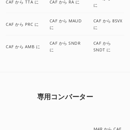
CAF から TTA に
CAF から RA に
に
CAF から MAUD
CAF から 8SVX
CAF から PRC に
に
に
CAF から SNDR
CAF から
CAF から AMB に
に
SNDT に
専用コンバーター
M4R から CAF