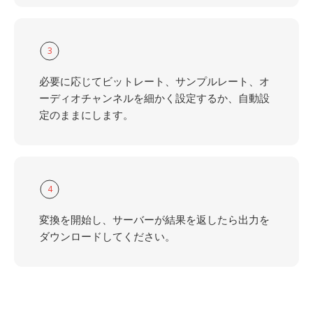
3
必要に応じてビットレート、サンプルレート、オ
ーディオチャンネルを細かく設定するか、自動設
定のままにします。
4
変換を開始し、サーバーが結果を返したら出力を
ダウンロードしてください。