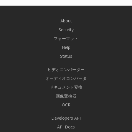
About
Security
フォーマット
Help
Status
ビデオコンバーター
オーディオコンバータ
ドキュメント変換
画像変換器
OCR
Developers API
API Docs