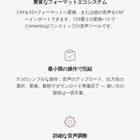
豊富なフォーマットエコシステム
CAFを55+フォーマットへ変換、または他の音声をCAF
へインポートできます。153通りの変換パスで
Convertioはワンストップの音声ツールです。
最小限の操作で完結
3つのシンプルな操作：音声のアップロード、出力先の
選択、変換。数秒でダウンロード準備完了 — 使い方の
習得は一切不要。
詳細な音声調整