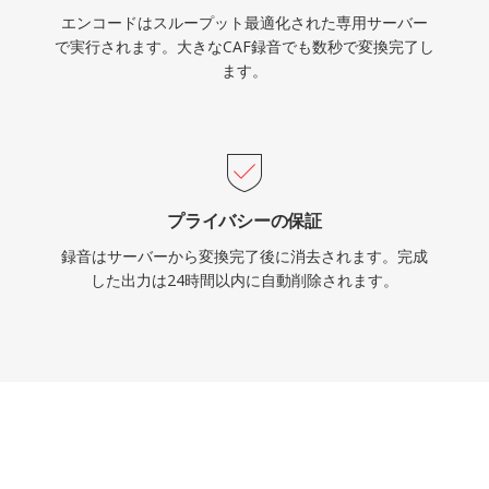
エンコードはスループット最適化された専用サーバー
で実行されます。大きなCAF録音でも数秒で変換完了し
ます。
プライバシーの保証
録音はサーバーから変換完了後に消去されます。完成
した出力は24時間以内に自動削除されます。