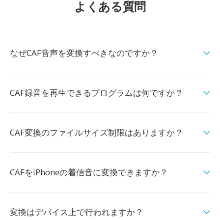
よくある質問
なぜCAF音声を変換すべきなのですか？
CAF録音を再生できるプログラムは何ですか？
CAF変換のファイルサイズ制限はありますか？
CAFをiPhoneの着信音に変換できますか？
変換はデバイス上で行われますか？