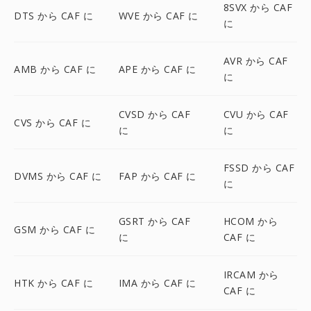
8SVX から CAF
DTS から CAF に
WVE から CAF に
に
AVR から CAF
AMB から CAF に
APE から CAF に
に
CVSD から CAF
CVU から CAF
CVS から CAF に
に
に
FSSD から CAF
DVMS から CAF に
FAP から CAF に
に
GSRT から CAF
HCOM から
GSM から CAF に
に
CAF に
IRCAM から
HTK から CAF に
IMA から CAF に
CAF に