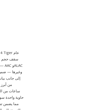
إلى جانب بيان
ساعات من الص