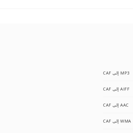
CAF إلى MP3
CAF إلى AIFF
CAF إلى AAC
CAF إلى WMA