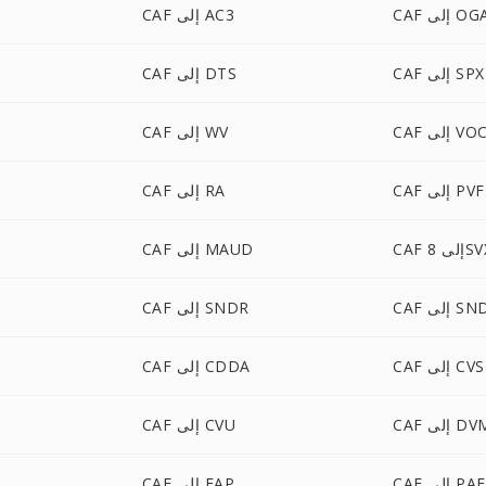
C إلى OGA
CAF إلى AC3
CAF إلى SPX
CAF إلى DTS
CA إلى VOC
CAF إلى WV
CAF إلى PVF
CAF إلى RA
 إلى 8SVX
CAF إلى MAUD
إلى SNDT
CAF إلى SNDR
CAF إلى CVS
CAF إلى CDDA
إلى DVMS
CAF إلى CVU
CAF إلى PAF
CAF إلى FAP