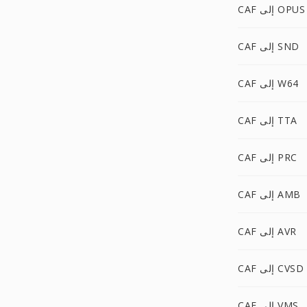
CAF إلى OPUS
CAF إلى SND
CAF إلى W64
CAF إلى TTA
CAF إلى PRC
CAF إلى AMB
CAF إلى AVR
CAF إلى CVSD
CAF إلى VMS