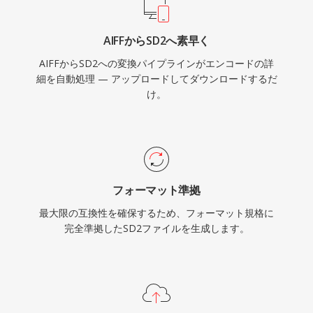
AIFFからSD2へ素早く
AIFFからSD2への変換パイプラインがエンコードの詳
細を自動処理 — アップロードしてダウンロードするだ
け。
フォーマット準拠
最大限の互換性を確保するため、フォーマット規格に
完全準拠したSD2ファイルを生成します。