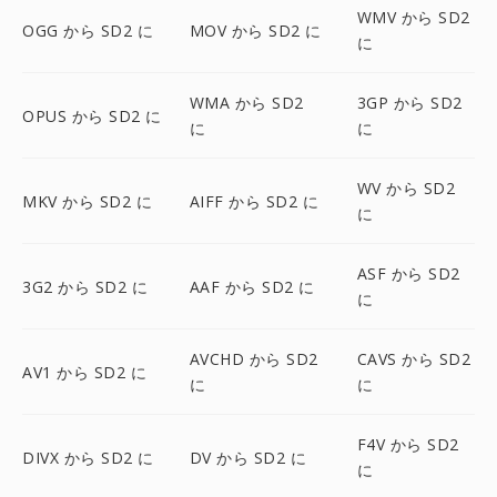
WMV から SD2
OGG から SD2 に
MOV から SD2 に
に
WMA から SD2
3GP から SD2
OPUS から SD2 に
に
に
WV から SD2
MKV から SD2 に
AIFF から SD2 に
に
ASF から SD2
3G2 から SD2 に
AAF から SD2 に
に
AVCHD から SD2
CAVS から SD2
AV1 から SD2 に
に
に
F4V から SD2
DIVX から SD2 に
DV から SD2 に
に