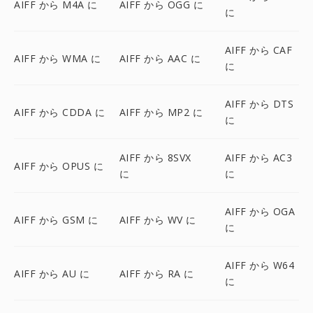
AIFF から M4A に
AIFF から OGG に
に
AIFF から CAF
AIFF から WMA に
AIFF から AAC に
に
AIFF から DTS
AIFF から CDDA に
AIFF から MP2 に
に
AIFF から 8SVX
AIFF から AC3
AIFF から OPUS に
に
に
AIFF から OGA
AIFF から GSM に
AIFF から WV に
に
AIFF から W64
AIFF から AU に
AIFF から RA に
に