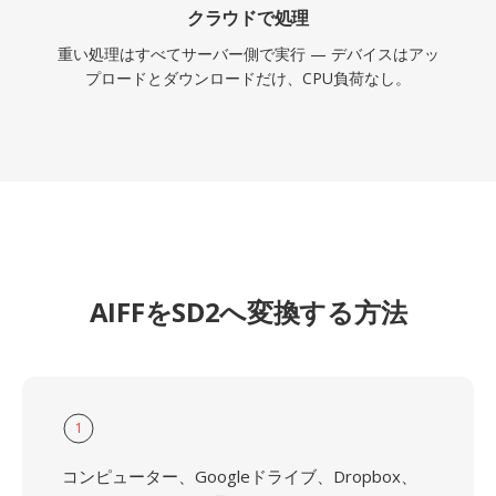
クラウドで処理
重い処理はすべてサーバー側で実行 — デバイスはアッ
プロードとダウンロードだけ、CPU負荷なし。
AIFFをSD2へ変換する方法
1
コンピューター、Googleドライブ、Dropbox、