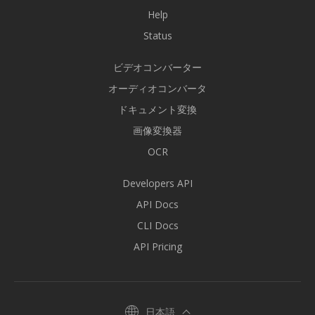
Help
Status
ビデオコンバーター
オーディオコンバータ
ドキュメント変換
画像変換器
OCR
Developers API
API Docs
CLI Docs
API Pricing
日本語