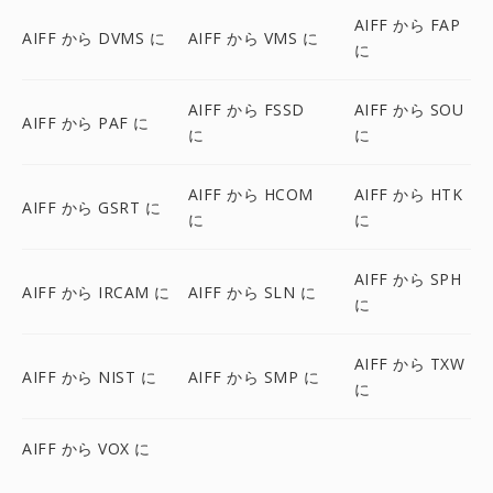
AIFF から FAP
AIFF から DVMS に
AIFF から VMS に
に
AIFF から FSSD
AIFF から SOU
AIFF から PAF に
に
に
AIFF から HCOM
AIFF から HTK
AIFF から GSRT に
に
に
AIFF から SPH
AIFF から IRCAM に
AIFF から SLN に
に
AIFF から TXW
AIFF から NIST に
AIFF から SMP に
に
AIFF から VOX に