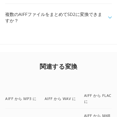
複数のAIFFファイルをまとめてSD2に変換できま
すか？
関連する変換
AIFF から FLAC
AIFF から MP3 に
AIFF から WAV に
に
AIFF から M4R