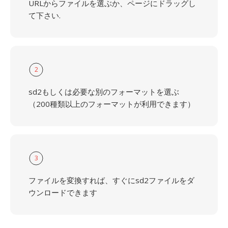
URLからファイルを選ぶか、ページにドラッグし
て下さい.
2
sd2もしくは必要な別のフォーマットを選ぶ
（200種類以上のフォーマットが利用できます）
3
ファイルを変換すれば、すぐにsd2ファイルをダ
ウンロードできます