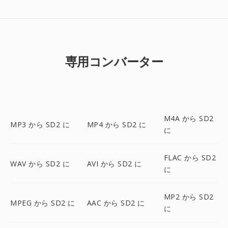
専用コンバーター
M4A から SD2
MP3 から SD2 に
MP4 から SD2 に
に
FLAC から SD2
WAV から SD2 に
AVI から SD2 に
に
MP2 から SD2
MPEG から SD2 に
AAC から SD2 に
に