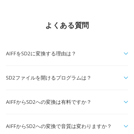
よくある質問
AIFFをSD2に変換する理由は？
SD2ファイルを開けるプログラムは？
AIFFからSD2への変換は有料ですか？
AIFFからSD2への変換で音質は変わりますか？