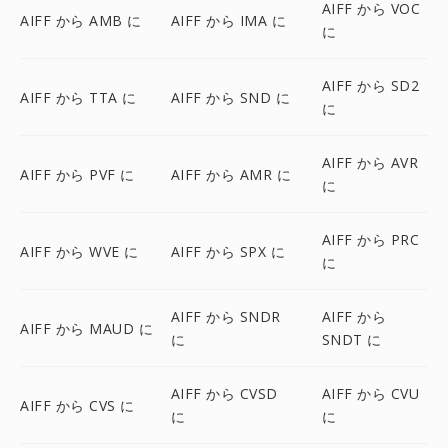
AIFF から VOC
AIFF から AMB に
AIFF から IMA に
に
AIFF から SD2
AIFF から TTA に
AIFF から SND に
に
AIFF から AVR
AIFF から PVF に
AIFF から AMR に
に
AIFF から PRC
AIFF から WVE に
AIFF から SPX に
に
AIFF から SNDR
AIFF から
AIFF から MAUD に
に
SNDT に
AIFF から CVSD
AIFF から CVU
AIFF から CVS に
に
に