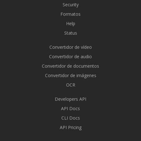
Security
Formatos
Help
Status
Convertidor de vídeo
Convertidor de audio
Convertidor de documentos
Convertidor de imágenes
OCR
Developers API
API Docs
CLI Docs
API Pricing