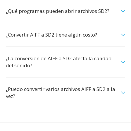
¿Qué programas pueden abrir archivos SD2?
¿Convertir AIFF a SD2 tiene algún costo?
¿La conversión de AIFF a SD2 afecta la calidad
del sonido?
¿Puedo convertir varios archivos AIFF a SD2 a la
vez?