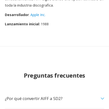
toda la industria discografica.
Desarrollador
:
Apple Inc.
Lanzamiento inicial
: 1988
Preguntas frecuentes
¿Por qué convertir AIFF a SD2?