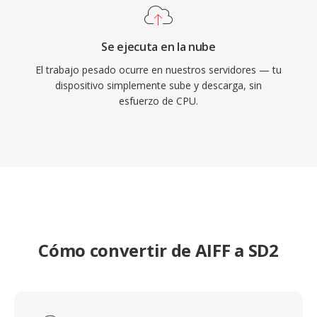
Se ejecuta en la nube
El trabajo pesado ocurre en nuestros servidores — tu
dispositivo simplemente sube y descarga, sin
esfuerzo de CPU.
Cómo convertir de AIFF a SD2