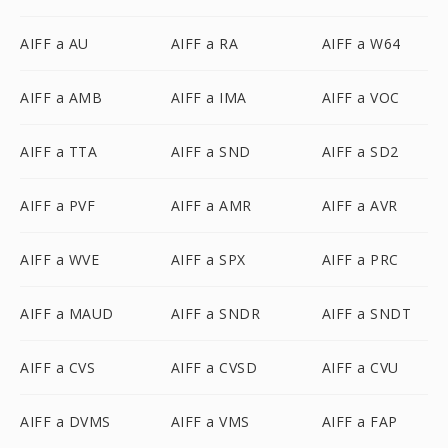
AIFF a AU
AIFF a RA
AIFF a W64
AIFF a AMB
AIFF a IMA
AIFF a VOC
AIFF a TTA
AIFF a SND
AIFF a SD2
AIFF a PVF
AIFF a AMR
AIFF a AVR
AIFF a WVE
AIFF a SPX
AIFF a PRC
AIFF a MAUD
AIFF a SNDR
AIFF a SNDT
AIFF a CVS
AIFF a CVSD
AIFF a CVU
AIFF a DVMS
AIFF a VMS
AIFF a FAP