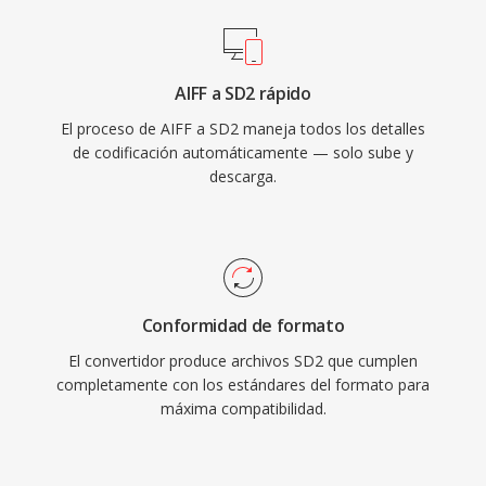
AIFF a SD2 rápido
El proceso de AIFF a SD2 maneja todos los detalles
de codificación automáticamente — solo sube y
descarga.
Conformidad de formato
El convertidor produce archivos SD2 que cumplen
completamente con los estándares del formato para
máxima compatibilidad.