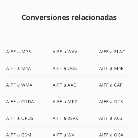
Conversiones relacionadas
AIFF a MP3
AIFF a WAV
AIFF a FLAC
AIFF a M4A
AIFF a OGG
AIFF a M4R
AIFF a WMA
AIFF a AAC
AIFF a CAF
AIFF a CDDA
AIFF a MP2
AIFF a DTS
AIFF a OPUS
AIFF a 8SVX
AIFF a AC3
AIFF a GSM
AIFF a WV
AIFF a OGA