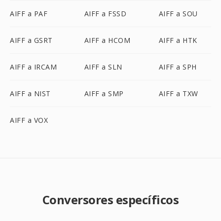
AIFF a PAF
AIFF a FSSD
AIFF a SOU
AIFF a GSRT
AIFF a HCOM
AIFF a HTK
AIFF a IRCAM
AIFF a SLN
AIFF a SPH
AIFF a NIST
AIFF a SMP
AIFF a TXW
AIFF a VOX
Conversores específicos