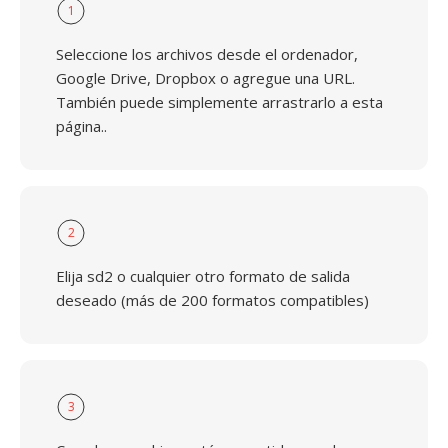
1
Seleccione los archivos desde el ordenador,
Google Drive, Dropbox o agregue una URL.
También puede simplemente arrastrarlo a esta
página..
2
Elija sd2 o cualquier otro formato de salida
deseado (más de 200 formatos compatibles)
3