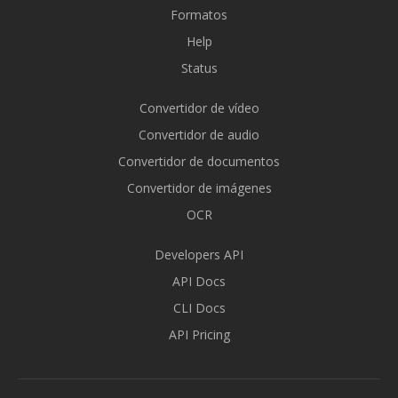
Formatos
Help
Status
Convertidor de vídeo
Convertidor de audio
Convertidor de documentos
Convertidor de imágenes
OCR
Developers API
API Docs
CLI Docs
API Pricing