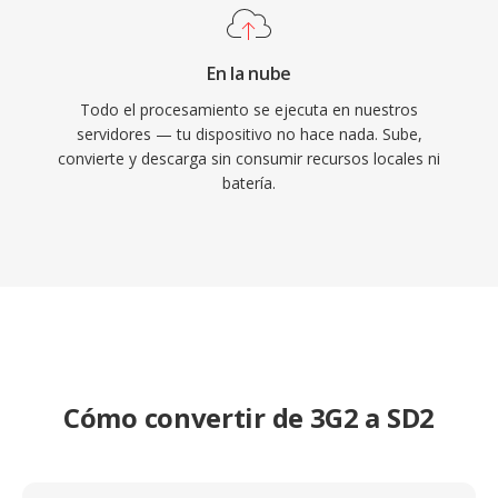
En la nube
Todo el procesamiento se ejecuta en nuestros
servidores — tu dispositivo no hace nada. Sube,
convierte y descarga sin consumir recursos locales ni
batería.
Cómo convertir de 3G2 a SD2