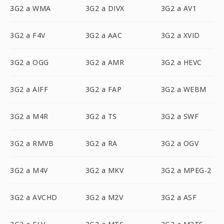
3G2 a WMA
3G2 a DIVX
3G2 a AV1
3G2 a F4V
3G2 a AAC
3G2 a XVID
3G2 a OGG
3G2 a AMR
3G2 a HEVC
3G2 a AIFF
3G2 a FAP
3G2 a WEBM
3G2 a M4R
3G2 a TS
3G2 a SWF
3G2 a RMVB
3G2 a RA
3G2 a OGV
3G2 a M4V
3G2 a MKV
3G2 a MPEG-2
3G2 a AVCHD
3G2 a M2V
3G2 a ASF