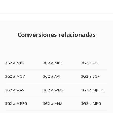
Conversiones relacionadas
3G2 a MP4
3G2 a MP3
3G2 a GIF
3G2 a MOV
3G2 a AVI
3G2 a 3GP
3G2 a WAV
3G2 a WMV
3G2 a MJPEG
3G2 a MPEG
3G2 a M4A
3G2 a MPG