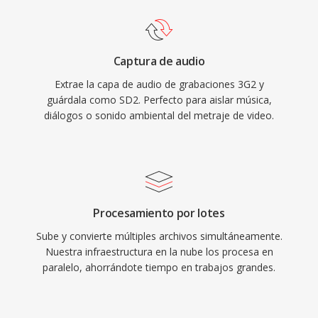
Captura de audio
Extrae la capa de audio de grabaciones 3G2 y
guárdala como SD2. Perfecto para aislar música,
diálogos o sonido ambiental del metraje de video.
Procesamiento por lotes
Sube y convierte múltiples archivos simultáneamente.
Nuestra infraestructura en la nube los procesa en
paralelo, ahorrándote tiempo en trabajos grandes.