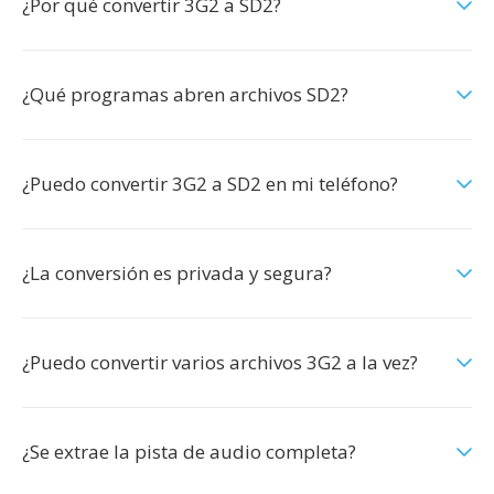
¿Por qué convertir 3G2 a SD2?
¿Qué programas abren archivos SD2?
¿Puedo convertir 3G2 a SD2 en mi teléfono?
¿La conversión es privada y segura?
¿Puedo convertir varios archivos 3G2 a la vez?
¿Se extrae la pista de audio completa?