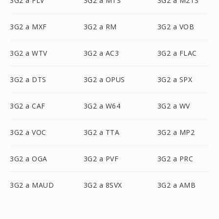
3G2 a FLV
3G2 a MTS
3G2 a M2TS
3G2 a MXF
3G2 a RM
3G2 a VOB
3G2 a WTV
3G2 a AC3
3G2 a FLAC
3G2 a DTS
3G2 a OPUS
3G2 a SPX
3G2 a CAF
3G2 a W64
3G2 a WV
3G2 a VOC
3G2 a TTA
3G2 a MP2
3G2 a OGA
3G2 a PVF
3G2 a PRC
3G2 a MAUD
3G2 a 8SVX
3G2 a AMB