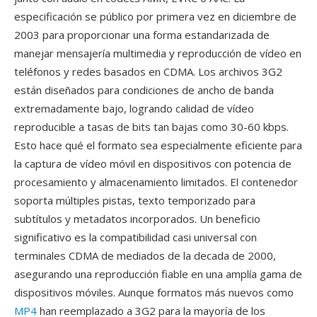
especificación se público por primera vez en diciembre de
2003 para proporcionar una forma estandarizada de
manejar mensajería multimedia y reproducción de vídeo en
teléfonos y redes basados en CDMA. Los archivos 3G2
están diseñados para condiciones de ancho de banda
extremadamente bajo, logrando calidad de vídeo
reproducible a tasas de bits tan bajas como 30-60 kbps.
Esto hace qué el formato sea especialmente eficiente para
la captura de vídeo móvil en dispositivos con potencia de
procesamiento y almacenamiento limitados. El contenedor
soporta múltiples pistas, texto temporizado para
subtítulos y metadatos incorporados. Un beneficio
significativo es la compatibilidad casi universal con
terminales CDMA de mediados de la decada de 2000,
asegurando una reproducción fiable en una amplía gama de
dispositivos móviles. Aunque formatos más nuevos como
MP4
han reemplazado a 3G2 para la mayoría de los