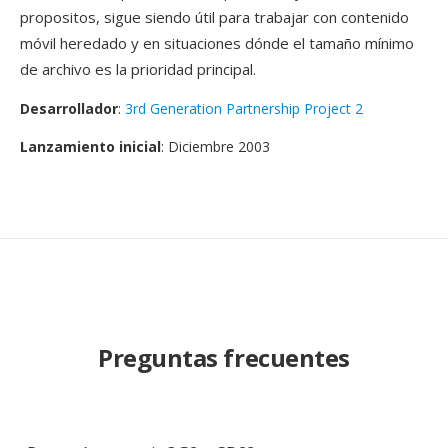
propositos, sigue siendo útil para trabajar con contenido
móvil heredado y en situaciones dónde el tamaño mínimo
de archivo es la prioridad principal.
Desarrollador
:
3rd Generation Partnership Project 2
Lanzamiento inicial
: Diciembre 2003
Preguntas frecuentes