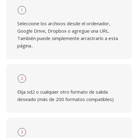
1
Seleccione los archivos desde el ordenador,
Google Drive, Dropbox o agregue una URL.
También puede simplemente arrastrarlo a esta
página..
2
Elija sd2 o cualquier otro formato de salida
deseado (más de 200 formatos compatibles)
3