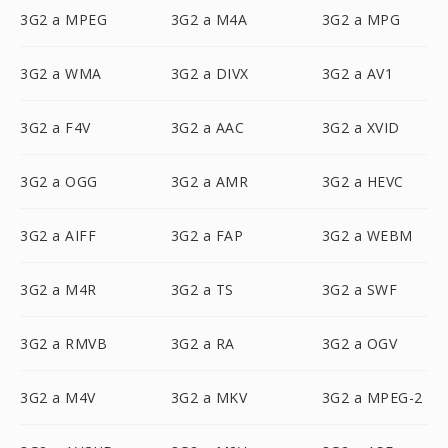
3G2 a MPEG
3G2 a M4A
3G2 a MPG
3G2 a WMA
3G2 a DIVX
3G2 a AV1
3G2 a F4V
3G2 a AAC
3G2 a XVID
3G2 a OGG
3G2 a AMR
3G2 a HEVC
3G2 a AIFF
3G2 a FAP
3G2 a WEBM
3G2 a M4R
3G2 a TS
3G2 a SWF
3G2 a RMVB
3G2 a RA
3G2 a OGV
3G2 a M4V
3G2 a MKV
3G2 a MPEG-2