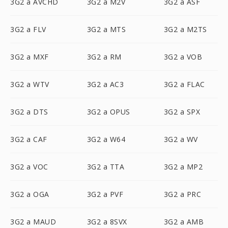
3G2 a AVCHD
3G2 a M2V
3G2 a ASF
3G2 a FLV
3G2 a MTS
3G2 a M2TS
3G2 a MXF
3G2 a RM
3G2 a VOB
3G2 a WTV
3G2 a AC3
3G2 a FLAC
3G2 a DTS
3G2 a OPUS
3G2 a SPX
3G2 a CAF
3G2 a W64
3G2 a WV
3G2 a VOC
3G2 a TTA
3G2 a MP2
3G2 a OGA
3G2 a PVF
3G2 a PRC
3G2 a MAUD
3G2 a 8SVX
3G2 a AMB