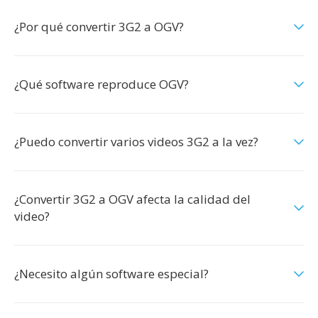
¿Por qué convertir 3G2 a OGV?
¿Qué software reproduce OGV?
¿Puedo convertir varios videos 3G2 a la vez?
¿Convertir 3G2 a OGV afecta la calidad del
video?
¿Necesito algún software especial?