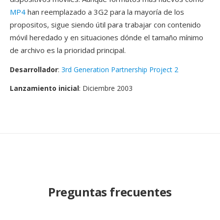
MP4
han reemplazado a 3G2 para la mayoría de los
propositos, sigue siendo útil para trabajar con contenido
móvil heredado y en situaciones dónde el tamaño mínimo
de archivo es la prioridad principal.
Desarrollador
:
3rd Generation Partnership Project 2
Lanzamiento inicial
: Diciembre 2003
Preguntas frecuentes