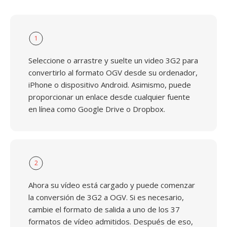
1
Seleccione o arrastre y suelte un video 3G2 para
convertirlo al formato OGV desde su ordenador,
iPhone o dispositivo Android. Asimismo, puede
proporcionar un enlace desde cualquier fuente
en línea como Google Drive o Dropbox.
2
Ahora su vídeo está cargado y puede comenzar
la conversión de 3G2 a OGV. Si es necesario,
cambie el formato de salida a uno de los 37
formatos de vídeo admitidos. Después de eso,