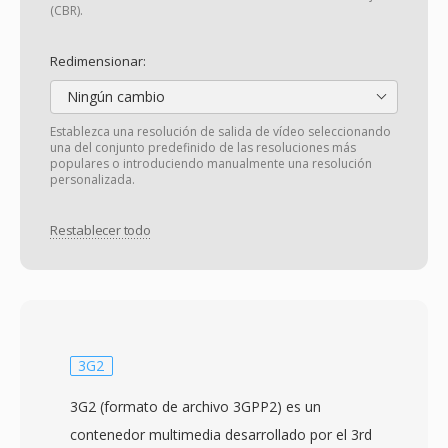
(CBR).
Redimensionar:
Ningún cambio
Establezca una resolución de salida de vídeo seleccionando
una del conjunto predefinido de las resoluciones más
populares o introduciendo manualmente una resolución
personalizada.
Restablecer todo
3G2
3G2 (formato de archivo 3GPP2) es un
contenedor multimedia desarrollado por el 3rd