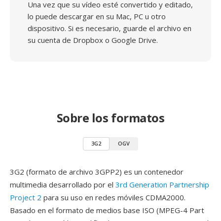
Una vez que su vídeo esté convertido y editado,
lo puede descargar en su Mac, PC u otro
dispositivo. Si es necesario, guarde el archivo en
su cuenta de Dropbox o Google Drive.
Sobre los formatos
3G2
OGV
3G2 (formato de archivo 3GPP2) es un contenedor
multimedia desarrollado por el
3rd Generation Partnership
Project 2
para su uso en redes móviles CDMA2000.
Basado en el formato de medios base ISO (MPEG-4 Part