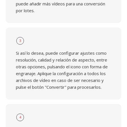
puede añadir más vídeos para una conversión
por lotes.
3
Si así lo desea, puede configurar ajustes como
resolución, calidad y relación de aspecto, entre
otras opciones, pulsando el icono con forma de
engranaje. Aplique la configuración a todos los
archivos de vídeo en caso de ser necesario y
pulse el botón "Convertir" para procesarlos.
4