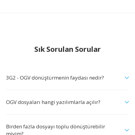
Sık Sorulan Sorular
3G2 - OGV dönüştürmenin faydası nedir?
OGV dosyaları hangi yazılımlarla açılır?
Birden fazla dosyayı toplu dönüştürebilir
miyim?