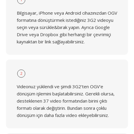
Bilgisayar, iPhone veya Android cihazınızdan OGV
formatına dönüştürmek istediğiniz 3G2 videoyu
seçin veya sürükle&bırak yapın. Ayrıca Google
Drive veya Dropbox gibi herhangi bir çevrimiçi
kaynaktan bir link sağlayabilirsiniz.
2
Videonuz yüklendi ve şimdi 3G2'ten OGV'e
dönüşüm işlemini başlatabilirsiniz. Gerekli olursa,
desteklenen 37 video formatından birini çıktı
formatı olarak değiştirin. Bundan sonra çoklu
dönüşüm için daha fazla video ekleyebilirsiniz.