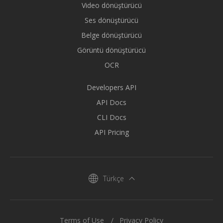
Video dönüştürücü
Ses dönüştürücü
Belge dönüştürücü
Görüntü dönüştürücü
OCR
Developers API
API Docs
CLI Docs
API Pricing
Türkçe
Terms of Use
Privacy Policy