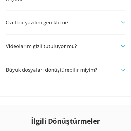
Özel bir yazılım gerekli mi?
Videolarım gizli tutuluyor mu?
Büyük dosyaları dönüştürebilir miyim?
İlgili Dönüştürmeler