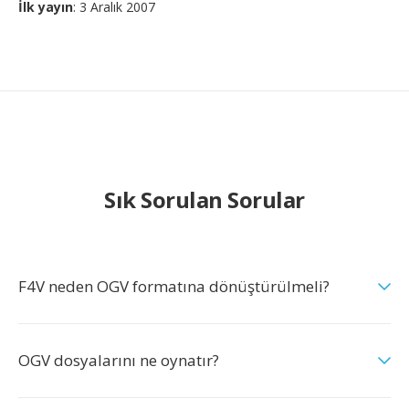
İlk yayın
: 3 Aralık 2007
Sık Sorulan Sorular
F4V neden OGV formatına dönüştürülmeli?
OGV dosyalarını ne oynatır?