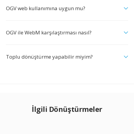
OGV web kullanımına uygun mu?
OGV ile WebM karşılaştırması nasıl?
Toplu dönüştürme yapabilir miyim?
İlgili Dönüştürmeler