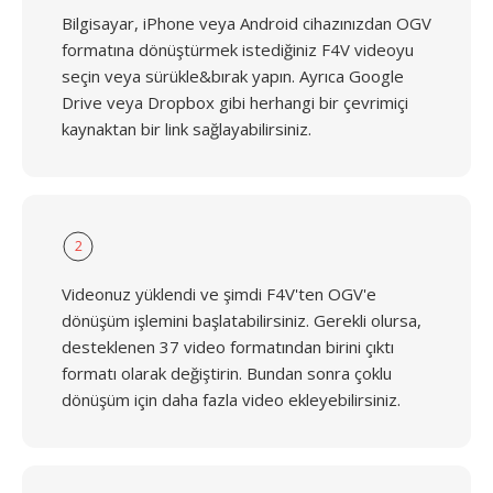
Bilgisayar, iPhone veya Android cihazınızdan OGV
formatına dönüştürmek istediğiniz F4V videoyu
seçin veya sürükle&bırak yapın. Ayrıca Google
Drive veya Dropbox gibi herhangi bir çevrimiçi
kaynaktan bir link sağlayabilirsiniz.
2
Videonuz yüklendi ve şimdi F4V'ten OGV'e
dönüşüm işlemini başlatabilirsiniz. Gerekli olursa,
desteklenen 37 video formatından birini çıktı
formatı olarak değiştirin. Bundan sonra çoklu
dönüşüm için daha fazla video ekleyebilirsiniz.