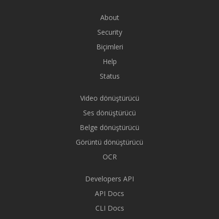
About
Security
Biçimleri
Help
Status
Video dönüştürücü
Ses dönüştürücü
Belge dönüştürücü
Görüntü dönüştürücü
OCR
Developers API
API Docs
CLI Docs