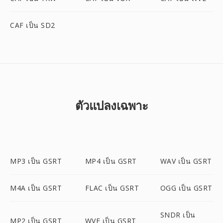
CAF เป็น SD2
ตัวแปลงเฉพาะ
MP3 เป็น GSRT
MP4 เป็น GSRT
WAV เป็น GSRT
M4A เป็น GSRT
FLAC เป็น GSRT
OGG เป็น GSRT
SNDR เป็น
MP2 เป็น GSRT
WVE เป็น GSRT