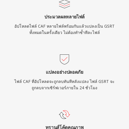
ประมวลผลหลายไฟล์
อัปโหลดไฟล์ CAF หลายไฟล์พร้อมกันแล้วแปลงเป็น GSRT
ทั้งหมดในครั้งเดียว ไม่ต้องทำซ้ำทีละไฟล์
แปลงอย่างปลอดภัย
ไฟล์ CAF ที่อัปโหลดจะถูกลบทันทีหลังแปลง ไฟล์ GSRT จะ
ถูกลบจากเซิร์ฟเวอร์ภายใน 24 ชั่วโมง
ทรานส์โค้ดคุณภาพ