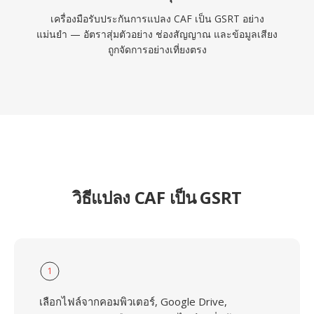
เครื่องมือรับประกันการแปลง CAF เป็น GSRT อย่าง
แม่นยำ — อัตราสุ่มตัวอย่าง ช่องสัญญาณ และข้อมูลเสียง
ถูกจัดการอย่างเที่ยงตรง
วิธีแปลง CAF เป็น GSRT
1
เลือกไฟล์จากคอมพิวเตอร์, Google Drive,