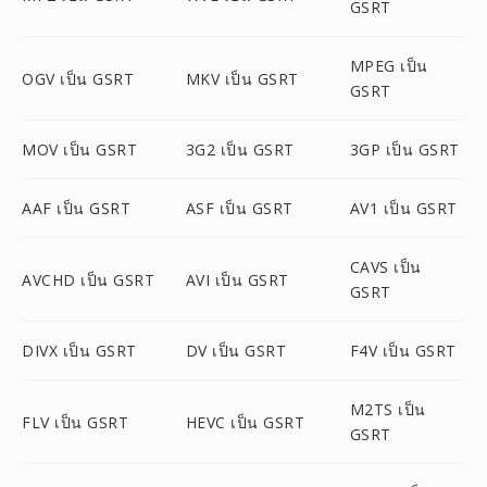
GSRT
MPEG เป็น
OGV เป็น GSRT
MKV เป็น GSRT
GSRT
MOV เป็น GSRT
3G2 เป็น GSRT
3GP เป็น GSRT
AAF เป็น GSRT
ASF เป็น GSRT
AV1 เป็น GSRT
CAVS เป็น
AVCHD เป็น GSRT
AVI เป็น GSRT
GSRT
DIVX เป็น GSRT
DV เป็น GSRT
F4V เป็น GSRT
M2TS เป็น
FLV เป็น GSRT
HEVC เป็น GSRT
GSRT