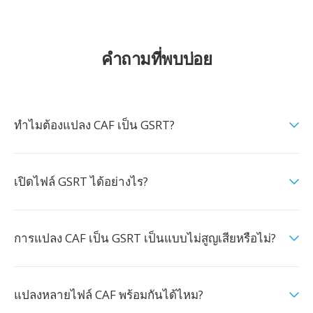
คำถามที่พบบ่อย
ทำไมต้องแปลง CAF เป็น GSRT?
เปิดไฟล์ GSRT ได้อย่างไร?
การแปลง CAF เป็น GSRT เป็นแบบไม่สูญเสียหรือไม่?
แปลงหลายไฟล์ CAF พร้อมกันได้ไหม?