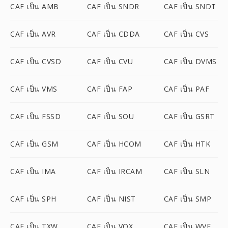
CAF เป็น AMB
CAF เป็น SNDR
CAF เป็น SNDT
CAF เป็น AVR
CAF เป็น CDDA
CAF เป็น CVS
CAF เป็น CVSD
CAF เป็น CVU
CAF เป็น DVMS
CAF เป็น VMS
CAF เป็น FAP
CAF เป็น PAF
CAF เป็น FSSD
CAF เป็น SOU
CAF เป็น GSRT
CAF เป็น GSM
CAF เป็น HCOM
CAF เป็น HTK
CAF เป็น IMA
CAF เป็น IRCAM
CAF เป็น SLN
CAF เป็น SPH
CAF เป็น NIST
CAF เป็น SMP
CAF เป็น TXW
CAF เป็น VOX
CAF เป็น WVE