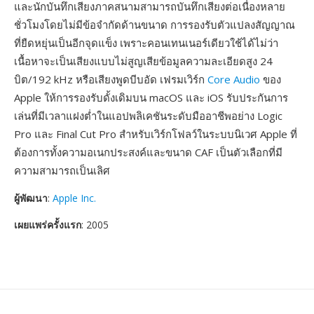
และนักบันทึกเสียงภาคสนามสามารถบันทึกเสียงต่อเนื่องหลาย
ชั่วโมงโดยไม่มีข้อจำกัดด้านขนาด การรองรับตัวแปลงสัญญาณ
ที่ยืดหยุ่นเป็นอีกจุดแข็ง เพราะคอนเทนเนอร์เดียวใช้ได้ไม่ว่า
เนื้อหาจะเป็นเสียงแบบไม่สูญเสียข้อมูลความละเอียดสูง 24
บิต/192 kHz หรือเสียงพูดบีบอัด เฟรมเวิร์ก
Core Audio
ของ
Apple ให้การรองรับดั้งเดิมบน macOS และ iOS รับประกันการ
เล่นที่มีเวลาแฝงต่ำในแอปพลิเคชันระดับมืออาชีพอย่าง Logic
Pro และ Final Cut Pro สำหรับเวิร์กโฟลว์ในระบบนิเวศ Apple ที่
ต้องการทั้งความอเนกประสงค์และขนาด CAF เป็นตัวเลือกที่มี
ความสามารถเป็นเลิศ
ผู้พัฒนา
:
Apple Inc.
เผยแพร่ครั้งแรก
: 2005