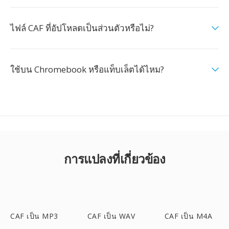
ไฟล์ CAF ที่อัปโหลดเป็นส่วนตัวหรือไม่?
ใช้บน Chromebook หรือแท็บเล็ตได้ไหม?
การแปลงที่เกี่ยวข้อง
CAF เป็น MP3
CAF เป็น WAV
CAF เป็น M4A