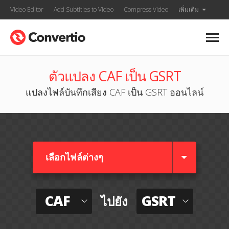
Video Editor
Add Subtitles to Video
Compress Video
เพิ่มเติม
ตัวแปลง CAF เป็น GSRT
แปลงไฟล์บันทึกเสียง CAF เป็น GSRT ออนไลน์
เลือกไฟล์ต่างๆ​
CAF
GSRT
ไปยัง