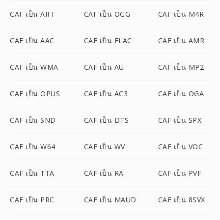
CAF เป็น AIFF
CAF เป็น OGG
CAF เป็น M4R
CAF เป็น AAC
CAF เป็น FLAC
CAF เป็น AMR
CAF เป็น WMA
CAF เป็น AU
CAF เป็น MP2
CAF เป็น OPUS
CAF เป็น AC3
CAF เป็น OGA
CAF เป็น SND
CAF เป็น DTS
CAF เป็น SPX
CAF เป็น W64
CAF เป็น WV
CAF เป็น VOC
CAF เป็น TTA
CAF เป็น RA
CAF เป็น PVF
CAF เป็น PRC
CAF เป็น MAUD
CAF เป็น 8SVX