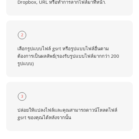
Dropbox, URL หรือทำการลากไฟล์มาที่หน้า.
2
เลือกรูปแบบไฟล์ gsrt หรือรูปแบบไฟล์อื่นตาม
ต้องการเป็นผลลัพธ์(รองรับรูปแบบไฟล์มากกว่า 200
รูปแบบ)
3
ปล่อยให้แปลงไฟล์และคุณสามารถดาวน์โหลดไฟล์
gsrt ของคุณได้หลังจากนั้น