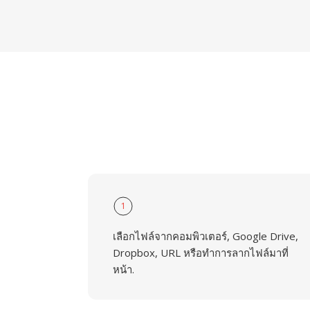
1
เลือกไฟล์จากคอมพิวเตอร์, Google Drive,
Dropbox, URL หรือทำการลากไฟล์มาที่
หน้า.