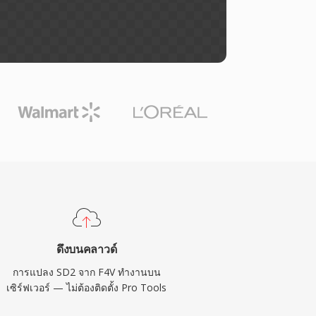
ดึงบนคลาวด์
การแปลง SD2 จาก F4V ทำงานบน
เซิร์ฟเวอร์ — ไม่ต้องติดตั้ง Pro Tools