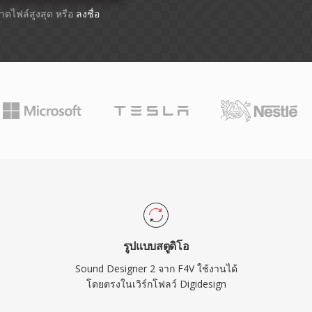
ขนาดไฟล์สูงสุด หรือ
ลงชื่อ
รูปแบบสตูดิโอ
Sound Designer 2 จาก F4V ใช้งานได้
โดยตรงในเวิร์กโฟลว์ Digidesign