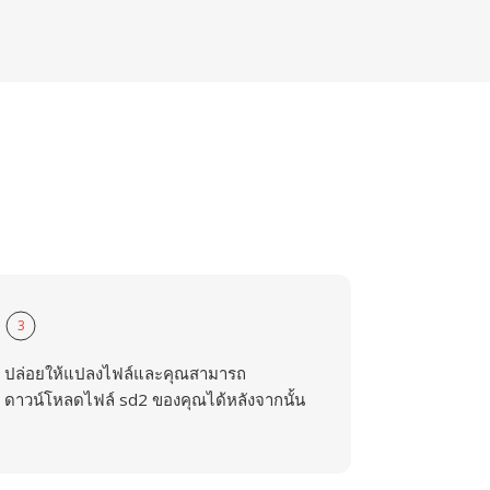
3
ปล่อยให้แปลงไฟล์และคุณสามารถ
ดาวน์โหลดไฟล์ sd2 ของคุณได้หลังจากนั้น