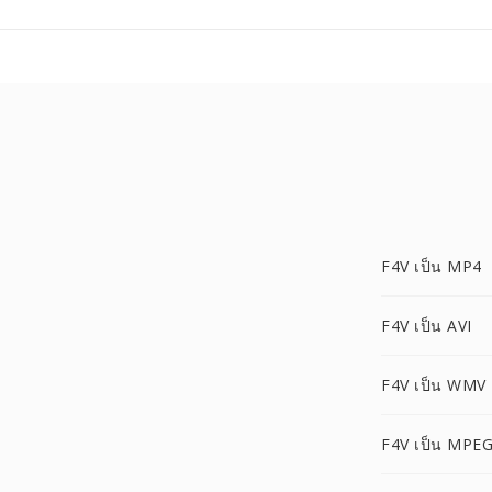
F4V เป็น MP4
F4V เป็น AVI
F4V เป็น WMV
F4V เป็น MPE