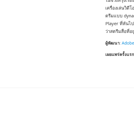
ในช่วงที่รุ่งเ
เครื่องเล่นวิ
ตรีมแบบ dynami
Player ที่หัน
ว่าสตรีมสื่อที่
ผู้พัฒนา
:
Adobe
เผยแพร่ครั้งแรก