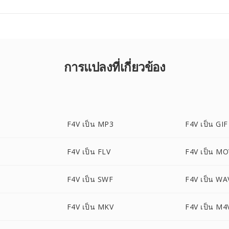
การแปลงที่เกี่ยวข้อง
F4V เป็น MP3
F4V เป็น GIF
F4V เป็น FLV
F4V เป็น M
F4V เป็น SWF
F4V เป็น WA
G
F4V เป็น MKV
F4V เป็น M4