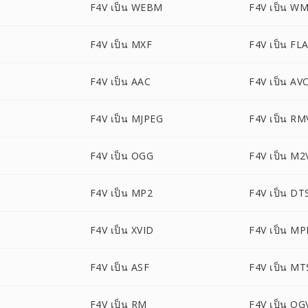
F4V เป็น WEBM
F4V เป็น W
F4V เป็น MXF
F4V เป็น FL
F4V เป็น AAC
F4V เป็น A
F4V เป็น MJPEG
F4V เป็น R
F4V เป็น OGG
F4V เป็น M2
F4V เป็น MP2
F4V เป็น DT
F4V เป็น XVID
F4V เป็น MP
F4V เป็น ASF
F4V เป็น MT
F4V เป็น RM
F4V เป็น OG