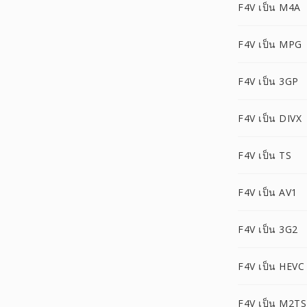
F4V เป็น M4A
F4V เป็น MPG
F4V เป็น 3GP
F4V เป็น DIVX
F4V เป็น TS
F4V เป็น AV1
F4V เป็น 3G2
F4V เป็น HEVC
F4V เป็น M2TS