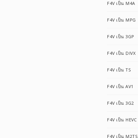
F4V เป็น M4A
F4V เป็น MPG
F4V เป็น 3GP
F4V เป็น DIVX
F4V เป็น TS
F4V เป็น AV1
F4V เป็น 3G2
F4V เป็น HEVC
F4V เป็น M2TS