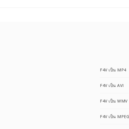
F4V เป็น MP4
F4V เป็น AVI
F4V เป็น WMV
F4V เป็น MPE