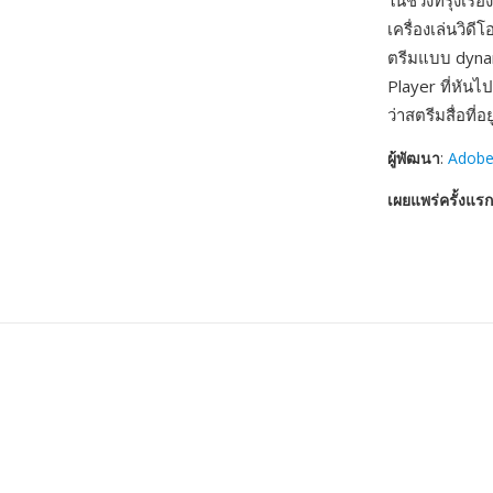
ในช่วงที่รุ่งเ
เครื่องเล่นวิ
ตรีมแบบ dynami
Player ที่หัน
ว่าสตรีมสื่อที่
ผู้พัฒนา
:
Adobe
เผยแพร่ครั้งแรก