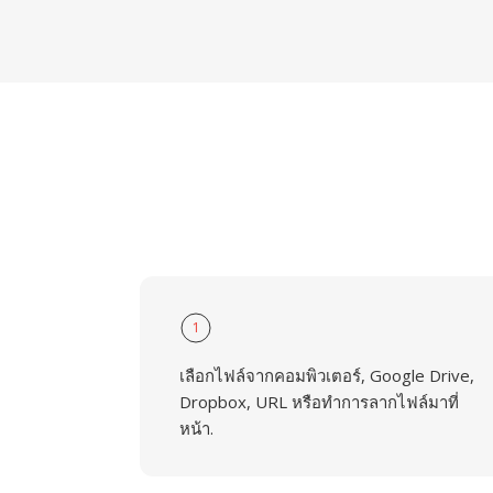
1
เลือกไฟล์จากคอมพิวเตอร์, Google Drive,
Dropbox, URL หรือทำการลากไฟล์มาที่
หน้า.