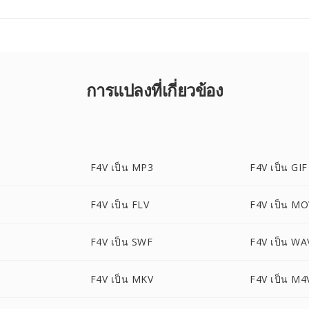
การแปลงที่เกี่ยวข้อง
F4V เป็น MP3
F4V เป็น GIF
F4V เป็น FLV
F4V เป็น M
F4V เป็น SWF
F4V เป็น WA
G
F4V เป็น MKV
F4V เป็น M4