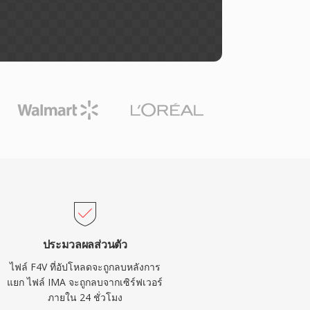
ประมวลผลส่วนตัว
ไฟล์ F4V ที่อัปโหลดจะถูกลบหลังการ
แยก ไฟล์ IMA จะถูกลบจากเซิร์ฟเวอร์
ภายใน 24 ชั่วโมง