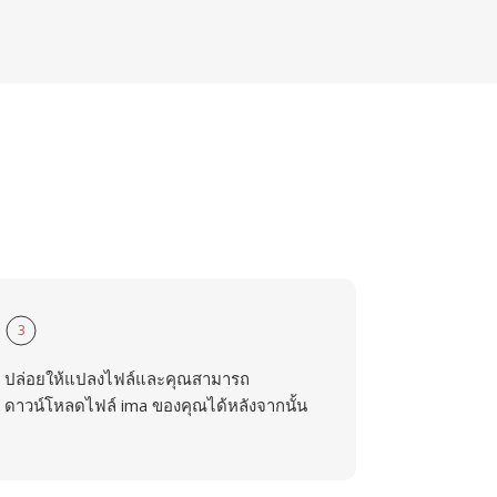
3
ปล่อยให้แปลงไฟล์และคุณสามารถ
ดาวน์โหลดไฟล์ ima ของคุณได้หลังจากนั้น