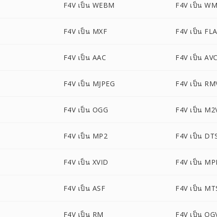
F4V เป็น WEBM
F4V เป็น W
F4V เป็น MXF
F4V เป็น FL
F4V เป็น AAC
F4V เป็น A
F4V เป็น MJPEG
F4V เป็น R
F4V เป็น OGG
F4V เป็น M2
F4V เป็น MP2
F4V เป็น DT
F4V เป็น XVID
F4V เป็น MP
F4V เป็น ASF
F4V เป็น MT
F4V เป็น RM
F4V เป็น OG