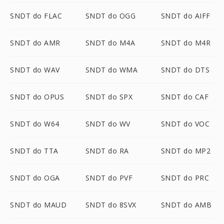
SNDT do FLAC
SNDT do OGG
SNDT do AIFF
SNDT do AMR
SNDT do M4A
SNDT do M4R
SNDT do WAV
SNDT do WMA
SNDT do DTS
SNDT do OPUS
SNDT do SPX
SNDT do CAF
SNDT do W64
SNDT do WV
SNDT do VOC
SNDT do TTA
SNDT do RA
SNDT do MP2
SNDT do OGA
SNDT do PVF
SNDT do PRC
SNDT do MAUD
SNDT do 8SVX
SNDT do AMB