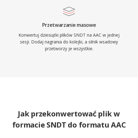
Przetwarzanie masowe
Konwertuj dziesiątki plików SNDT na AAC w jednej
sesji. Dodaj nagrania do kolejki, a silnik wsadowy
przetworzy je wszystkie.
Jak przekonwertować plik w
formacie SNDT do formatu AAC