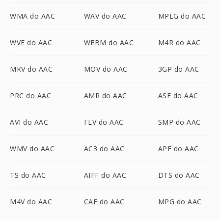
WMA do AAC
WAV do AAC
MPEG do AAC
WVE do AAC
WEBM do AAC
M4R do AAC
MKV do AAC
MOV do AAC
3GP do AAC
PRC do AAC
AMR do AAC
ASF do AAC
AVI do AAC
FLV do AAC
SMP do AAC
WMV do AAC
AC3 do AAC
APE do AAC
TS do AAC
AIFF do AAC
DTS do AAC
M4V do AAC
CAF do AAC
MPG do AAC