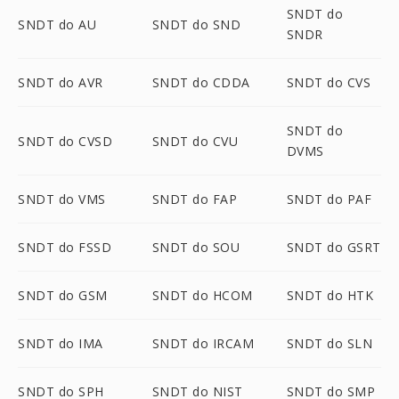
SNDT do
SNDT do AU
SNDT do SND
SNDR
SNDT do AVR
SNDT do CDDA
SNDT do CVS
SNDT do
SNDT do CVSD
SNDT do CVU
DVMS
SNDT do VMS
SNDT do FAP
SNDT do PAF
SNDT do FSSD
SNDT do SOU
SNDT do GSRT
SNDT do GSM
SNDT do HCOM
SNDT do HTK
SNDT do IMA
SNDT do IRCAM
SNDT do SLN
SNDT do SPH
SNDT do NIST
SNDT do SMP