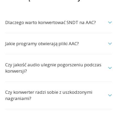
Dlaczego warto konwertować SNDT na AAC?
Jakie programy otwierają pliki AAC?
Czy jakość audio ulegnie pogorszeniu podczas
konwersji?
Czy konwerter radzi sobie z uszkodzonymi
nagraniami?