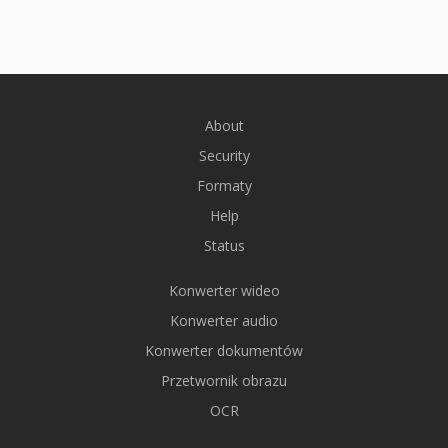
About
Security
Formaty
Help
Status
Konwerter wideo
Konwerter audio
Konwerter dokumentów
Przetwornik obrazu
OCR