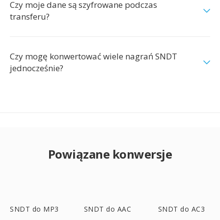
Czy moje dane są szyfrowane podczas
transferu?
Czy mogę konwertować wiele nagrań SNDT
jednocześnie?
Powiązane konwersje
SNDT do MP3
SNDT do AAC
SNDT do AC3