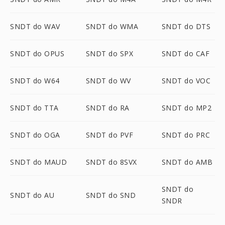
SNDT do WAV
SNDT do WMA
SNDT do DTS
SNDT do OPUS
SNDT do SPX
SNDT do CAF
SNDT do W64
SNDT do WV
SNDT do VOC
SNDT do TTA
SNDT do RA
SNDT do MP2
SNDT do OGA
SNDT do PVF
SNDT do PRC
SNDT do MAUD
SNDT do 8SVX
SNDT do AMB
SNDT do
SNDT do AU
SNDT do SND
SNDR