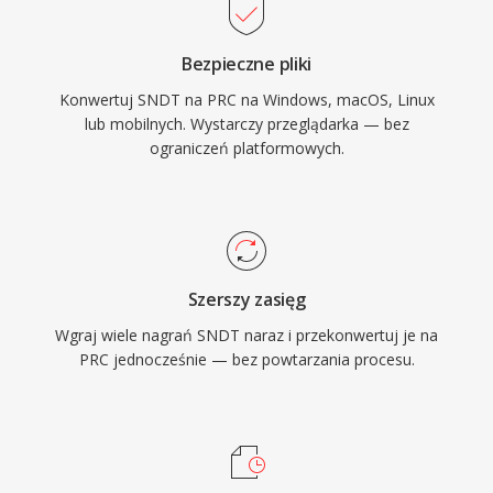
Bezpieczne pliki
Konwertuj SNDT na PRC na Windows, macOS, Linux
lub mobilnych. Wystarczy przeglądarka — bez
ograniczeń platformowych.
Szerszy zasięg
Wgraj wiele nagrań SNDT naraz i przekonwertuj je na
PRC jednocześnie — bez powtarzania procesu.