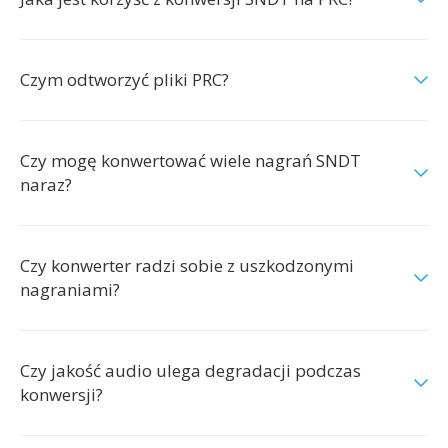
Czym odtworzyć pliki PRC?
Czy mogę konwertować wiele nagrań SNDT
naraz?
Czy konwerter radzi sobie z uszkodzonymi
nagraniami?
Czy jakość audio ulega degradacji podczas
konwersji?