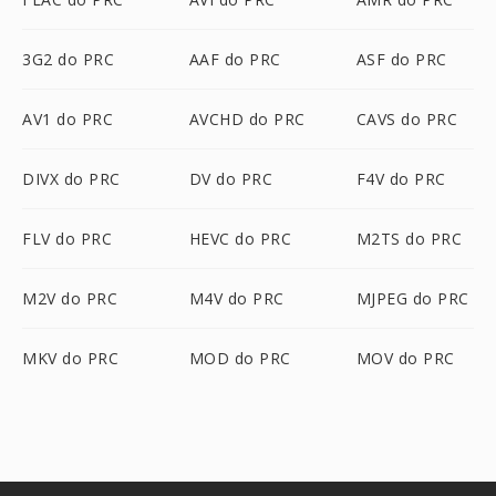
3G2 do PRC
AAF do PRC
ASF do PRC
AV1 do PRC
AVCHD do PRC
CAVS do PRC
DIVX do PRC
DV do PRC
F4V do PRC
FLV do PRC
HEVC do PRC
M2TS do PRC
M2V do PRC
M4V do PRC
MJPEG do PRC
MKV do PRC
MOD do PRC
MOV do PRC