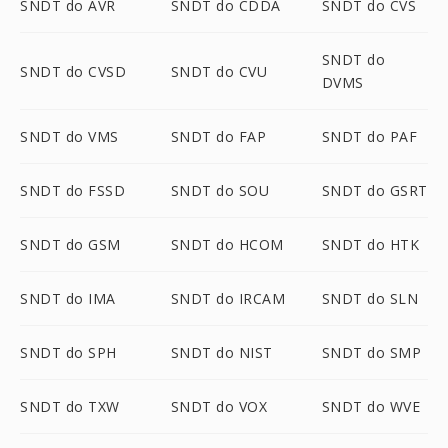
SNDT do AVR
SNDT do CDDA
SNDT do CVS
SNDT do
SNDT do CVSD
SNDT do CVU
DVMS
SNDT do VMS
SNDT do FAP
SNDT do PAF
SNDT do FSSD
SNDT do SOU
SNDT do GSRT
SNDT do GSM
SNDT do HCOM
SNDT do HTK
SNDT do IMA
SNDT do IRCAM
SNDT do SLN
SNDT do SPH
SNDT do NIST
SNDT do SMP
SNDT do TXW
SNDT do VOX
SNDT do WVE