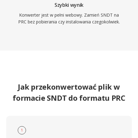
Szybki wynik
Konwerter jest w pełni webowy. Zamień SNDT na
PRC bez pobierania czy instalowania czegokolwiek.
Jak przekonwertować plik w
formacie SNDT do formatu PRC
1