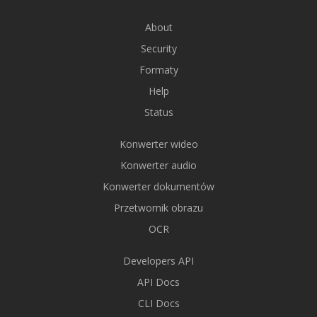
About
Security
Formaty
Help
Status
Konwerter wideo
Konwerter audio
Konwerter dokumentów
Przetwornik obrazu
OCR
Developers API
API Docs
CLI Docs