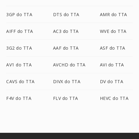
3GP do TTA
DTS do TTA
AMR do TTA
AIFF do TTA
AC3 do TTA
WVE do TTA
3G2 do TTA
AAF do TTA
ASF do TTA
AV1 do TTA
AVCHD do TTA
AVI do TTA
CAVS do TTA
DIVX do TTA
DV do TTA
F4V do TTA
FLV do TTA
HEVC do TTA