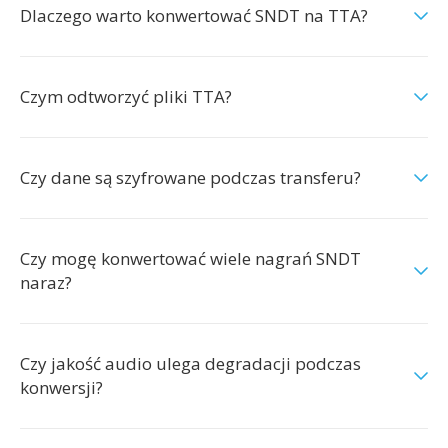
Dlaczego warto konwertować SNDT na TTA?
Czym odtworzyć pliki TTA?
Czy dane są szyfrowane podczas transferu?
Czy mogę konwertować wiele nagrań SNDT
naraz?
Czy jakość audio ulega degradacji podczas
konwersji?