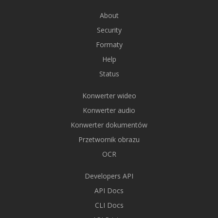
About
Security
Formaty
Help
Status
Konwerter wideo
Konwerter audio
Konwerter dokumentów
Przetwornik obrazu
OCR
Developers API
API Docs
CLI Docs