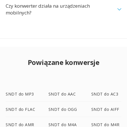
Czy konwerter działa na urządzeniach
mobilnych?
Powiązane konwersje
SNDT do MP3
SNDT do AAC
SNDT do AC3
SNDT do FLAC
SNDT do OGG
SNDT do AIFF
SNDT do AMR
SNDT do M4A
SNDT do M4R