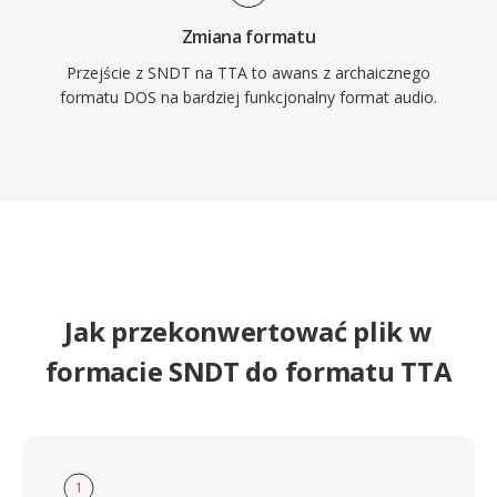
Zmiana formatu
Przejście z SNDT na TTA to awans z archaicznego
formatu DOS na bardziej funkcjonalny format audio.
Jak przekonwertować plik w
formacie SNDT do formatu TTA
1