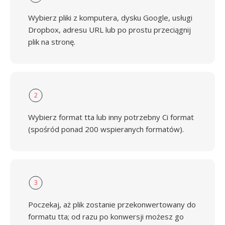
Wybierz pliki z komputera, dysku Google, usługi
Dropbox, adresu URL lub po prostu przeciągnij
plik na stronę.
2
Wybierz format tta lub inny potrzebny Ci format
(spośród ponad 200 wspieranych formatów).
3
Poczekaj, aż plik zostanie przekonwertowany do
formatu tta; od razu po konwersji możesz go