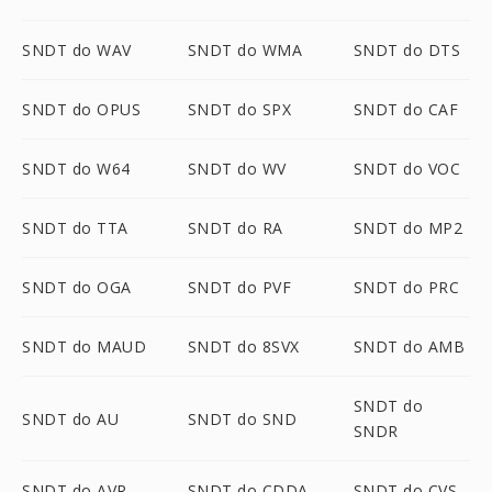
SNDT do WAV
SNDT do WMA
SNDT do DTS
SNDT do OPUS
SNDT do SPX
SNDT do CAF
SNDT do W64
SNDT do WV
SNDT do VOC
SNDT do TTA
SNDT do RA
SNDT do MP2
SNDT do OGA
SNDT do PVF
SNDT do PRC
SNDT do MAUD
SNDT do 8SVX
SNDT do AMB
SNDT do
SNDT do AU
SNDT do SND
SNDR
SNDT do AVR
SNDT do CDDA
SNDT do CVS