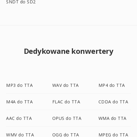
SNDT do SD2
Dedykowane konwertery
MP3 do TTA
WAV do TTA
MP4 do TTA
M4A do TTA
FLAC do TTA
CDDA do TTA
AAC do TTA
OPUS do TTA
WMA do TTA
WMV do TTA
OGG do TTA
MPEG do TTA