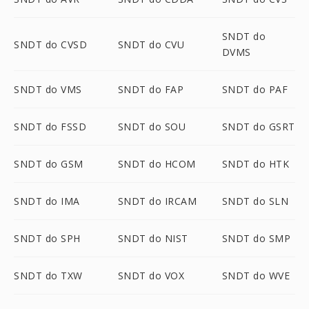
SNDT do
SNDT do CVSD
SNDT do CVU
DVMS
SNDT do VMS
SNDT do FAP
SNDT do PAF
SNDT do FSSD
SNDT do SOU
SNDT do GSRT
SNDT do GSM
SNDT do HCOM
SNDT do HTK
SNDT do IMA
SNDT do IRCAM
SNDT do SLN
SNDT do SPH
SNDT do NIST
SNDT do SMP
SNDT do TXW
SNDT do VOX
SNDT do WVE