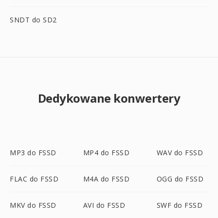
SNDT do SD2
Dedykowane konwertery
MP3 do FSSD
MP4 do FSSD
WAV do FSSD
FLAC do FSSD
M4A do FSSD
OGG do FSSD
MKV do FSSD
AVI do FSSD
SWF do FSSD