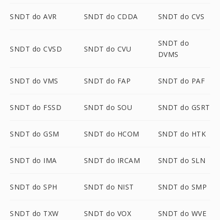
SNDT do AVR
SNDT do CDDA
SNDT do CVS
SNDT do
SNDT do CVSD
SNDT do CVU
DVMS
SNDT do VMS
SNDT do FAP
SNDT do PAF
SNDT do FSSD
SNDT do SOU
SNDT do GSRT
SNDT do GSM
SNDT do HCOM
SNDT do HTK
SNDT do IMA
SNDT do IRCAM
SNDT do SLN
SNDT do SPH
SNDT do NIST
SNDT do SMP
SNDT do TXW
SNDT do VOX
SNDT do WVE