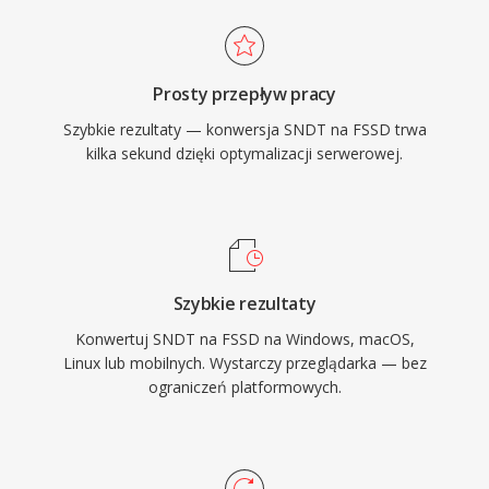
Prosty przepływ pracy
Szybkie rezultaty — konwersja SNDT na FSSD trwa
kilka sekund dzięki optymalizacji serwerowej.
Szybkie rezultaty
Konwertuj SNDT na FSSD na Windows, macOS,
Linux lub mobilnych. Wystarczy przeglądarka — bez
ograniczeń platformowych.