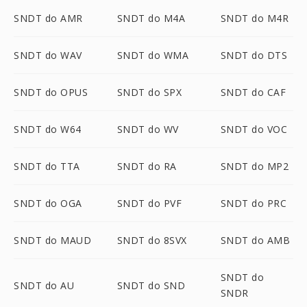
SNDT do AMR
SNDT do M4A
SNDT do M4R
SNDT do WAV
SNDT do WMA
SNDT do DTS
SNDT do OPUS
SNDT do SPX
SNDT do CAF
SNDT do W64
SNDT do WV
SNDT do VOC
SNDT do TTA
SNDT do RA
SNDT do MP2
SNDT do OGA
SNDT do PVF
SNDT do PRC
SNDT do MAUD
SNDT do 8SVX
SNDT do AMB
SNDT do
SNDT do AU
SNDT do SND
SNDR