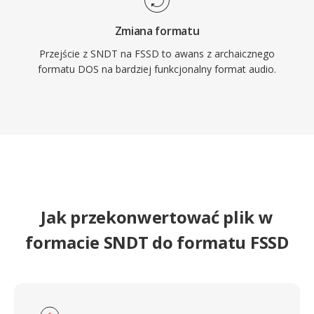
Zmiana formatu
Przejście z SNDT na FSSD to awans z archaicznego
formatu DOS na bardziej funkcjonalny format audio.
Jak przekonwertować plik w
formacie SNDT do formatu FSSD