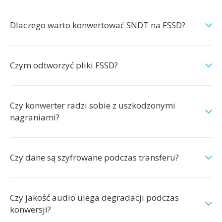
Dlaczego warto konwertować SNDT na FSSD?
Czym odtworzyć pliki FSSD?
Czy konwerter radzi sobie z uszkodzonymi
nagraniami?
Czy dane są szyfrowane podczas transferu?
Czy jakość audio ulega degradacji podczas
konwersji?