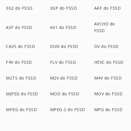
3G2 do FSSD
3GP do FSSD
AAF do FSSD
AVCHD do
ASF do FSSD
AV1 do FSSD
FSSD
CAVS do FSSD
DIVX do FSSD
DV do FSSD
F4V do FSSD
FLV do FSSD
HEVC do FSSD
M2TS do FSSD
M2V do FSSD
M4V do FSSD
MJPEG do FSSD
MOD do FSSD
MOV do FSSD
MPEG do FSSD
MPEG-2 do FSSD
MPG do FSSD