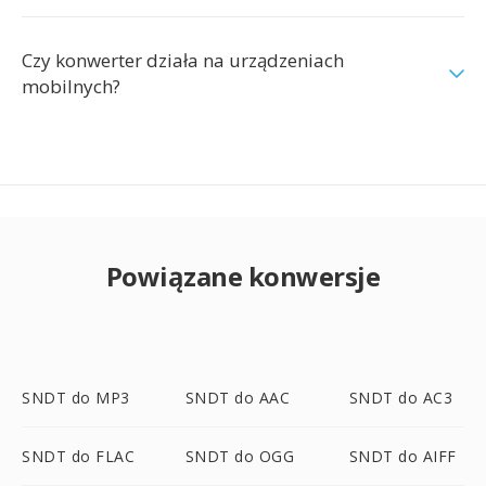
Czy konwerter działa na urządzeniach
mobilnych?
Powiązane konwersje
SNDT do MP3
SNDT do AAC
SNDT do AC3
SNDT do FLAC
SNDT do OGG
SNDT do AIFF