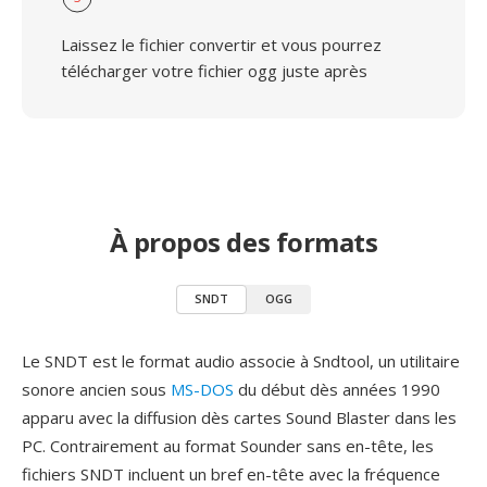
Laissez le fichier convertir et vous pourrez
télécharger votre fichier ogg juste après
À propos des formats
SNDT
OGG
Le SNDT est le format audio associe à Sndtool, un utilitaire
sonore ancien sous
MS-DOS
du début dès années 1990
apparu avec la diffusion dès cartes Sound Blaster dans les
PC. Contrairement au format Sounder sans en-tête, les
fichiers SNDT incluent un bref en-tête avec la fréquence