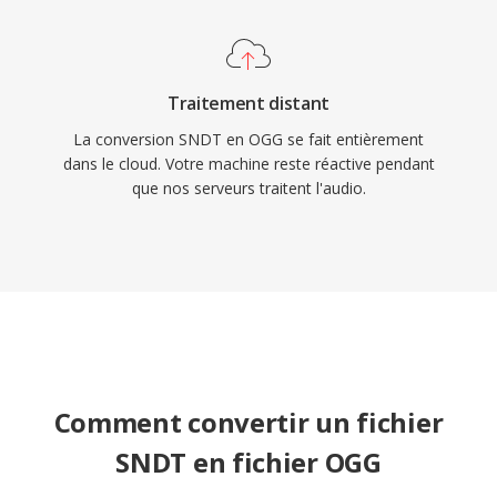
Traitement distant
La conversion SNDT en OGG se fait entièrement
dans le cloud. Votre machine reste réactive pendant
que nos serveurs traitent l'audio.
Comment convertir un fichier
SNDT en fichier OGG