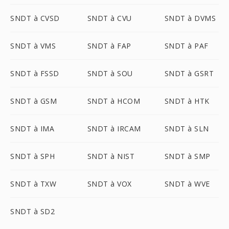
SNDT à CVSD
SNDT à CVU
SNDT à DVMS
SNDT à VMS
SNDT à FAP
SNDT à PAF
SNDT à FSSD
SNDT à SOU
SNDT à GSRT
SNDT à GSM
SNDT à HCOM
SNDT à HTK
SNDT à IMA
SNDT à IRCAM
SNDT à SLN
SNDT à SPH
SNDT à NIST
SNDT à SMP
SNDT à TXW
SNDT à VOX
SNDT à WVE
SNDT à SD2