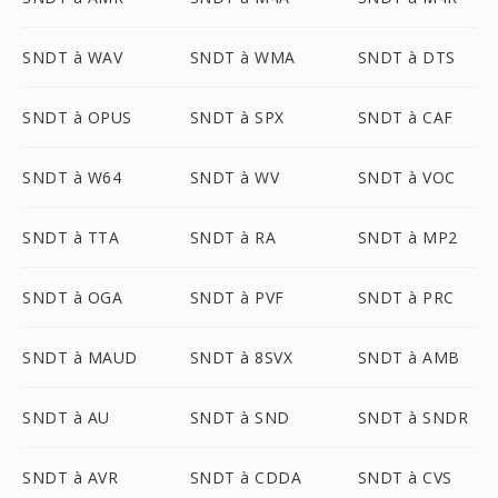
SNDT à WAV
SNDT à WMA
SNDT à DTS
SNDT à OPUS
SNDT à SPX
SNDT à CAF
SNDT à W64
SNDT à WV
SNDT à VOC
SNDT à TTA
SNDT à RA
SNDT à MP2
SNDT à OGA
SNDT à PVF
SNDT à PRC
SNDT à MAUD
SNDT à 8SVX
SNDT à AMB
SNDT à AU
SNDT à SND
SNDT à SNDR
SNDT à AVR
SNDT à CDDA
SNDT à CVS