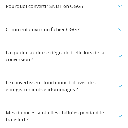
Pourquoi convertir SNDT en OGG ?
Comment ouvrir un fichier OGG ?
La qualité audio se dégrade-t-elle lors de la
conversion ?
Le convertisseur fonctionne-t-il avec des
enregistrements endommagés ?
Mes données sont-elles chiffrées pendant le
transfert ?