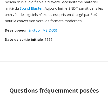
besoin d'un audio fiable à travers l'écosystème matériel
limité du
Sound Blaster
. Aujourd'hui, le SNDT survit dans les
archivés de logiciels rétro et est pris en chargé par SoX
pour la conversion vers les formats modernes.
Développeur
:
Sndtool (MS-DOS)
Date de sortie initiale
: 1992
Questions fréquemment posées