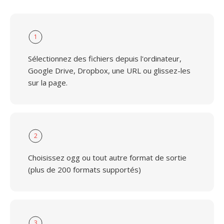
1
Sélectionnez des fichiers depuis l'ordinateur,
Google Drive, Dropbox, une URL ou glissez-les
sur la page.
2
Choisissez ogg ou tout autre format de sortie
(plus de 200 formats supportés)
3