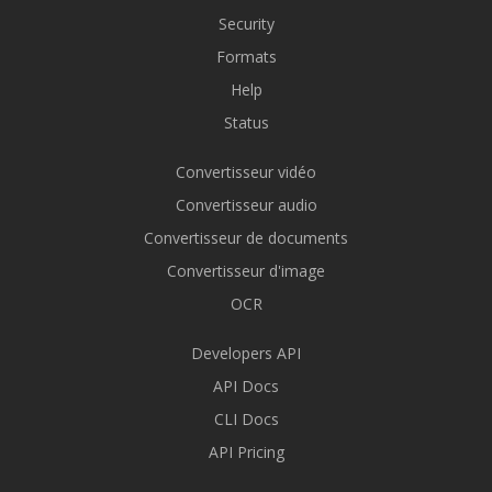
Security
Formats
Help
Status
Convertisseur vidéo
Convertisseur audio
Convertisseur de documents
Convertisseur d'image
OCR
Developers API
API Docs
CLI Docs
API Pricing