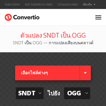
Video Editor
Add Subtitles to Video
Compress Video
เพิ่มเติม
ตัวแปลง SNDT เป็น OGG
SNDT เป็น OGG — การแปลงเสียงบนคลาวด์
เลือกไฟล์ต่างๆ​
SNDT
OGG
ไปยัง