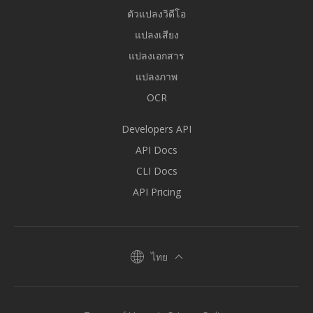
ตัวแปลงวิดีโอ
แปลงเสียง
แปลงเอกสาร
แปลงภาพ
OCR
Developers API
API Docs
CLI Docs
API Pricing
ไทย