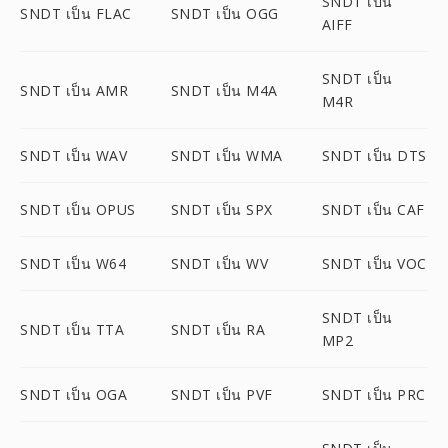
SNDT เป็น
SNDT เป็น FLAC
SNDT เป็น OGG
AIFF
SNDT เป็น
SNDT เป็น AMR
SNDT เป็น M4A
M4R
SNDT เป็น WAV
SNDT เป็น WMA
SNDT เป็น DTS
SNDT เป็น OPUS
SNDT เป็น SPX
SNDT เป็น CAF
SNDT เป็น W64
SNDT เป็น WV
SNDT เป็น VOC
SNDT เป็น
SNDT เป็น TTA
SNDT เป็น RA
MP2
SNDT เป็น OGA
SNDT เป็น PVF
SNDT เป็น PRC