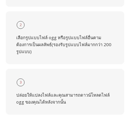
2
เลือกรูปแบบไฟล์ ogg หรือรูปแบบไฟล์อื่นตาม
ต้องการเป็นผลลัพธ์(รองรับรูปแบบไฟล์มากกว่า 200
รูปแบบ)
3
ปล่อยให้แปลงไฟล์และคุณสามารถดาวน์โหลดไฟล์
ogg ของคุณได้หลังจากนั้น