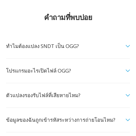
คำถามที่พบบ่อย
ทำไมต้องแปลง SNDT เป็น OGG?
โปรแกรมอะไรเปิดไฟล์ OGG?
ตัวแปลงรองรับไฟล์ที่เสียหายไหม?
ข้อมูลของฉันถูกเข้ารหัสระหว่างการถ่ายโอนไหม?