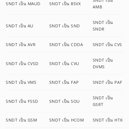
SNDT เป็น
SNDT เป็น MAUD
SNDT เป็น 8SVX
AMB
SNDT เป็น
SNDT เป็น AU
SNDT เป็น SND
SNDR
SNDT เป็น AVR
SNDT เป็น CDDA
SNDT เป็น CVS
SNDT เป็น
SNDT เป็น CVSD
SNDT เป็น CVU
DVMS
SNDT เป็น VMS
SNDT เป็น FAP
SNDT เป็น PAF
SNDT เป็น
SNDT เป็น FSSD
SNDT เป็น SOU
GSRT
SNDT เป็น GSM
SNDT เป็น HCOM
SNDT เป็น HTK