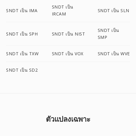
SNDT เป็น
SNDT เป็น IMA
SNDT เป็น SLN
IRCAM
SNDT เป็น
SNDT เป็น SPH
SNDT เป็น NIST
SMP
SNDT เป็น TXW
SNDT เป็น VOX
SNDT เป็น WVE
SNDT เป็น SD2
ตัวแปลงเฉพาะ