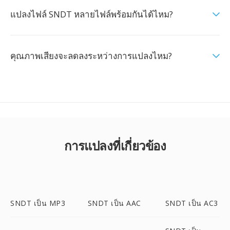
แปลงไฟล์ SNDT หลายไฟล์พร้อมกันได้ไหม?
คุณภาพเสียงจะลดลงระหว่างการแปลงไหม?
การแปลงที่เกี่ยวข้อง
SNDT เป็น MP3
SNDT เป็น AAC
SNDT เป็น AC3