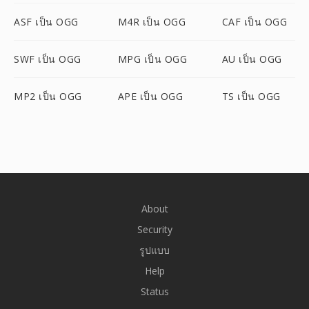
ASF เป็น OGG
M4R เป็น OGG
CAF เป็น OGG
SWF เป็น OGG
MPG เป็น OGG
AU เป็น OGG
MP2 เป็น OGG
APE เป็น OGG
TS เป็น OGG
About
Security
รูปแบบ
Help
Status