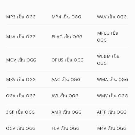
MP3 เป็น OGG
MP4 เป็น OGG
WAV เป็น OGG
MPEG เป็น
M4A เป็น OGG
FLAC เป็น OGG
OGG
WEBM เป็น
MOV เป็น OGG
OPUS เป็น OGG
OGG
MKV เป็น OGG
AAC เป็น OGG
WMA เป็น OGG
OGA เป็น OGG
AVI เป็น OGG
WMV เป็น OGG
3GP เป็น OGG
AMR เป็น OGG
AIFF เป็น OGG
OGV เป็น OGG
FLV เป็น OGG
M4V เป็น OGG