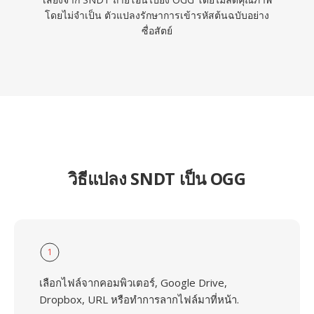
โดยไม่จำเป็น ตัวแปลงรักษาการเข้ารหัสต้นฉบับอย่าง
ซื่อสัตย์
วิธีแปลง SNDT เป็น OGG
1
เลือกไฟล์จากคอมพิวเตอร์, Google Drive,
Dropbox, URL หรือทำการลากไฟล์มาที่หน้า.