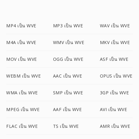
MP4 เป็น WVE
MP3 เป็น WVE
WAV เป็น WVE
M4A เป็น WVE
WMV เป็น WVE
MKV เป็น WVE
MOV เป็น WVE
OGG เป็น WVE
ASF เป็น WVE
WEBM เป็น WVE
AAC เป็น WVE
OPUS เป็น WVE
WMA เป็น WVE
SMP เป็น WVE
3GP เป็น WVE
MPEG เป็น WVE
AAF เป็น WVE
AVI เป็น WVE
FLAC เป็น WVE
TS เป็น WVE
AMR เป็น WVE