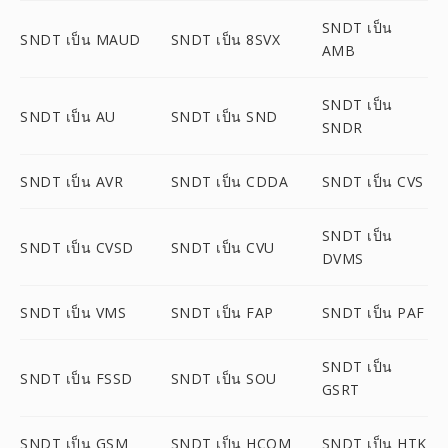
SNDT เป็น
SNDT เป็น MAUD
SNDT เป็น 8SVX
AMB
SNDT เป็น
SNDT เป็น AU
SNDT เป็น SND
SNDR
SNDT เป็น AVR
SNDT เป็น CDDA
SNDT เป็น CVS
SNDT เป็น
SNDT เป็น CVSD
SNDT เป็น CVU
DVMS
SNDT เป็น VMS
SNDT เป็น FAP
SNDT เป็น PAF
SNDT เป็น
SNDT เป็น FSSD
SNDT เป็น SOU
GSRT
SNDT เป็น GSM
SNDT เป็น HCOM
SNDT เป็น HTK