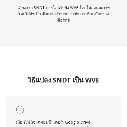
เสียงจาก SNDT ถ่ายโอนไปยัง WVE โดยไม่ลดคุณภาพ
โดยไม่จำเป็น ตัวแปลงรักษาการเข้ารหัสต้นฉบับอย่าง
ซื่อสัตย์
วิธีแปลง SNDT เป็น WVE
1
เลือกไฟล์จากคอมพิวเตอร์, Google Drive,