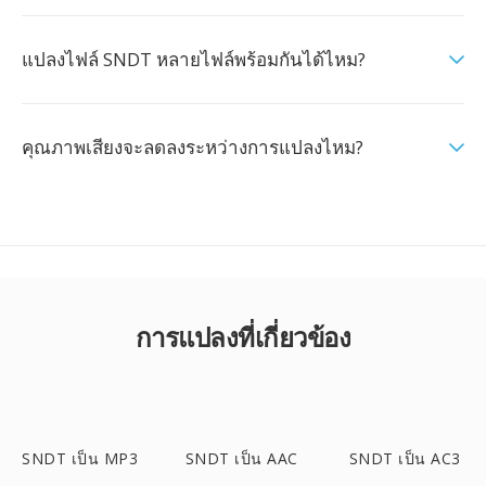
แปลงไฟล์ SNDT หลายไฟล์พร้อมกันได้ไหม?
คุณภาพเสียงจะลดลงระหว่างการแปลงไหม?
การแปลงที่เกี่ยวข้อง
SNDT เป็น MP3
SNDT เป็น AAC
SNDT เป็น AC3