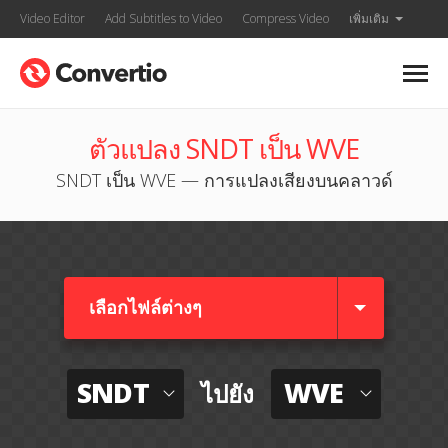
Video Editor
Add Subtitles to Video
Compress Video
เพิ่มเติม
ตัวแปลง SNDT เป็น WVE
SNDT เป็น WVE — การแปลงเสียงบนคลาวด์
เลือกไฟล์ต่างๆ​
SNDT
WVE
ไปยัง