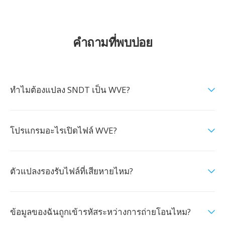
คำถามที่พบบ่อย
ทำไมต้องแปลง SNDT เป็น WVE?
โปรแกรมอะไรเปิดไฟล์ WVE?
ตัวแปลงรองรับไฟล์ที่เสียหายไหม?
ข้อมูลของฉันถูกเข้ารหัสระหว่างการถ่ายโอนไหม?