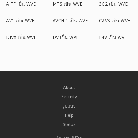
AIFF เป็น WVE
MTS เป็น WVE
3G2 เป็น WVE
AV1 เป็น WVE
AVCHD เป็น WVE
CAVS เป็น WVE
DIVX เป็น WVE
DV เป็น WVE
F4V เป็น WVE
About
Security
รูปแบบ
Help
Status