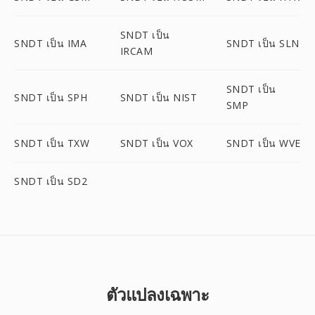
SNDT เป็น
SNDT เป็น IMA
SNDT เป็น SLN
IRCAM
SNDT เป็น
SNDT เป็น SPH
SNDT เป็น NIST
SMP
SNDT เป็น TXW
SNDT เป็น VOX
SNDT เป็น WVE
SNDT เป็น SD2
ตัวแปลงเฉพาะ