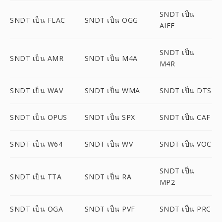
SNDT เป็น
SNDT เป็น FLAC
SNDT เป็น OGG
AIFF
SNDT เป็น
SNDT เป็น AMR
SNDT เป็น M4A
M4R
SNDT เป็น WAV
SNDT เป็น WMA
SNDT เป็น DTS
SNDT เป็น OPUS
SNDT เป็น SPX
SNDT เป็น CAF
SNDT เป็น W64
SNDT เป็น WV
SNDT เป็น VOC
SNDT เป็น
SNDT เป็น TTA
SNDT เป็น RA
MP2
SNDT เป็น OGA
SNDT เป็น PVF
SNDT เป็น PRC