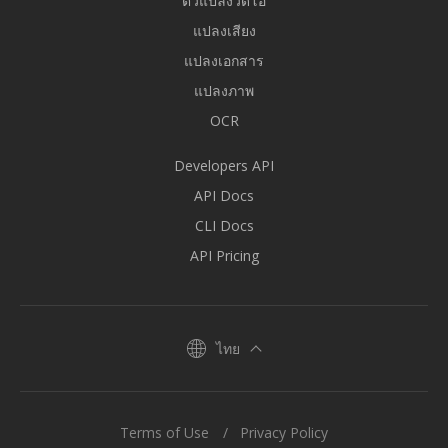
ตัวแปลงวิดีโอ
แปลงเสียง
แปลงเอกสาร
แปลงภาพ
OCR
Developers API
API Docs
CLI Docs
API Pricing
ไทย
Terms of Use
Privacy Policy