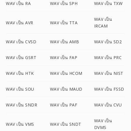
WAV เป็น RA
WAV เป็น SPH
WAV เป็น TXW
WAV เป็น
WAV เป็น AVR
WAV เป็น TTA
IRCAM
WAV เป็น CVSD
WAV เป็น AMB
WAV เป็น SD2
WAV เป็น GSRT
WAV เป็น FAP
WAV เป็น PRC
WAV เป็น HTK
WAV เป็น HCOM
WAV เป็น NIST
WAV เป็น SOU
WAV เป็น MAUD
WAV เป็น FSSD
WAV เป็น SNDR
WAV เป็น PAF
WAV เป็น CVU
WAV เป็น
WAV เป็น VMS
WAV เป็น SNDT
DVMS