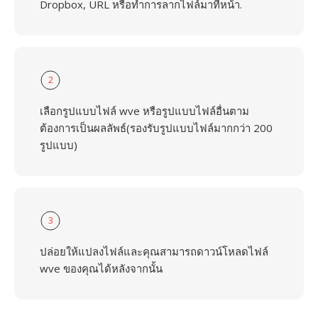
Dropbox, URL หรือทำการลากไฟล์มาที่หน้า.
2
เลือกรูปแบบไฟล์ wve หรือรูปแบบไฟล์อื่นตาม
ต้องการเป็นผลลัพธ์(รองรับรูปแบบไฟล์มากกว่า 200
รูปแบบ)
3
ปล่อยให้แปลงไฟล์และคุณสามารถดาวน์โหลดไฟล์
wve ของคุณได้หลังจากนั้น