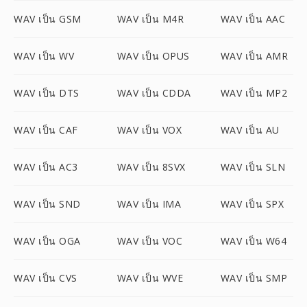
WAV เป็น GSM
WAV เป็น M4R
WAV เป็น AAC
WAV เป็น WV
WAV เป็น OPUS
WAV เป็น AMR
WAV เป็น DTS
WAV เป็น CDDA
WAV เป็น MP2
WAV เป็น CAF
WAV เป็น VOX
WAV เป็น AU
WAV เป็น AC3
WAV เป็น 8SVX
WAV เป็น SLN
WAV เป็น SND
WAV เป็น IMA
WAV เป็น SPX
WAV เป็น OGA
WAV เป็น VOC
WAV เป็น W64
WAV เป็น CVS
WAV เป็น WVE
WAV เป็น SMP