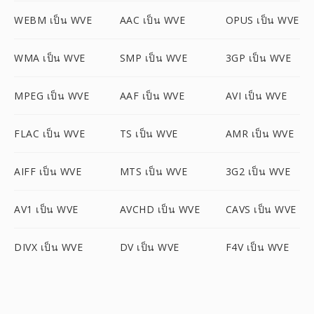
WEBM เป็น WVE
AAC เป็น WVE
OPUS เป็น WVE
WMA เป็น WVE
SMP เป็น WVE
3GP เป็น WVE
MPEG เป็น WVE
AAF เป็น WVE
AVI เป็น WVE
FLAC เป็น WVE
TS เป็น WVE
AMR เป็น WVE
AIFF เป็น WVE
MTS เป็น WVE
3G2 เป็น WVE
AV1 เป็น WVE
AVCHD เป็น WVE
CAVS เป็น WVE
DIVX เป็น WVE
DV เป็น WVE
F4V เป็น WVE