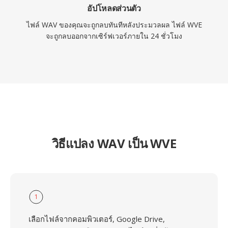
อัปโหลดส่วนตัว
ไฟล์ WAV ของคุณจะถูกลบทันทีหลังประมวลผล ไฟล์ WVE
จะถูกลบออกจากเซิร์ฟเวอร์ภายใน 24 ชั่วโมง
วิธีแปลง WAV เป็น WVE
1
เลือกไฟล์จากคอมพิวเตอร์, Google Drive,