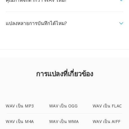
แปลงหลายการบันทึกได้ไหม?
การแปลงที่เกี่ยวข้อง
WAV เป็น MP3
WAV เป็น OGG
WAV เป็น FLAC
WAV เป็น M4A
WAV เป็น WMA
WAV เป็น AIFF