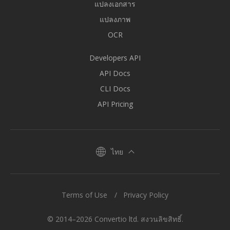
แปลงเอกสาร
แปลงภาพ
OCR
Developers API
API Docs
CLI Docs
API Pricing
ไทย
Terms of Use
Privacy Policy
© 2014–2026 Convertio ltd. สงวนลิขสิทธิ์.