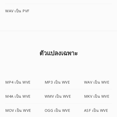
WAV เป็น PVF
ตัวแปลงเฉพาะ
MP4 เป็น WVE
MP3 เป็น WVE
WAV เป็น WVE
M4A เป็น WVE
WMV เป็น WVE
MKV เป็น WVE
MOV เป็น WVE
OGG เป็น WVE
ASF เป็น WVE