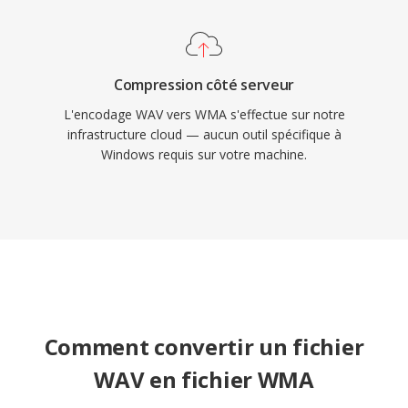
Compression côté serveur
L'encodage WAV vers WMA s'effectue sur notre
infrastructure cloud — aucun outil spécifique à
Windows requis sur votre machine.
Comment convertir un fichier
WAV en fichier WMA