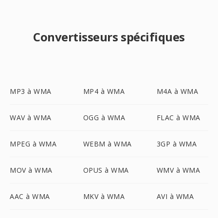
Convertisseurs spécifiques
MP3 à WMA
MP4 à WMA
M4A à WMA
WAV à WMA
OGG à WMA
FLAC à WMA
MPEG à WMA
WEBM à WMA
3GP à WMA
MOV à WMA
OPUS à WMA
WMV à WMA
AAC à WMA
MKV à WMA
AVI à WMA