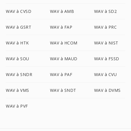
WAV à CVSD
WAV à AMB
WAV à SD2
WAV à GSRT
WAV à FAP
WAV à PRC
WAV à HTK
WAV à HCOM
WAV à NIST
WAV à SOU
WAV à MAUD
WAV à FSSD
WAV à SNDR
WAV à PAF
WAV à CVU
WAV à VMS
WAV à SNDT
WAV à DVMS
WAV à PVF