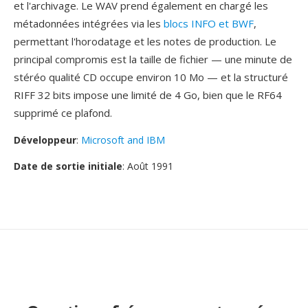
et l'archivage. Le WAV prend également en chargé les
métadonnées intégrées via les
blocs INFO et BWF
,
permettant l'horodatage et les notes de production. Le
principal compromis est la taille de fichier — une minute de
stéréo qualité CD occupe environ 10 Mo — et la structuré
RIFF 32 bits impose une limité de 4 Go, bien que le RF64
supprimé ce plafond.
Développeur
:
Microsoft and IBM
Date de sortie initiale
: Août 1991