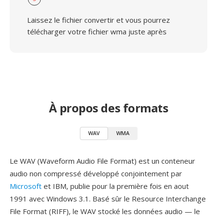
Laissez le fichier convertir et vous pourrez
télécharger votre fichier wma juste après
À propos des formats
WAV
WMA
Le WAV (Waveform Audio File Format) est un conteneur
audio non compressé développé conjointement par
Microsoft
et IBM, publie pour la première fois en aout
1991 avec Windows 3.1. Basé sûr le Resource Interchange
File Format (RIFF), le WAV stocké les données audio — le