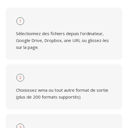
1
Sélectionnez des fichiers depuis l'ordinateur,
Google Drive, Dropbox, une URL ou glissez-les
sur la page.
2
Choisissez wma ou tout autre format de sortie
(plus de 200 formats supportés)
3