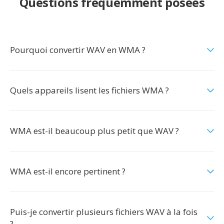
Questions fréquemment posées
Pourquoi convertir WAV en WMA ?
Quels appareils lisent les fichiers WMA ?
WMA est-il beaucoup plus petit que WAV ?
WMA est-il encore pertinent ?
Puis-je convertir plusieurs fichiers WAV à la fois
?