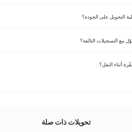
ية التحويل على الجودة؟
ل مع التسجيلات التالفة؟
ّرة أثناء النقل؟
تحويلات ذات صلة